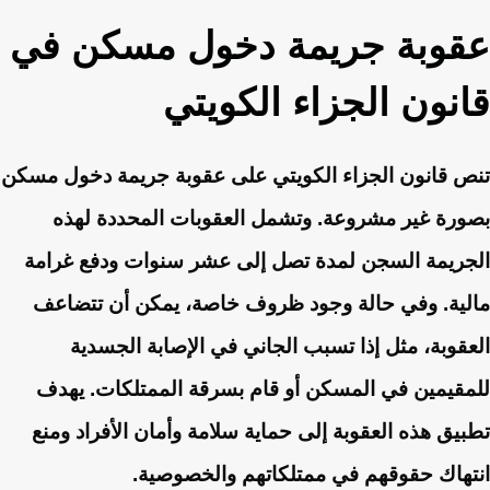
عقوبة جريمة دخول مسكن في
قانون الجزاء الكويتي
تنص قانون الجزاء الكويتي على عقوبة جريمة دخول مسكن
بصورة غير مشروعة. وتشمل العقوبات المحددة لهذه
الجريمة السجن لمدة تصل إلى عشر سنوات ودفع غرامة
مالية. وفي حالة وجود ظروف خاصة، يمكن أن تتضاعف
العقوبة، مثل إذا تسبب الجاني في الإصابة الجسدية
للمقيمين في المسكن أو قام بسرقة الممتلكات. يهدف
تطبيق هذه العقوبة إلى حماية سلامة وأمان الأفراد ومنع
انتهاك حقوقهم في ممتلكاتهم والخصوصية.