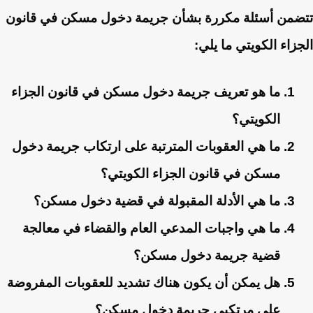
تتضمن أسئلة مكررة بشأن جريمة دخول مسكن في قانون
الجزاء الكويتي ما يلي:
ما هو تعريف جريمة دخول مسكن في قانون الجزاء
الكويتي؟
ما هي العقوبات المترتبة على ارتكاب جريمة دخول
مسكن في قانون الجزاء الكويتي؟
ما هي الأدلة المقبولة في قضية دخول مسكن؟
ما هي واجبات المدعي العام والقضاء في معالجة
قضية جريمة دخول مسكن؟
هل يمكن أن يكون هناك تشديد للعقوبات المفروضة
على مرتكبي جريمة دخول مسكن؟