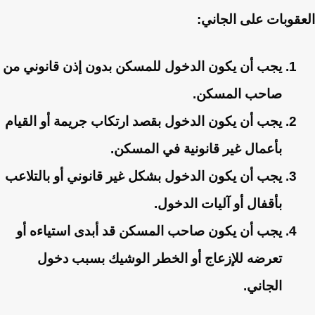
العقوبات على الجاني:
يجب أن يكون الدخول للمسكن بدون إذن قانوني من
صاحب المسكن.
يجب أن يكون الدخول بقصد ارتكاب جريمة أو القيام
بأعمال غير قانونية في المسكن.
يجب أن يكون الدخول بشكل غير قانوني أو بالتلاعب
بأقفال أو آليات الدخول.
يجب أن يكون صاحب المسكن قد أبدى استياءه أو
تعرضه للإزعاج أو الخطر الوشيك بسبب دخول
الجاني.