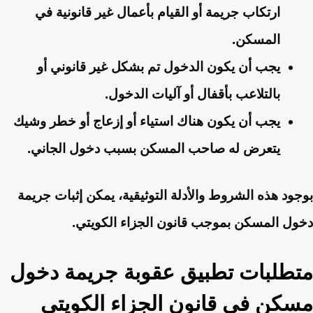
ارتكاب جريمة أو القيام بأعمال غير قانونية في
المسكن.
يجب أن يكون الدخول تم بشكل غير قانوني أو
بالتلاعب بأقفال أو آليات الدخول.
يجب أن يكون هناك استياء أو إزعاج أو خطر وشيك
يتعرض له صاحب المسكن بسبب دخول الجاني.
بوجود هذه الشروط والأدلة التوثيقية، يمكن إثبات جريمة
دخول المسكن بموجب قانون الجزاء الكويتي.
متطلبات تطبيق عقوبة جريمة دخول
مسكن في قانون الجزاء الكويتي