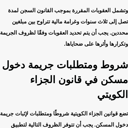
وتشمل العقوبات المقررة بموجب القانون السجن لمدة
تصل إلى ثلاث سنوات وغرامة مالية تتراوح بين مبلغين
محددين. يجب أن يتم تحديد العقوبات وفقًا لظروف الجريمة
وتكرارها وأثرها على ضحاياها.
شروط ومتطلبات جريمة دخول
مسكن في قانون الجزاء
الكويتي
تضع قوانين الجزاء الكويتية شروطًا ومتطلبات لإثبات جريمة
دخول المسكن. يجب أن تتوفر الظروف التالية لتطبيق