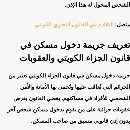
الشخص المخول له هذا الإذن.
متصل:
التقادم في القانون التجاري الكويتي
تعريف جريمة دخول مسكن في
قانون الجزاء الكويتي والعقوبات
جريمة دخول مسكن في قانون الجزاء الكويتي تعتبر من
الجرائم التي تُعاقَب عليها وتُحمى بها الأمانة والأمن
الشخصي للأفراد في مساكنهم. يقضي القانون بفرض
عقوبات جزائية على من يقوم بدخول مسكن شخص آخر
بدون إذن قانوني مسبق من صاحب المسكن.