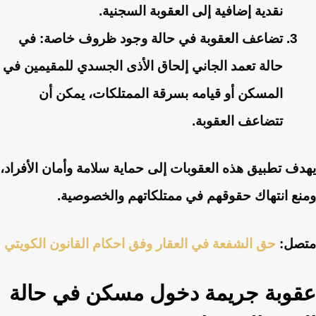
نقدية إضافية إلى العقوبة السجنية.
تضاعف العقوبة في حالة وجود ظروف خاصة: في
حالة تعمد الجاني إلحاق الأذى الجسدي للمقيمين في
المسكن أو قيامه بسرقة الممتلكات، يمكن أن
تتضاعف العقوبة.
يهدف تطبيق هذه العقوبات إلى حماية سلامة وأمان الأفراد،
ومنع انتهاك حقوقهم في ممتلكاتهم والخصوصية.
متصل:
حق الشفعة في العقا​ر وفق احكام القانون الكويتي
عقوبة جريمة دخول مسكن في حالة