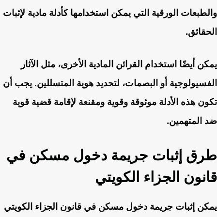
والطبعات الورقية التي يمكن استخدامها كأدلة مادية لإثبات
الحقائق.
يمكن أيضًا استخدام القرائن المادية الأخرى، مثل الآثار
الفسيولوجية أو البصمات، لتحديد هوية المتسللين. يجب أن
تكون هذه الأدلة موثوقة وقوية ومقنعة لإقامة قضية قوية
ضد المتهمين.
طرق إثبات جريمة دخول مسكن في
قانون الجزاء الكويتي
يمكن إثبات جريمة دخول مسكن في قانون الجزاء الكويتي