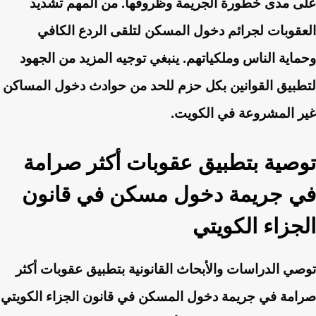
على مدى خطورة الجريمة وظروفها. من المهم تشديد
العقوبات لجرائم دخول المسكن لتلقى الردع الكافي
وحماية الناس وملكياتهم. ينبغي توجيه المزيد من الجهود
لتطبيق القوانين بكل حزم للحد من حوادث دخول المساكن
غير المشروعة في الكويت.
توصية بتطبيق عقوبات أكثر صرامة
في جريمة دخول مسكن في قانون
الجزاء الكويتي
توصي الدراسات والأبحاث القانونية بتطبيق عقوبات أكثر
صرامة في جريمة دخول المسكن في قانون الجزاء الكويتي