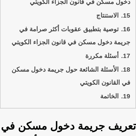
دخول مسكن في قانون الجزاء الكويتي
15.
الاستنتاج
16.
توصية بتطبيق عقوبات أكثر صرامة في
جريمة دخول مسكن في قانون الجزاء الكويتي
17.
أسئلة مكررة
18.
الأسئلة الشائعة حول جريمة دخول مسكن
في القانون الكويتي
19.
الخاتمة
تعريف جريمة دخول مسكن في