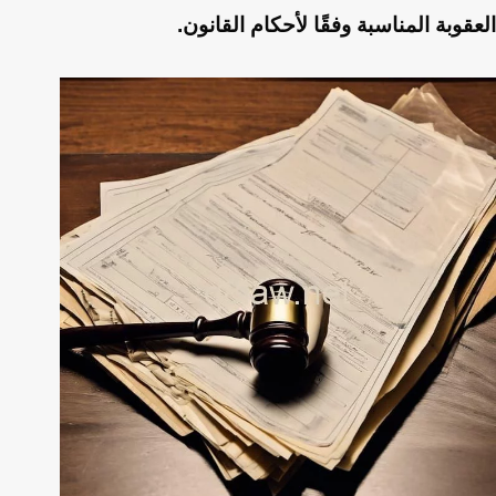
العقوبة المناسبة وفقًا لأحكام القانون.