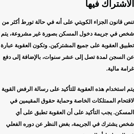
الاشتراك فيها
تنص قانون الجزاء الكويتي على أنه في حالة تورط أكثر من
شخص في جريمة دخول المسكن بصورة غير مشروعة، يتم
تطبيق العقوبة على جميع المشتركين. وتكون العقوبة عبارة
عن السجن لمدة تصل إلى عشر سنوات، بالإضافة إلى دفع
غرامة مالية.
يتم استخدام هذه العقوبة للتأكيد على رسالة الرفض القوية
لاقتحام الممتلكات الخاصة وحماية حقوق المقيمين في
المسكن. يجب التأكيد على أن العقوبة تطبق على أي
شخص يشترك في الجريمة، بغض النظر عن دوره الفعلي