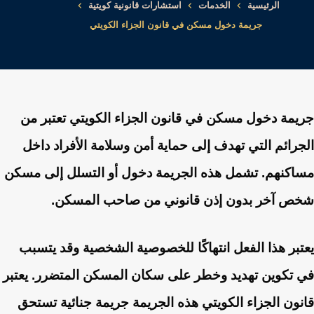
الرئيسية
الخدمات
استشارات قانونية كويتية
جريمة دخول مسكن في قانون الجزاء الكويتي
جريمة دخول مسكن في قانون الجزاء الكويتي تعتبر من
الجرائم التي تهدف إلى حماية أمن وسلامة الأفراد داخل
مساكنهم. تشمل هذه الجريمة دخول أو التسلل إلى مسكن
شخص آخر بدون إذن قانوني من صاحب المسكن.
يعتبر هذا الفعل انتهاكًا للخصوصية الشخصية وقد يتسبب
في تكوين تهديد وخطر على سكان المسكن المتضرر. يعتبر
قانون الجزاء الكويتي هذه الجريمة جريمة جنائية تستحق