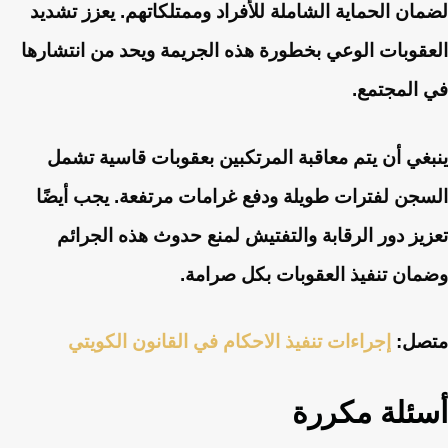
لضمان الحماية الشاملة للأفراد وممتلكاتهم. يعزز تشديد
العقوبات الوعي بخطورة هذه الجريمة ويحد من انتشارها
في المجتمع.
ينبغي أن يتم معاقبة المرتكبين بعقوبات قاسية تشمل
السجن لفترات طويلة ودفع غرامات مرتفعة. يجب أيضًا
تعزيز دور الرقابة والتفتيش لمنع حدوث هذه الجرائم
وضمان تنفيذ العقوبات بكل صرامة.
متصل:
إجراءات تنفيذ الاحكام في القانون الكويتي
أسئلة مكررة