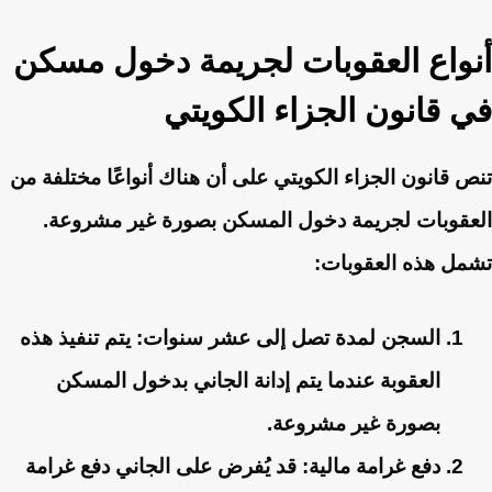
أنواع العقوبات لجريمة دخول مسكن
في قانون الجزاء الكويتي
تنص قانون الجزاء الكويتي على أن هناك أنواعًا مختلفة من
العقوبات لجريمة دخول المسكن بصورة غير مشروعة.
تشمل هذه العقوبات:
السجن لمدة تصل إلى عشر سنوات: يتم تنفيذ هذه
العقوبة عندما يتم إدانة الجاني بدخول المسكن
بصورة غير مشروعة.
دفع غرامة مالية: قد يُفرض على الجاني دفع غرامة