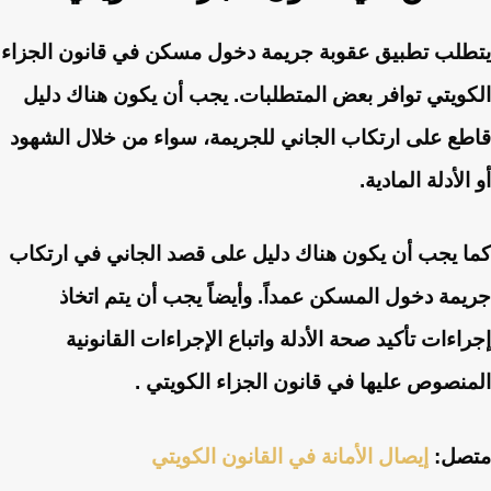
يتطلب تطبيق عقوبة جريمة دخول مسكن في قانون الجزاء
الكويتي توافر بعض المتطلبات. يجب أن يكون هناك دليل
قاطع على ارتكاب الجاني للجريمة، سواء من خلال الشهود
أو الأدلة المادية.
كما يجب أن يكون هناك دليل على قصد الجاني في ارتكاب
جريمة دخول المسكن عمداً. وأيضاً يجب أن يتم اتخاذ
إجراءات تأكيد صحة الأدلة واتباع الإجراءات القانونية
المنصوص عليها في قانون الجزاء الكويتي .
متصل:
إيصال الأمانة في القانون الكويتي