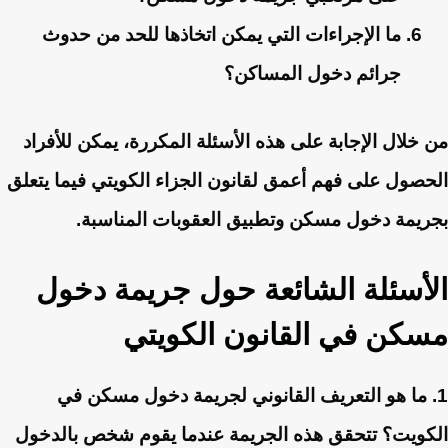
ما الإجراءات التي يمكن اتخاذها للحد من حدوث
جرائم دخول المساكن؟
من خلال الإجابة على هذه الأسئلة المكررة، يمكن للأفراد
الحصول على فهم أعمق لقانون الجزاء الكويتي فيما يتعلق
بجريمة دخول مسكن وتطبيق العقوبات المناسبة.
الأسئلة الشائعة حول جريمة دخول
مسكن في القانون الكويتي
1. ما هو التعريف القانوني لجريمة دخول مسكن في
الكويت؟
تتحقق هذه الجريمة عندما يقوم شخص بالدخول