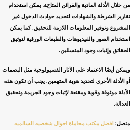
من خلال الأدلة المادية والقرائن المتاحة. يمكن استخدام
تقارير الشرطة والشهادات لتحديد حوادث الدخول غير
المشروع وتوفير المعلومات اللازمة للتحقيق. كما يمكن
استخدام الصور والفيديوهات والطبعات الورقية لتوثيق
الحقائق وإثبات وجود المتسللين.
ويمكن أيضًا الاعتماد على الآثار الفسيولوجية مثل البصمات
أو الأدلة الأخرى لتحديد هوية المتهمين. يجب أن تكون هذه
الأدلة موثوقة وقوية ومقنعة لإثبات وجود الجريمة وتحقيق
العدالة.
متصل:
افضل مكتب محاماة احوال شخصيه السالميه