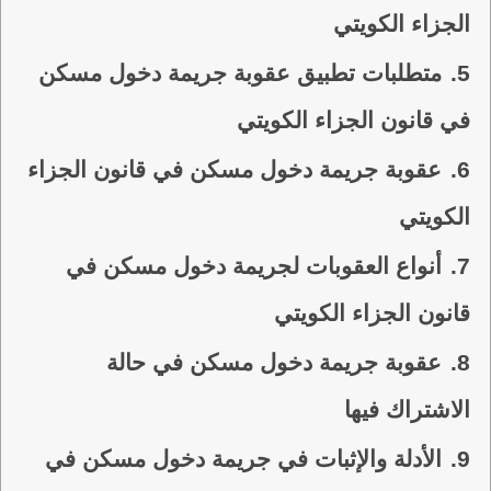
الجزاء الكويتي
5.
متطلبات تطبيق عقوبة جريمة دخول مسكن
في قانون الجزاء الكويتي
6.
عقوبة جريمة دخول مسكن في قانون الجزاء
الكويتي
7.
أنواع العقوبات لجريمة دخول مسكن في
قانون الجزاء الكويتي
8.
عقوبة جريمة دخول مسكن في حالة
الاشتراك فيها
9.
الأدلة والإثبات في جريمة دخول مسكن في