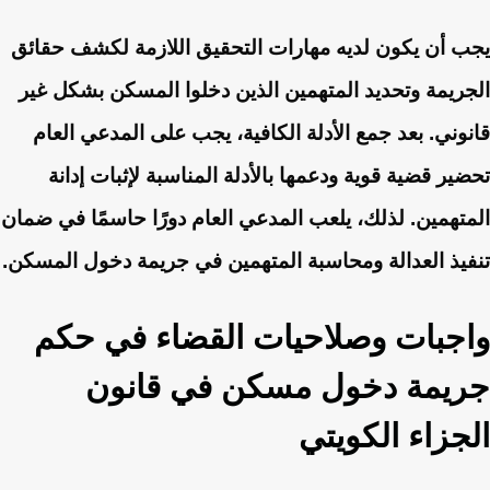
يجب أن يكون لديه مهارات التحقيق اللازمة لكشف حقائق
الجريمة وتحديد المتهمين الذين دخلوا المسكن بشكل غير
قانوني. بعد جمع الأدلة الكافية، يجب على المدعي العام
تحضير قضية قوية ودعمها بالأدلة المناسبة لإثبات إدانة
المتهمين. لذلك، يلعب المدعي العام دورًا حاسمًا في ضمان
تنفيذ العدالة ومحاسبة المتهمين في جريمة دخول المسكن.
واجبات وصلاحيات القضاء في حكم
جريمة دخول مسكن في قانون
الجزاء الكويتي