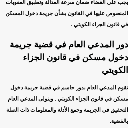
يجب على القضاء ضمان سرعة العدالة وتطبيق العقوبات
المنصوص عليها في القانون بشأن جريمة دخول المسكن
في قانون الجزاء الكويتي .
دور المدعي العام في قضية جريمة
دخول مسكن في قانون الجزاء
الكويتي
تقوم المدعي العام بدور حاسم في قضية جريمة دخول
مسكن في قانون الجزاء الكويتي . ويتولى المدعي العام
التحقيق في الجريمة وجمع الأدلة والمعلومات ذات الصلة
بالقضية.