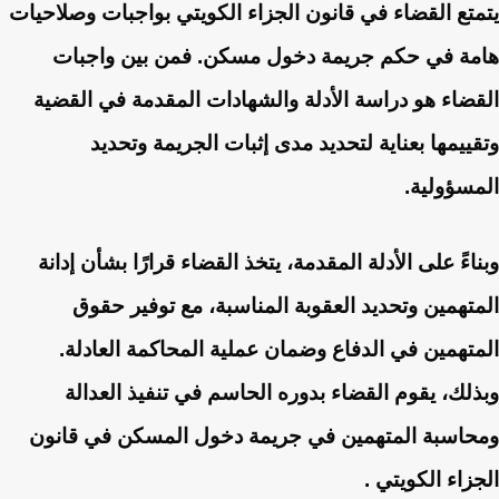
يتمتع القضاء في قانون الجزاء الكويتي بواجبات وصلاحيات
هامة في حكم جريمة دخول مسكن. فمن بين واجبات
القضاء هو دراسة الأدلة والشهادات المقدمة في القضية
وتقييمها بعناية لتحديد مدى إثبات الجريمة وتحديد
المسؤولية.
وبناءً على الأدلة المقدمة، يتخذ القضاء قرارًا بشأن إدانة
المتهمين وتحديد العقوبة المناسبة، مع توفير حقوق
المتهمين في الدفاع وضمان عملية المحاكمة العادلة.
وبذلك، يقوم القضاء بدوره الحاسم في تنفيذ العدالة
ومحاسبة المتهمين في جريمة دخول المسكن في قانون
الجزاء الكويتي .