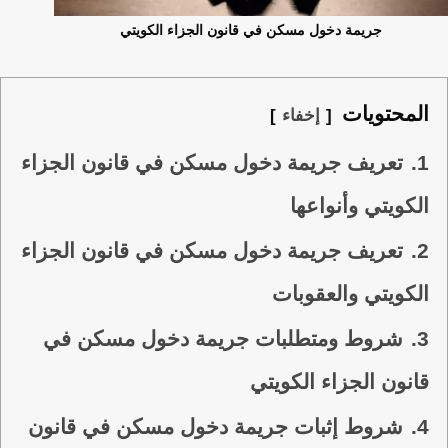
جريمة دخول مسكن في قانون الجزاء الكويتي
المحتويات
إخفاء
1.
تعريف جريمة دخول مسكن في قانون الجزاء
الكويتي وأنواعها
2.
تعريف جريمة دخول مسكن في قانون الجزاء
الكويتي والعقوبات
3.
شروط ومتطلبات جريمة دخول مسكن في
قانون الجزاء الكويتي
4.
شروط إثبات جريمة دخول مسكن في قانون