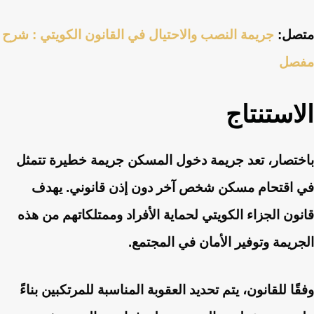
متصل:
جريمة النصب والاحتيال في القانون الكويتي : شرح
مفصل
الاستنتاج
باختصار، تعد جريمة دخول المسكن جريمة خطيرة تتمثل
في اقتحام مسكن شخص آخر دون إذن قانوني. يهدف
قانون الجزاء الكويتي لحماية الأفراد وممتلكاتهم من هذه
الجريمة وتوفير الأمان في المجتمع.
وفقًا للقانون، يتم تحديد العقوبة المناسبة للمرتكبين بناءً