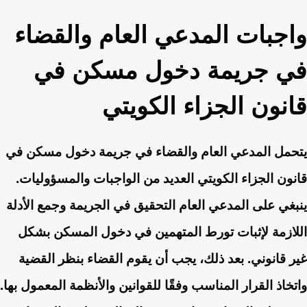
واجبات المدعي العام والقضاء
في جريمة دخول مسكن في
قانون الجزاء الكويتي
يتحمل المدعي العام والقضاء في جريمة دخول مسكن في
قانون الجزاء الكويتي العديد من الواجبات والمسؤوليات.
ينبغي على المدعي العام التحقيق في الجريمة وجمع الأدلة
اللازمة لإثبات تورط المتهمين في دخول المسكن بشكل
غير قانوني. بعد ذلك، يجب أن يقوم القضاء بنظر القضية
واتخاذ القرار المناسب وفقًا للقوانين والأنظمة المعمول بها.