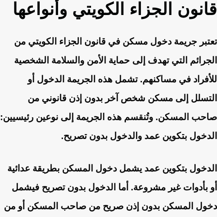
قانون الجزاء الكويتي وأنواعها
تعتبر جريمة دخول مسكن في قانون الجزاء الكويتي من
الجرائم التي تهدف إلى حماية الأمن والسلامة الشخصية
للأفراد في مساكنهم. تشمل هذه الجريمة الدخول أو
التسلل إلى مسكن شخص آخر بدون إذن قانوني من
صاحب المسكن. وتُنقسم هذه الجريمة إلى نوعين رئيسيين:
الدخول بتكوين عمد والدخول بدون تصريح.
الدخول بتكوين عمد يشمل دخول المسكن بطريقة عدائية
أو بأدوات غير مشروعة. أما الدخول بدون تصريح فيشمل
دخول المسكن بدون إذن صريح من صاحب المسكن أو من