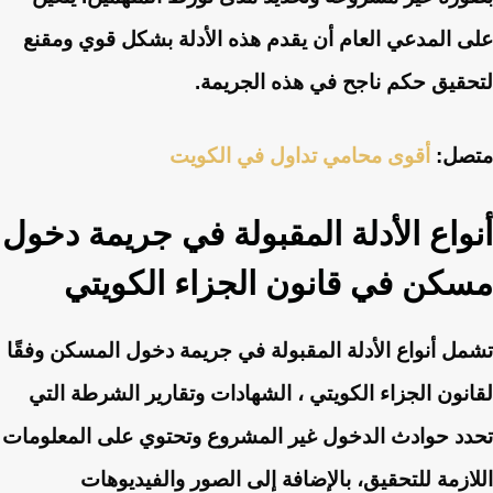
على المدعي العام أن يقدم هذه الأدلة بشكل قوي ومقنع
لتحقيق حكم ناجح في هذه الجريمة.
متصل:
أقوى محامي تداول في الكويت
أنواع الأدلة المقبولة في جريمة دخول
مسكن في قانون الجزاء الكويتي
تشمل أنواع الأدلة المقبولة في جريمة دخول المسكن وفقًا
لقانون الجزاء الكويتي ، الشهادات وتقارير الشرطة التي
تحدد حوادث الدخول غير المشروع وتحتوي على المعلومات
اللازمة للتحقيق، بالإضافة إلى الصور والفيديوهات