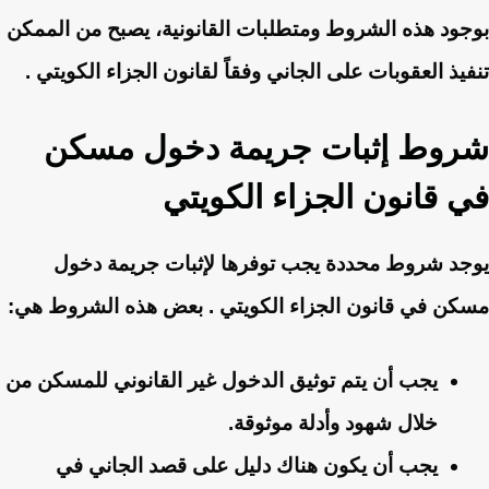
بوجود هذه الشروط ومتطلبات القانونية، يصبح من الممكن
تنفيذ العقوبات على الجاني وفقاً لقانون الجزاء الكويتي .
شروط إثبات جريمة دخول مسكن
في قانون الجزاء الكويتي
يوجد شروط محددة يجب توفرها لإثبات جريمة دخول
مسكن في قانون الجزاء الكويتي . بعض هذه الشروط هي:
يجب أن يتم توثيق الدخول غير القانوني للمسكن من
خلال شهود وأدلة موثوقة.
يجب أن يكون هناك دليل على قصد الجاني في