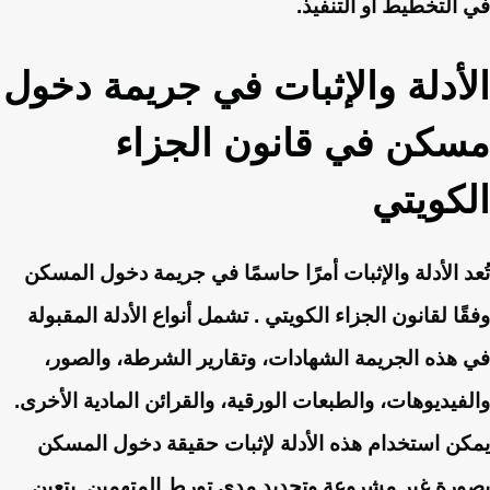
في التخطيط أو التنفيذ.
الأدلة والإثبات في جريمة دخول
مسكن في قانون الجزاء
الكويتي
تُعد الأدلة والإثبات أمرًا حاسمًا في جريمة دخول المسكن
وفقًا لقانون الجزاء الكويتي . تشمل أنواع الأدلة المقبولة
في هذه الجريمة الشهادات، وتقارير الشرطة، والصور،
والفيديوهات، والطبعات الورقية، والقرائن المادية الأخرى.
يمكن استخدام هذه الأدلة لإثبات حقيقة دخول المسكن
بصورة غير مشروعة وتحديد مدى تورط المتهمين. يتعين