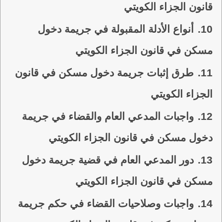
قانون الجزاء الكويتي
10.
أنواع الأدلة المقبولة في جريمة دخول
مسكن في قانون الجزاء الكويتي
11.
طرق إثبات جريمة دخول مسكن في قانون
الجزاء الكويتي
12.
واجبات المدعي العام والقضاء في جريمة
دخول مسكن في قانون الجزاء الكويتي
13.
دور المدعي العام في قضية جريمة دخول
مسكن في قانون الجزاء الكويتي
14.
واجبات وصلاحيات القضاء في حكم جريمة