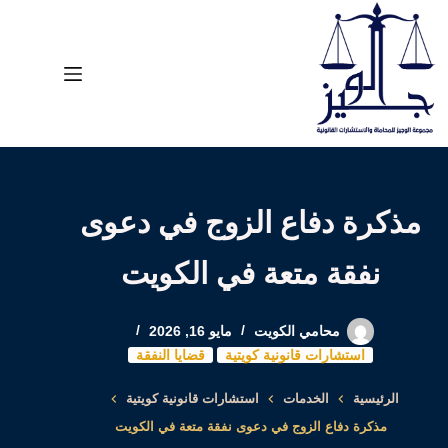
لتجاوز
لى
لمحتوى
مذكرة دفاع الزوج في دعوى
نفقة متعة في الكويت
محامي الكويت
مايو 16, 2026
استشارات قانونية كويتية
قضايا النفقة
الرئيسية
الخدمات
استشارات قانونية كويتية
مذكرة دفاع الزوج في دعوى نفقة متعة في الكويت