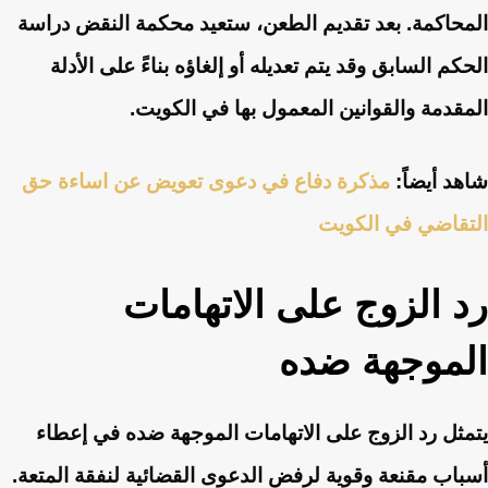
المحاكمة. بعد تقديم الطعن، ستعيد محكمة النقض دراسة
الحكم السابق وقد يتم تعديله أو إلغاؤه بناءً على الأدلة
المقدمة والقوانين المعمول بها في الكويت.
شاهد أيضاً:
مذكرة دفاع في دعوى تعويض عن اساءة حق
التقاضي في الكويت
رد الزوج على الاتهامات
الموجهة ضده
يتمثل رد الزوج على الاتهامات الموجهة ضده في إعطاء
أسباب مقنعة وقوية لرفض الدعوى القضائية لنفقة المتعة.