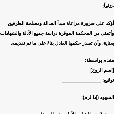
ختاماً:
أؤكد على ضرورة مراعاة مبدأ العدالة ومصلحة الطرفين.
وأتمنى من المحكمة الموقرة دراسة جميع الأدلة والشهادات
بعناية، وأن تصدر حكمها العادل بناءً على ما تم تقديمه.
مقدم بواسطة:
[اسم الزوج]
توقيع: ______________
الشهود (إذا لزم):