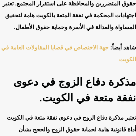
حقوق المتضررين والمحافظة على استقرار المجتمع. تعتبر
اجتهادات المحكمة في نفقة المتعة بالكويت هامة لتحقيق
المساواة والعدالة في الأسرة وحماية حقوق الأطفال.
شاهد أيضاً:
جهة الاختصاص في قضايا المقاولات العامة في
الكويت
مذكرة دفاع الزوج في دعوى
نفقة متعة في الكويت.
تعتبر مذكرة دفاع الزوج في دعوى نفقة متعة في الكويت
أداة قانونية هامة لحماية حقوق الزوج والحجج بشأن