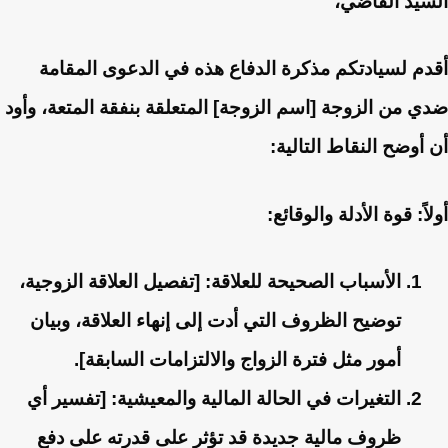
السيد القاضي،
أقدم لسيادتكم مذكرة الدفاع هذه في الدعوى المقامة
ضدي من الزوجة [اسم الزوجة] المتعلقة بنفقة المتعة، وأود
أن أوضح النقاط التالية:
أولاً: قوة الأدلة والوقائع:
الأسباب الصحيحة للعلاقة
: [تفصيل العلاقة الزوجية،
توضيح الظروف التي أدت إلى إنهاء العلاقة، وبيان
أمور مثل فترة الزواج والالتزامات السابقة].
التغيرات في الحالة المالية والمعيشية
: [تفسير أي
ظروف مالية جديدة قد تؤثر على قدرته على دفع