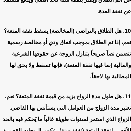
عن نفقة العدة.
10. هل الطلاق بالتراضي (المخالصة) يسقط نفقة المتعة؟
نعم، إذا تم الطلاق بموجب اتفاق ودي أو مخالصة رسمية
تتضمن نصاً صريحاً بتنازل الزوجة عن حقوقها الشرعية
والمالية (بما فيها نفقة المتعة)، فإنها تسقط ولا يحق لها
المطالبة بها لاحقاً.
11. هل طول مدة الزواج يزيد من قيمة نفقة المتعة؟
نعم،
تعتبر مدة الزواج من العوامل التي يستأنس بها القاضي.
الزواج الذي استمر لسنوات طويلة غالباً ما يُحكم فيه بالحد
الأقصى لنفقة المتعة (نفقة سنة)، عكس الزيجات القصيرة