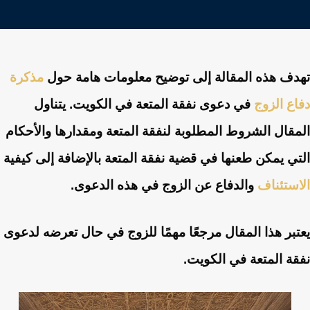
تهدف هذه المقالة إلى توضيح معلومات هامة حول
مذكرة
دفاع الزوج
في دعوى نفقة المتعة في الكويت. يتناول
المقال الشروط المطلوبة لنفقة المتعة ومقدارها والأحكام
التي يمكن طعنها في قضية نفقة المتعة بالإضافة إلى كيفية
الاستئناف
والدفاع عن الزوج في هذه الدعوى.
يعتبر هذا المقال مرجعًا مهمًا للزوج في حال تعرضه لدعوى
نفقة المتعة في الكويت.