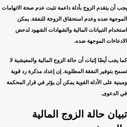
يجب أن يتقدم الزوج بأدلة داعمة تثبت عدم صحة الاتهامات
الموجهة ضده وعدم استحقاق الزوجة للنفقة. يمكن
استخدام التبيانات المالية والشهادات الشهود لدحض
الادعاءات الموجهة ضده.
كما يجب أيضًا إثبات أن حالة الزوج المالية والمعيشية لا
تسمح بتوفير النفقة المطلوبة. إن إعداد مذكرة رد قوية
ومبنية على الأدلة القوية يمكن أن يؤثر في قرار المحكمة
في الدعوى.
تبيان حالة الزوج المالية