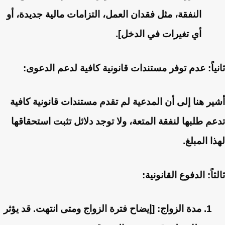
النفقة، مثل فقدان العمل، التزامات مالية جديدة، أو
أي تغيرات في الدخل].
ثانياً: عدم توفر مستندات قانونية كافية لدعم الدعوى:
أشير هنا إلى أن المدعية لم تقدم مستندات قانونية كافية
تدعم طلبها لنفقة المتعة، ولا توجد دلائل تثبت استحقاقها
لهذا المبلغ.
ثالثاً: الدفوع القانونية:
مدة الزواج
: [إيضاح فترة الزواج ومتى انتهت. قد يؤثر