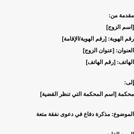
مقدمة من:
[اسم الزوج]
رقم الهوية: [رقم الهوية/الإقامة]
العنوان: [عنوان الزوج]
الهاتف: [رقم الهاتف]
إلى:
محكمة [اسم المحكمة التي تنظر القضية]
الموضوع: مذكرة دفاع في دعوى نفقة متعة