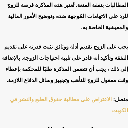
المطالبات بنفقة المتعة. تُعتبر هذه المذكرة فرصة للزوج
للرد على الاتهامات المُوجهة ضده وتوضيح الأمور المالية
والمعيشية الخاصة به.
يجب على الزوج تقديم أدلة ووثائق تثبت قدرته على تقديم
النفقة وتأكيد أنه قادر على تلبية احتياجات الزوجة. بالإضافة
إلى ذلك ، يجب أن تتضمن المذكرة طلبًا للمحكمة بإعطاء
وقت معقول للزوج للتأهب وتجهيز وسائل الدفاع اللازمة.
متصل:
الاعتراض على مطالبة حقوق الطبع والنشر في
الكويت