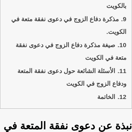
بالكويت
9.
مذكرة دفاع الزوج في دعوى نفقة متعة في
الكويت.
10.
صيغة مذكرة دفاع الزوج في دعوى نفقة
متعة في الكويت
11.
الأسئلة الشائعة حول دعوى نفقة المتعة
ودفاع الزوج في الكويت
12.
الخاتمة
نبذة عن دعوى نفقة المتعة في