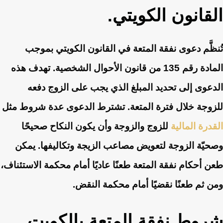
القانون الكويتي.
تُنظَّم دعوى نفقة المتعة في القانون الكويتي بموجب
المادة رقم 135 من قانون الأحوال الشخصية. تهدف هذه
الدعوى إلى تحديد المبلغ الذي يجب على الزوج دفعه
للزوجة خلال فترة المتعة. تشترط الدعوى عدة شروط مثل
القدرة المالية
للزوج والزوجة وأن يكون النكاح صحيحًا
وصحيّة الزوجة لتعويض مصاعب الزيجة وتكاليفها. يمكن
طعن أحكام نفقة المتعة طعنًا عاديًا أمام محكمة الاستئناف،
ومن ثم طعنًا نقضيًا أمام محكمة النقض.
شروط نفقة المتعة بالكويت