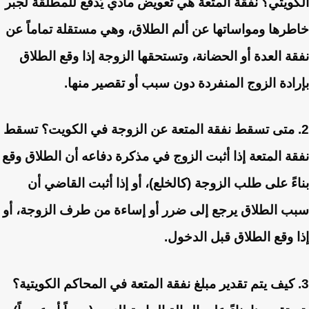
الكويتي؟
نفقة المتعة هي تعويض مادي يُدفع للمطلقة لجبر
خاطرها ومواساتها عن ألم الطلاق، وهي مستقلة تماماً عن
نفقة العدة أو الحضانة، وتستحقها الزوجة إذا وقع الطلاق
بإرادة الزوج المنفردة دون سبب أو تقصير منها.
2. متى تسقط نفقة المتعة عن الزوجة في الكويت؟
تسقط
نفقة المتعة إذا أثبت الزوج في مذكرة دفاعه أن الطلاق وقع
بناءً على طلب الزوجة (كالخلع)، أو إذا أثبت القاضي أن
سبب الطلاق يرجع إلى ضرر أو إساءة من طرف الزوجة، أو
إذا وقع الطلاق قبل الدخول.
3. كيف يتم تقدير مبلغ نفقة المتعة في المحاكم الكويتية؟