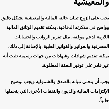
والمعيشية
يجب على الزوج تبيان حالته المالية والمعيشية بشكل دقيق
وواضح في مذكرته الدفاعية. يمكنه تقديم الوثائق المالية
اللازمة لدعم موقفه، مثل تقرير الرواتب والحسابات
المصرفية والفواتير والفواتير الطبية. بالإضافة إلى ذلك،
يمكنه تقديم شهادات وشهادات من جهات رسمية تثبت أنه
غير قادر على توفير النفقة المطلوبة.
يجب أن يتحلى تبيانه بالصدق والشمولية ويجب توضيح
الإلتزامات المالية والديون والنفقات الأخرى التي يتحملها
حالياً.