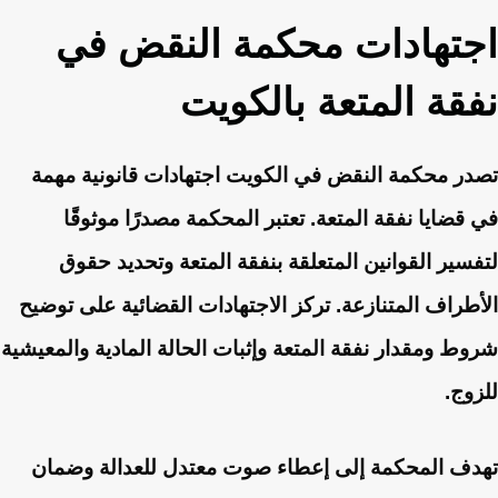
اجتهادات محكمة النقض في
نفقة المتعة بالكويت
تصدر محكمة النقض في الكويت اجتهادات قانونية مهمة
في قضايا نفقة المتعة. تعتبر المحكمة مصدرًا موثوقًا
لتفسير القوانين المتعلقة بنفقة المتعة وتحديد حقوق
الأطراف المتنازعة. تركز الاجتهادات القضائية على توضيح
شروط ومقدار نفقة المتعة وإثبات الحالة المادية والمعيشية
للزوج.
تهدف المحكمة إلى إعطاء صوت معتدل للعدالة وضمان