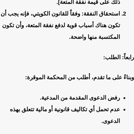
ذلك على قيمة نفقة المتعة].
استحقاق النفقة
: وفقاً للقانون الكويتي، فإنه يجب أن
تكون هناك أسباب قوية لدفع نفقة المتعة، وأن تكون
المكتسبة منها واضحة.
رابعاً: الطلب:
وبناءً على ما تقدم، أطلب من المحكمة الموقرة:
رفض الدعوى المقدمة من المدعية.
عدم تحمل أي تكاليف قانونية أو مالية تتعلق بهذه
الدعوى.