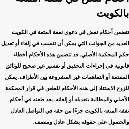
بالكويت
تتضمن أحكام نقض في دعوى نفقة المتعة في الكويت
العديد من الجوانب التي يمكن أن تتسبب في إلغاء أو تعديل
حكم المحكمة الأصلي. قد تتضمن هذه الأحكام أخطاء
قانونية في إجراءات التحقيق أو تفسير غير صحيح للوثائق
المقدمة أو التفاهمات غير المشروعة بين الأطراف. يمكن
للزوج الاستناد إلى هذه الأحكام للطعن في قرار المحكمة
الأصلي والمطالبة بتعديله أو إلغائه. يعد طعنه في أحكام
نفقة المتعة بالكويت جزءًا من حقه في التواصل العادل
والحصول على حقوقه بشكل عادل ومنصف.