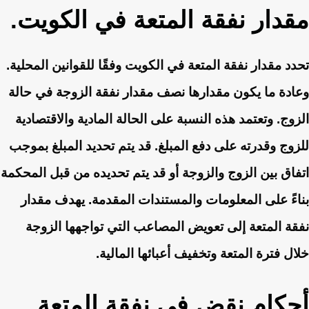
مقدار نفقة المتعة في الكويت.
تحدد مقدار نفقة المتعة في الكويت وفقًا للقوانين المحلية.
وعادة ما يكون مقدارها نصف مقدار نفقة الزوجة في حالة
الزوج. وتعتمد هذه النسبة على الحالة المادية والاقتصادية
للزوج وقدرته على دفع المبلغ. قد يتم تحديد المبلغ بموجب
اتفاق بين الزوج والزوجة أو قد يتم تحديده من قبل المحكمة
بناءً على المعلومات والمستندات المقدمة. يهدف مقدار
نفقة المتعة إلى تعويض المصاعب التي تواجهها الزوجة
خلال فترة المتعة وتخفيف أعبائها المالية.
أحكام نقض في نفقة المتعة