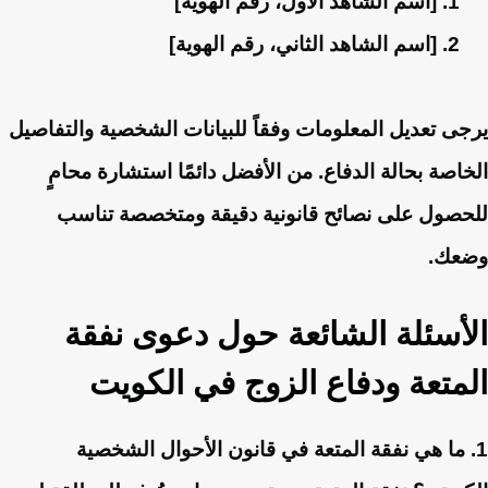
[اسم الشاهد الأول، رقم الهوية]
[اسم الشاهد الثاني، رقم الهوية]
يرجى تعديل المعلومات وفقاً للبيانات الشخصية والتفاصيل
الخاصة بحالة الدفاع. من الأفضل دائمًا استشارة محامٍ
للحصول على نصائح قانونية دقيقة ومتخصصة تناسب
وضعك.
الأسئلة الشائعة حول دعوى نفقة
المتعة ودفاع الزوج في الكويت
1. ما هي نفقة المتعة في قانون الأحوال الشخصية