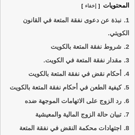
المحتويات
إخفاء
1.
نبذة عن دعوى نفقة المتعة في القانون
الكويتي.
2.
شروط نفقة المتعة بالكويت
3.
مقدار نفقة المتعة في الكويت.
4.
أحكام نقض في نفقة المتعة بالكويت
5.
كيفية الطعن في أحكام نفقة المتعة بالكويت
6.
رد الزوج على الاتهامات الموجهة ضده
7.
تبيان حالة الزوج المالية والمعيشية
8.
اجتهادات محكمة النقض في نفقة المتعة