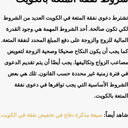
تشترط دعوى نفقة المتعة في الكويت العديد من الشروط
لكي تكون صالحة. أحد الشروط المهمة هي وجود القدرة
المالية للزوج والزوجة على دفع المبلغ المحدد لنفقة المتعة.
كما يجب أن يكون النكاح صحيحًا وصحية الزوجة لتعويض
مصاعب الزواج وتكاليفها. يجب أيضًا أن يتم تقديم الدعوى
في فترة زمنية غير محددة حسب القانون. تلك هي بعض
الشروط الأساسية التي يجب توافرها في دعوى نفقة
المتعة بالكويت.
شاهد أيضاً:
صيغة مذكرة دفاع في تخفيض نفقة في الكويت