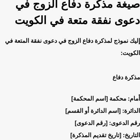
صيغة مذكرة دفاع الزوج في
دعوى نفقة متعة في الكويت
إليك نموذج لمذكرة دفاع الزوج في دعوى نفقة المتعة في
الكويت:
مذكرة دفاع
أمام: محكمة [اسم المحكمة]
الدائرة: [اسم الدائرة أو القسم]
رقم الدعوى: [رقم الدعوى]
التاريخ: [تاريخ تقديم المذكرة]