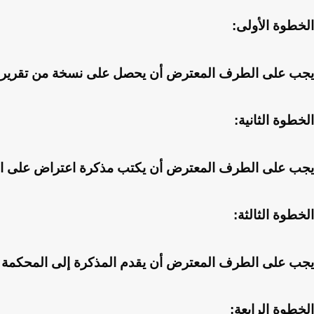
الخطوة الأولى:
يجب على الطرف المعترض أن يحصل على نسخة من تقرير ال
الخطوة الثانية:
يجب على الطرف المعترض أن يكتب مذكرة اعتراض على التقر
الخطوة الثالثة:
يجب على الطرف المعترض أن يقدم المذكرة إلى المحكمة ال
الخطوة الرابعة: