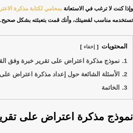
وإذا كنت لا ترغب في الاستعانة
بمحامي لكتابة مذكرة الاعت
تستخدمه مناسب لقضيتك، وأنك قمت بتعبئته بشكل صحيح.
المحتويات
إخفاء
1.
نموذج مذكرة اعتراض على تقرير خبرة وفق القا
2.
الأسئلة الشائعة حول إعداد مذكرة اعتراض على 
3.
الخاتمة
نموذج مذكرة اعتراض على تقرير