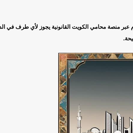
م عبر منصة محامي الكويت القانونية يجوز لأي طرف في الد
يحة.