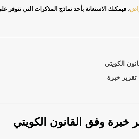
راض
، فيمكنك الاستعانة بأحد نماذج المذكرات التي تتوفر عل
نون الكويتي
تقرير خبرة
 خبرة وفق القانون الكويتي