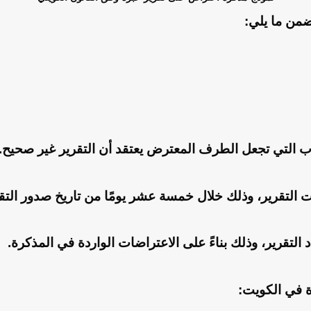
ضمن ما يلي:
اب التي تجعل الطرف المعترض يعتقد أن التقرير غير صحيح.
 التقرير، وذلك خلال خمسة عشر يومًا من تاريخ صدور التقر
 التقرير، وذلك بناءً على الاعتراضات الواردة في المذكرة.
 في الكويت: