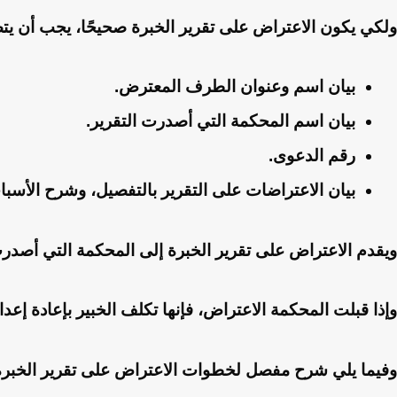
ولكي يكون الاعتراض على تقرير الخبرة صحيحًا، يجب أن يت
بيان اسم وعنوان الطرف المعترض.
بيان اسم المحكمة التي أصدرت التقرير.
رقم الدعوى.
بيان الاعتراضات على التقرير بالتفصيل، وشرح الأسب
ويقدم الاعتراض على تقرير الخبرة إلى المحكمة التي أصدرت
وإذا قبلت المحكمة الاعتراض، فإنها تكلف الخبير بإعادة إعداد
وفيما يلي شرح مفصل لخطوات الاعتراض على تقرير الخبرة