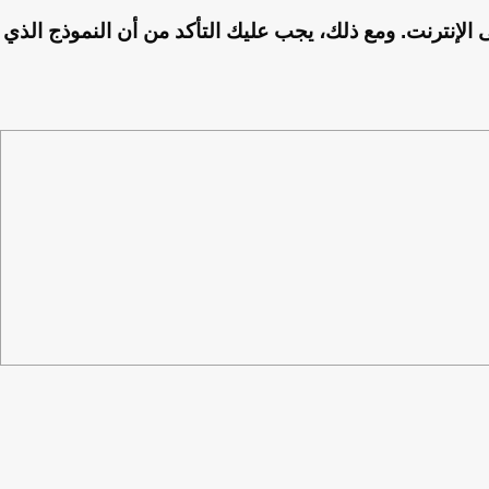
ى الإنترنت. ومع ذلك، يجب عليك التأكد من أن النموذج الذي