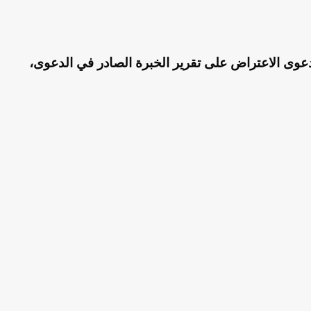
عوى الاعتراض على تقرير الخبرة الصادر في الدعوى،