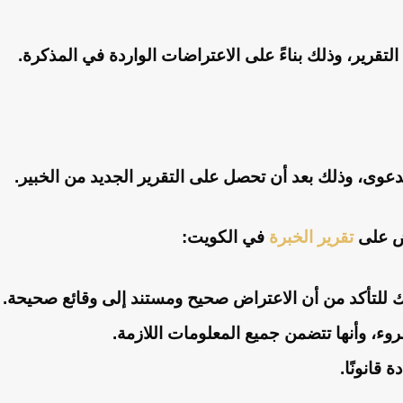
التقرير، وذلك بناءً على الاعتراضات الواردة في المذكرة.
لدعوى، وذلك بعد أن تحصل على التقرير الجديد من الخبير.
اض على
تقرير الخبرة
في الكويت:
للتأكد من أن الاعتراض صحيح ومستند إلى وقائع صحيحة.
ء، وأنها تتضمن جميع المعلومات اللازمة.
قانونًا.