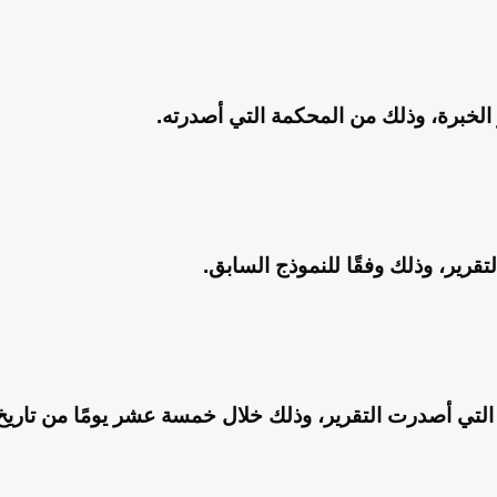
خبرة، وذلك من المحكمة التي أصدرته.
ير، وذلك وفقًا للنموذج السابق.
تي أصدرت التقرير، وذلك خلال خمسة عشر يومًا من تاريخ 