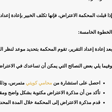
إذا قبلت المحكمة الاعتراض، فإنها تكلف الخبير بإعادة إعداد 
الخطوة الخامسة:
بعد إعادة إعداد التقرير، تقوم المحكمة بتحديد موعد لنظر ا
وفيما يلي بعض النصائح التي يمكن أن تساعدك في الاعتر
احصل على استشارة من
محامي كويتي
متمرس، وذلك 
تأكد من أن مذكرة الاعتراض مكتوبة بشكل واضح ومقرو
قدم مذكرة الاعتراض إلى المحكمة خلال المدة المحددة 