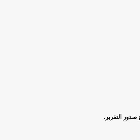
صدور التقرير.