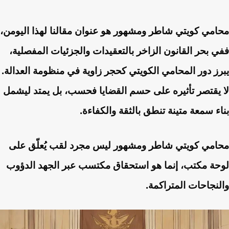
محامي كويتي شاطر ومشهور هو عنوان مقالنا لهذا اليومن،
ففي بحر القانون الزاخر بالتعقيدات والجزئيات المفصلية،
يبرز دور المحامي الكويتي كحجر زاوية في منظومة العدالة.
لا يقتصر تأثيره على حسم القضايا فحسب، بل يمتد ليشمل
بناء سمعة متينة تنطق بالثقة والكفاءة.
محامي كويتي شاطر ومشهور ليس مجرد لقب يُعلّق على
لوحة مكتب، إنما هو استحقاق مكتسب عبر الجهد الدؤوب
والنجاحات المتراكمة.