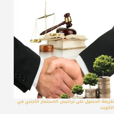
طريقة الحصول على تراخيص الاستثمار الأجنبي في
الكويت