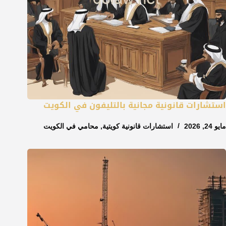
استشارات قانونية مجانية بالتليفون في الكويت
مايو 24, 2026
استشارات قانونية كويتية
,
محامي في الكويت