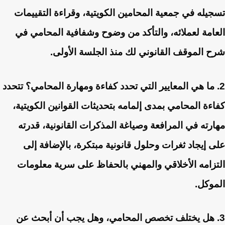
تسجيله في جمعية المحامين الكويتية، وقراءة التقييمات
العامة لعملائه، والتأكد من وضوح وشفافية المحامي في
شرح الموقف القانوني لك منذ الجلسة الأولى.
2. ما هي المعايير التي تحدد كفاءة ومهارة المحامي؟
تتحدد
كفاءة المحامي بمدى إلمامه بتحديثات القوانين الكويتية،
مهارته في المرافعة وصياغة المذكرات القانونية، قدرته
على إيجاد ثغرات وحلول قانونية مبتكرة، بالإضافة إلى
التزامه الأخلاقي والمهني بالحفاظ على سرية معلومات
الموكل.
3. هل يختلف تخصص المحامي، وهل يجب أن أبحث عن