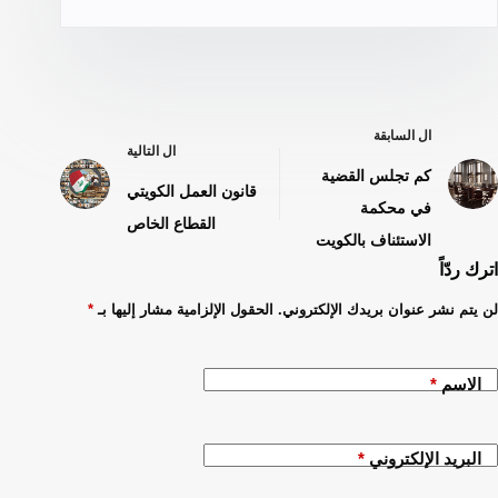
ال
السابقة
ال
التالية
كم تجلس القضية
قانون العمل الكويتي
في محكمة
القطاع الخاص
الاستئناف بالكويت
اترك ردّاً
لن يتم نشر عنوان بريدك الإلكتروني.
الحقول الإلزامية مشار إليها بـ
*
الاسم
*
البريد الإلكتروني
*