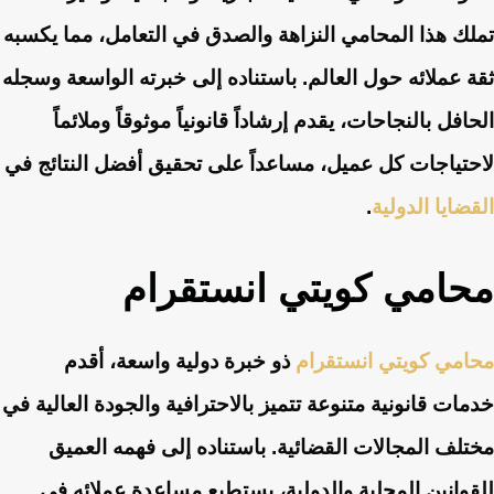
تملك هذا المحامي النزاهة والصدق في التعامل، مما يكسبه
ثقة عملائه حول العالم. باستناده إلى خبرته الواسعة وسجله
الحافل بالنجاحات، يقدم إرشاداً قانونياً موثوقاً وملائماً
لاحتياجات كل عميل، مساعداً على تحقيق أفضل النتائج في
القضايا الدولية
.
محامي كويتي انستقرام
محامي كويتي انستقرام
ذو خبرة دولية واسعة، أقدم
خدمات قانونية متنوعة تتميز بالاحترافية والجودة العالية في
مختلف المجالات القضائية. باستناده إلى فهمه العميق
للقوانين المحلية والدولية، يستطيع مساعدة عملائه في