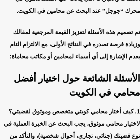
محرك “جوجل” عند البحث عن محامين في الكويت.
تم تصميم هذه الأسئلة لتعزيز القيمة المرجعية لمقالك
وزيادة فرصة تصدره في النتائج الأولى، مع الالتزام التام
بعدم الإشارة إلى أي أسماء لمحامين أو مكاتب محاماة:
الأسئلة الشائعة حول اختيار أفضل
محامي في الكويت
1. كيف أختار محامي كويتي متخصص وموثوق لقضيتي؟
لاختيار محامي موثوق، يجب البحث عن الخبرة العملية في
نوع قضيتك (جنائي، تجاري، أحوال شخصية)، والتأكد من