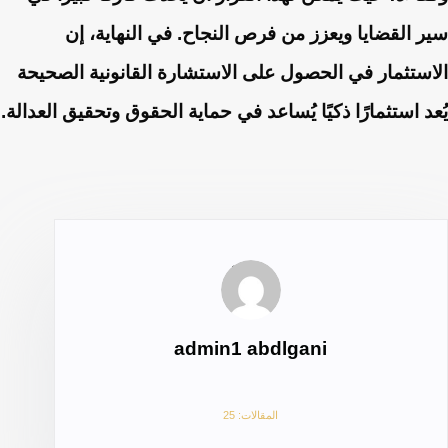
سير القضايا ويعزز من فرص النجاح. في النهاية، إن
الاستثمار في الحصول على الاستشارة القانونية الصحيحة
يُعد استثمارًا ذكيًا يُساعد في حماية الحقوق وتحقيق العدالة.
admin1 abdlgani
المقالات: 25