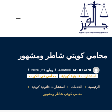
لتجاوز
لى
لمحتوى
محامي كويتي شاطر ومشهور
ADMIN1 ABDLGANI
يوليو 21, 2026
استشارات قانونية كويتية
محامي في الكويت
الرئيسية
الخدمات
استشارات قانونية كويتية
محامي كويتي شاطر ومشهور