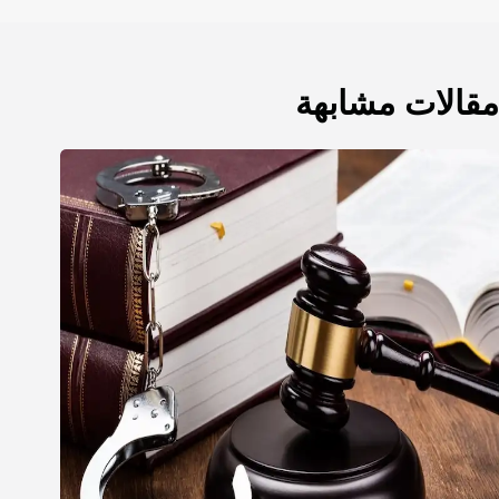
مقالات مشابهة