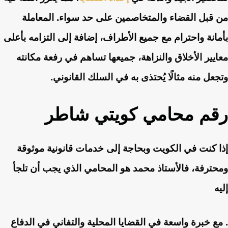
من قبل القضاء والمتخاصمين على حد سواء. المعاملة
بأمانة واحترام مع جميع الأطراف، إضافة إلى التزامه بأعلى
معايير الأخلاق والنزاهة، جميعها تساهم في رفعة مكانته
وتجعل منه مثالًا يُحتذى به في السلك القانوني.
رقم محامي كويتي شاطر
إذا كنت في الكويت وبحاجة إلى خدمات قانونية موثوقة
ومحترفة، فالأستاذ محمد هو المحامي الذي يجب أن تلجأ
إليه
. مع خبرة واسعة في القضايا المحلية والتفاني في الدفاع