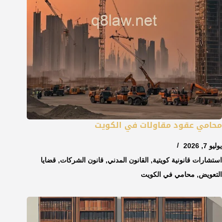
محامي عقود مقاولات في الكويت
يوليو 7, 2026
استشارات قانونية كويتية
,
القانون المدني
,
قانون الشركات
,
قضايا
التعويض
,
محامي في الكويت