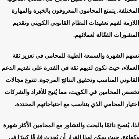
المختلفة. يتمتع المحامون المعروفون بالخبرة والمهارة
اللازمة لفهم تعقيدات النظام القانوني الكويتي وتقديم
المشورات الفعّالة لعملائهم.
تسهم الشهرة والسمعة الطيبة للمحامي في تعزيز ثقة
العملاء، حيث تكون لديهم ثقة في القدرة على تقديم الدعم
القانوني المناسب وتحقيق النتائج المرجوة. تتنوع مجالات
تخصص المحامين في الكويت، مما يُتيح للأفراد والشركات
اختيار المحامي الذي يتناسب مع احتياجاتهم المحددة.
لذا، يُنصح دائمًا بالبحث والتشاور مع المحامين الأكثر شهرة
وكفاءة، حيث يمكن لهذا القرار أن يُحدث فارقًا كبيرًا في