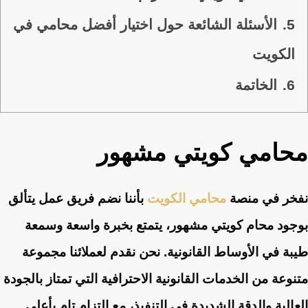
5.
الأسئلة الشائعة حول اختيار أفضل محامي في
الكويت
6.
الخاتمة
محامي كويتي مشهور
نفخر في منصة
محامي الكويت
بأننا نضم فريق عمل يتألق
بوجود محام كويتي مشهور، يتمتع بخبرة واسعة وسمعة
طيبة في الأوساط القانونية. نحن نقدم لعملائنا مجموعة
متنوعة من الخدمات القانونية الاحترافية التي تمتاز بالجودة
العالية والدقة الشديدة في التنفيذ، مع التزام تام بأعلى