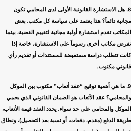
8. هل الاستشارة القانونية الأولى لدى المحامي تكون
مجانية دائماً؟
هذا يعتمد على سياسة كل مكتب. بعض
المكاتب تقدم استشارة أولية مجانية لتقييم القضية، بينما
تفرض مكاتب أخرى رسوماً على الاستشارة، خاصة إذا
كانت تتطلب دراسة مستفيضة للمستندات أو تقديم رأي
قانوني مكتوب.
9. ما هي أهمية توقيع “عقد أتعاب” مكتوب بين الموكل
والمحامي؟
عقد الأتعاب هو الضمان القانوني الذي يحمي
الموكل والمحامي على حد سواء. يحدد العقد قيمة الأتعاب،
طريقة الدفع (مقدم، دفعات، أو نسبة بعد التحصيل)، ونطاق