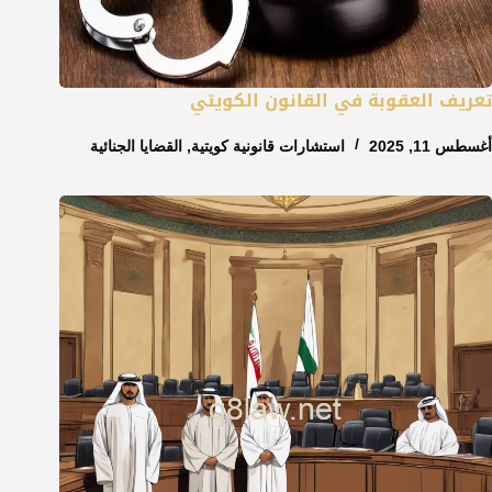
تعريف العقوبة في القانون الكويتي
أغسطس 11, 2025
استشارات قانونية كويتية
,
القضايا الجنائية