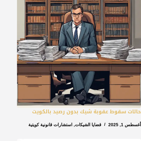
حالات سقوط عقوبة شيك بدون رصيد بالكويت
أغسطس 1, 2025
قضايا الشيكات
,
استشارات قانونية كويتية