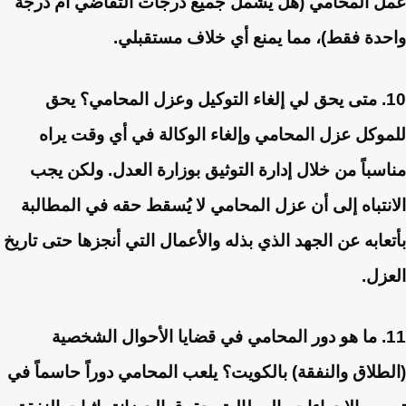
عمل المحامي (هل يشمل جميع درجات التقاضي أم درجة
واحدة فقط)، مما يمنع أي خلاف مستقبلي.
10. متى يحق لي إلغاء التوكيل وعزل المحامي؟
يحق
للموكل عزل المحامي وإلغاء الوكالة في أي وقت يراه
مناسباً من خلال إدارة التوثيق بوزارة العدل. ولكن يجب
الانتباه إلى أن عزل المحامي لا يُسقط حقه في المطالبة
بأتعابه عن الجهد الذي بذله والأعمال التي أنجزها حتى تاريخ
العزل.
11. ما هو دور المحامي في قضايا الأحوال الشخصية
(الطلاق والنفقة) بالكويت؟
يلعب المحامي دوراً حاسماً في