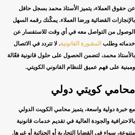
عن حقوق العملاء، يتميز الأستاذ محمد بسجل حافل
بالإنجازات القضائية ورضا العملاء. يمكّنك رقمه السهل
الوصول من التواصل معه في أي وقت للاستفسار عن
خدماته وطلب
المشورة القانونية
. لا تتردد في الاتصال
بالأستاذ محمد، لتضمن الحصول على حلول قانونية فعّالة
ومبنية على فهم عميق للنظام القانوني الكويتي.
محامي كويتي دولي
مع خبرة دولية واسعة، يتميز محامي الكويت الدولي
بالاحترافية والجودة العالية في تقديم خدمات قانونية
متنوعة، سواء في القضايا التجارية أو الجنائية أو غيرها.