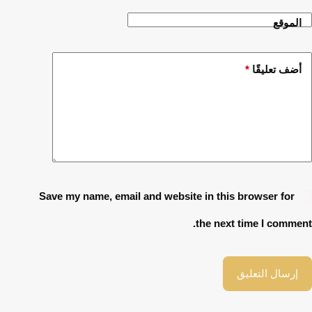
الموقع
أضف تعليقًا
*
Save my name, email and website in this browser for
the next time I comment.
إرسال التعليق