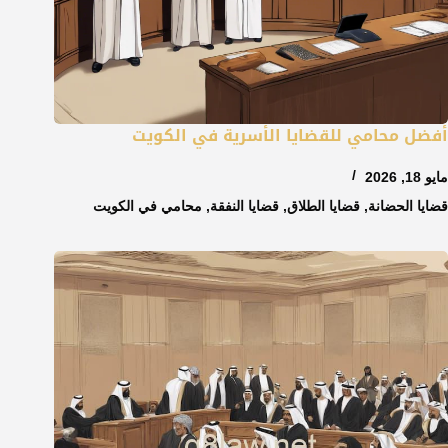
أفضل محامي للقضايا الأسرية في الكويت
مايو 18, 2026
قضايا الحضانة
,
قضايا الطلاق
,
قضايا النفقة
,
محامي في الكويت