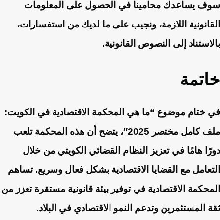
سوف يساعدك محامينا في الحصول على المعلومات
القانونية اللازمة، ونجيب على ما لديك من استفسارات،
بالاستناد إلى النصوص القانونية.
خاتمة
في ختام موضوع “ما هي المحكمة الاقتصادية في الكويت:
ملف كامل مختصر 2025″، يتضح أن هذه المحكمة تلعب
دورًا هامًا في تعزيز النظام القضائي الكويتي من خلال
التعامل مع القضايا الاقتصادية بشكل فعال وسريع. تساهم
المحكمة الاقتصادية في توفير بيئة قانونية مستقرة تعزز من
ثقة المستثمرين وتدعم النمو الاقتصادي في البلاد.