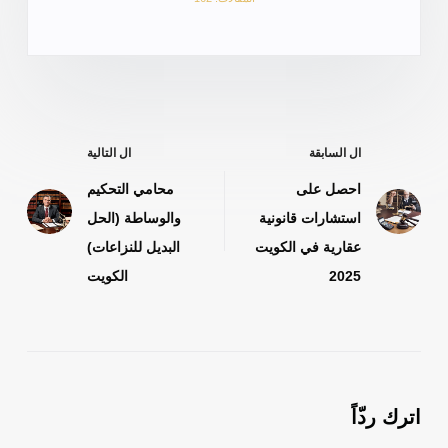
ال
السابقة
ال
التالية
احصل على
محامي التحكيم
استشارات قانونية
والوساطة (الحل
عقارية في الكويت
البديل للنزاعات)
2025
الكويت
اترك ردّاً