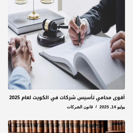
أقوى محامي تأسيس شركات في الكويت لعام 2025
يوليو 14, 2025
قانون الشركات