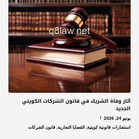
آثار وفاة الشريك في قانون الشركات الكويتي
الجديد
يونيو 24, 2026
استشارات قانونية كويتية
,
القضايا التجارية
,
قانون الشركات