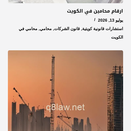
ارقام محامين في الكويت
يوليو 13, 2026
استشارات قانونية كويتية
,
قانون الشركات
,
محامي
,
محامي في
الكويت