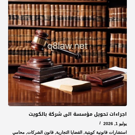
اجراءات تحويل مؤسسة الى شركة بالكويت
يوليو 1, 2026
استشارات قانونية كويتية
,
القضايا التجارية
,
قانون الشركات
,
محامي