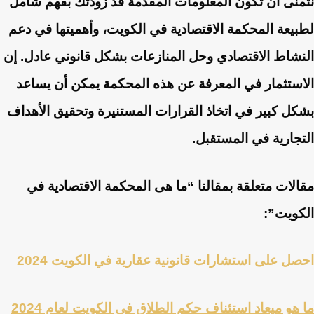
نتمنى أن تكون المعلومات المقدمة قد زودتك بفهم شامل
لطبيعة المحكمة الاقتصادية في الكويت، وأهميتها في دعم
النشاط الاقتصادي وحل المنازعات بشكل قانوني عادل. إن
الاستثمار في المعرفة عن هذه المحكمة يمكن أن يساعد
بشكل كبير في اتخاذ القرارات المستنيرة وتحقيق الأهداف
التجارية في المستقبل.
مقالات متعلقة بمقالنا “ما هى المحكمة الاقتصادية في
الكويت”:
احصل على استشارات قانونية عقارية في الكويت 2024
ما هو ميعاد استئناف حكم الطلاق في الكويت لعام 2024