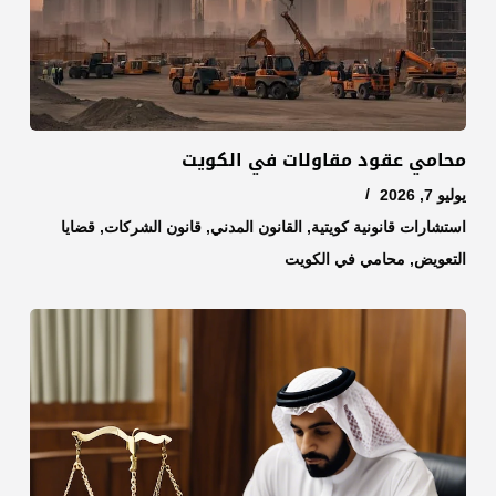
محامي عقود مقاولات في الكويت
يوليو 7, 2026
استشارات قانونية كويتية
,
القانون المدني
,
قانون الشركات
,
قضايا
التعويض
,
محامي في الكويت