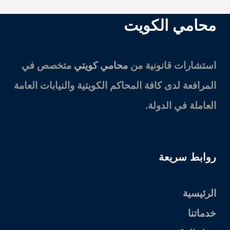
محامي الكويت
استشارات قانونية من
محامي كويتي
متخصص في
المرافعة لدى كافة المحاكم الكويتية والنيابات العامة
العاملة في الدولة.
روابط سريعة
الرئيسية
خدماتنا