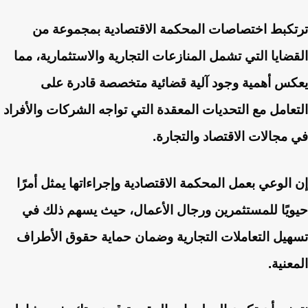
ترتكبط اختصاصات المحكمة الاقتصادية بمجموعة من
القضايا التي تشمل المنازعات التجارية والاستثمارية، مما
يعكس أهمية وجود آلية قضائية متخصصة قادرة على
التعامل مع التحديات المعقدة التي تواجه الشركات والأفراد
في مجالات الاقتصاد والتجارة.
إن الوعي بعمل المحكمة الاقتصادية وإجراءاتها يمثل أمرًا
حيويًا للمستثمرين ورجال الأعمال، حيث يسهم ذلك في
تسهيل التعاملات التجارية وضمان حماية حقوق الأطراف
المعنية.