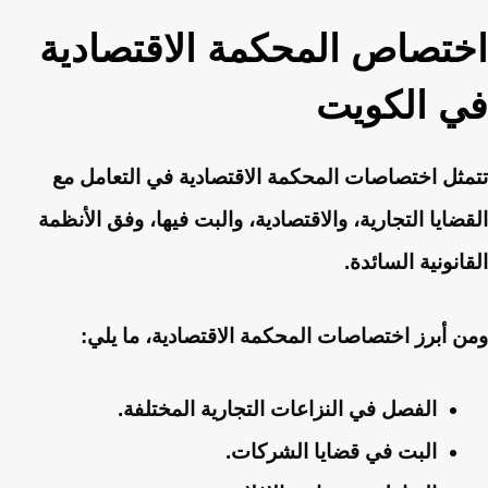
اختصاص المحكمة الاقتصادية
في الكويت
تتمثل اختصاصات المحكمة الاقتصادية في التعامل مع
القضايا التجارية، والاقتصادية، والبت فيها، وفق الأنظمة
القانونية السائدة.
ومن أبرز اختصاصات المحكمة الاقتصادية، ما يلي:
الفصل في النزاعات التجارية المختلفة.
البت في قضايا الشركات.