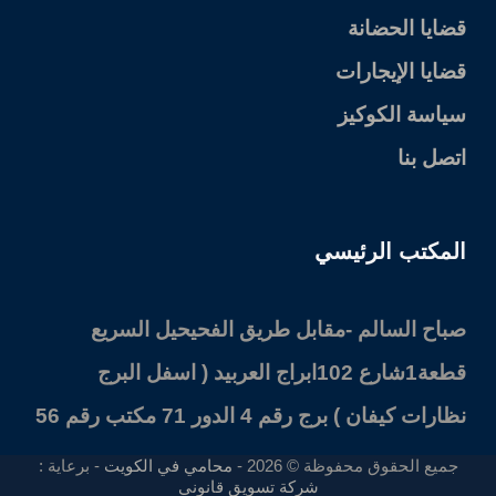
قضايا الحضانة
قضايا الإيجارات
سياسة الكوكيز
اتصل بنا
المكتب الرئيسي
صباح السالم -مقابل طريق الفحيحيل السريع
قطعة1شارع 102ابراج العربيد ( اسفل البرج
نظارات كيفان ) برج رقم 4 الدور 71 مكتب رقم 56
جميع الحقوق محفوظة © 2026 -
محامي في الكويت
- برعاية :
شركة تسويق قانوني