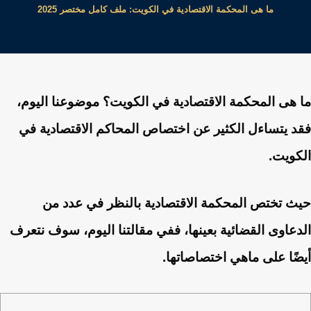
ما هى المحكمة الاقتصادية في الكويت: ملف كامل مختصر 2025
ما هى المحكمة الاقتصادية في الكويت؟ موضوعنا اليوم،
فقد يتساءل الكثير عن اختصاص المحاكم الاقتصادية في
الكويت.
حيث تختص المحكمة الاقتصادية بالنظر في عدد من
الدعاوى القضائية بعينها، ففي مقالتنا اليوم، سوف نتعرف
أيضًا على ماهي اختصاصاتها.