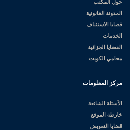
حول المكتب
المدونة القانونية
قضايا الاستئناف
الخدمات
القضايا الجزائية
محامي الكويت
مركز المعلومات
الأسئلة الشائعة
خارطة الموقع
قضايا التعويض