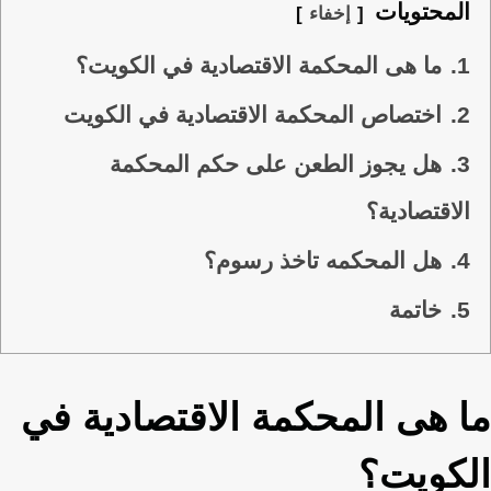
المحتويات
إخفاء
1.
ما هى المحكمة الاقتصادية في الكويت؟
2.
اختصاص المحكمة الاقتصادية في الكويت
3.
هل يجوز الطعن على حكم المحكمة
الاقتصادية؟
4.
هل المحكمه تاخذ رسوم؟
5.
خاتمة
ما هى المحكمة الاقتصادية في
الكويت؟