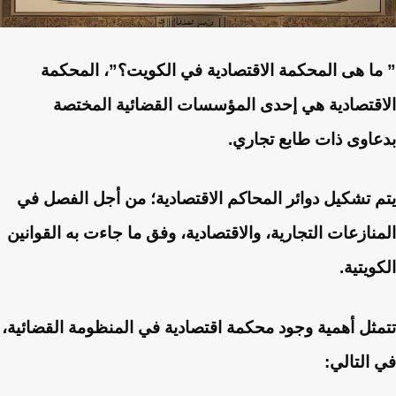
” ما هى المحكمة الاقتصادية في الكويت؟”، المحكمة
الاقتصادية هي إحدى المؤسسات القضائية المختصة
بدعاوى ذات طابع تجاري.
يتم تشكيل دوائر المحاكم الاقتصادية؛ من أجل الفصل في
المنازعات التجارية، والاقتصادية، وفق ما جاءت به القوانين
الكويتية.
تتمثل أهمية وجود محكمة اقتصادية في المنظومة القضائية،
في التالي: