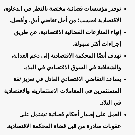
توفير مؤسسات قضائية مختصة بالنظر في الدعاوى
الاقتصادية فحسب؛ من أجل تقاضي أدق، وأفضل.
إنهاء المنازعات القضائية الاقتصادية، عن طريق
إجراءات أكثر سهولة.
تهدف أيضًا المحكمة الاقتصادية إلى دعم العدالة،
والشفافية في السوق الاقتصادي في البلاد.
يساعد التقاضي الاقتصادي العادل في تعزيز ثقة
المستثمرين في المعاملات الاستثمارية، والاقتصادية
في البلاد.
العمل على إصدار أحكام قضائية تشتمل على
عقوبات صادرة من قبل قضاة المحكمة الاقتصادية.