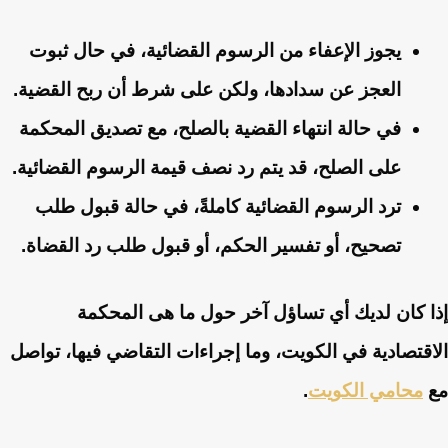
يجوز الإعفاء من الرسوم القضائية، في حال ثبوت
العجز عن سدادها، ولكن على شرط أن ربح القضية.
في حالة انتهاء القضية بالصلح، مع تصديق المحكمة
على الصلح، قد يتم رد نصف قيمة الرسوم القضائية.
ترد الرسوم القضائية كاملةً، في حالة قبول طلب
تصحيح، أو تفسير الحكم، أو قبول طلب رد القضاة.
إذا كان لديك أي تساؤل آخر حول ما هى المحكمة
الاقتصادية في الكويت، وما إجراءات التقاضي فيها، تواصل
مع
محامي الكويت
.