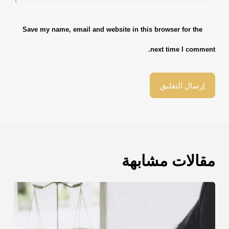
Save my name, email and website in this browser for the
next time I comment.
إرسال التعليق
مقالات مشابهة