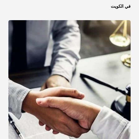
في الكويت