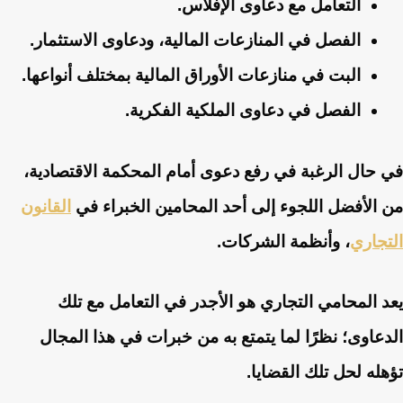
التعامل مع دعاوى الإفلاس.
الفصل في المنازعات المالية، ودعاوى الاستثمار.
البت في منازعات الأوراق المالية بمختلف أنواعها.
الفصل في دعاوى الملكية الفكرية.
في حال الرغبة في رفع دعوى أمام المحكمة الاقتصادية،
من الأفضل اللجوء إلى أحد المحامين الخبراء في
القانون
التجاري
، وأنظمة الشركات.
يعد المحامي التجاري هو الأجدر في التعامل مع تلك
الدعاوى؛ نظرًا لما يتمتع به من خبرات في هذا المجال
تؤهله لحل تلك القضايا.