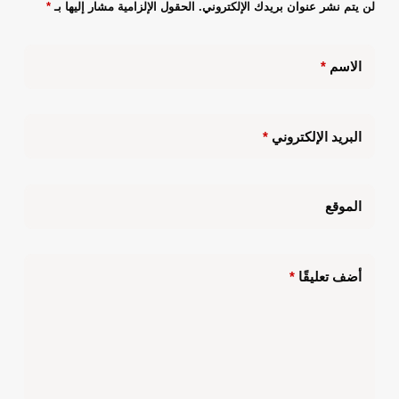
لن يتم نشر عنوان بريدك الإلكتروني.
الحقول الإلزامية مشار إليها بـ
*
الاسم
*
البريد الإلكتروني
*
الموقع
أضف تعليقًا
*