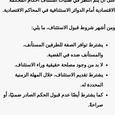
على أن يتم النظر في طلبات استئناف أحكام المحكمة
الاقتصادية أمام الدوائر الاستئنافية في المحاكم الاقتصادية.
ومن أشهر شروط قبول الاستئناف، ما يلي:
يشترط توافر الصفة للطرفين المستأنف،
والمستأنف ضده في القضية.
لا بد من وجود مصلحة حقيقية وراء الاستئناف.
يشترط تقديم الاستئناف، خلال المهلة الزمنية
المحددة له.
كما يشترط أيضًا عدم قبول الحكم الصادر ضمنيًا، أو
صراحةً.