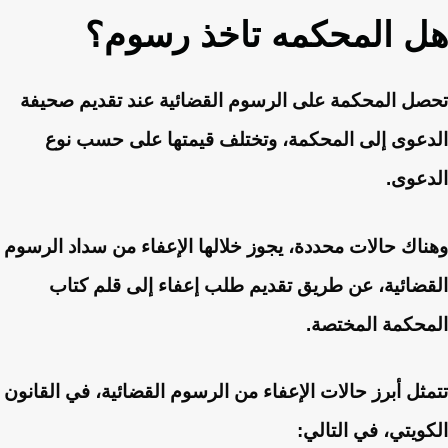
هل المحكمه تاخذ رسوم؟
تحصل المحكمة على الرسوم القضائية عند تقديم صحيفة
الدعوى إلى المحكمة، وتختلف قيمتها على حسب نوع
الدعوى.
وهناك حالات محددة، يجوز خلالها الإعفاء من سداد الرسوم
القضائية، عن طريق تقديم طلب إعفاء إلى قلم كتاب
المحكمة المختصة.
تتمثل أبرز حالات الإعفاء من الرسوم القضائية، في القانون
الكويتي، في التالي: