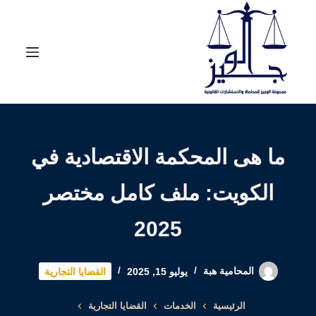
لتجاوز
لى
لمحتوى
ما هى المحكمة الاقتصادية في
الكويت: ملف كامل مختصر
2025
المحامية هبة
يوليو 15, 2025
القضايا التجارية
الرئيسية
الخدمات
القضايا التجارية