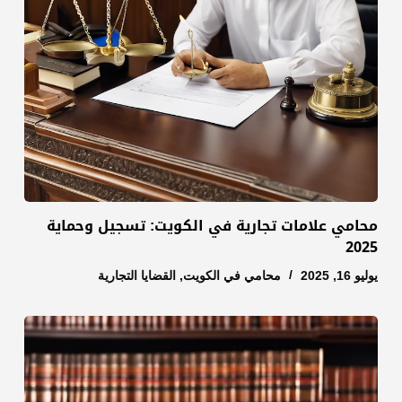
محامي علامات تجارية في الكويت: تسجيل وحماية
2025
يوليو 16, 2025
محامي في الكويت
,
القضايا التجارية