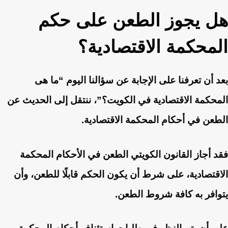
هل يجوز الطعن على حكم
المحكمة الاقتصادية؟
بعد أن تعرفنا على الإجابة عن سؤالنا اليوم “ما هى
المحكمة الاقتصادية في الكويت؟”، ننتقل إلى الحديث عن
الطعن في أحكام المحكمة الاقتصادية.
فقد أجاز القانون الكويتي الطعن في الأحكام المحكمة
الاقتصادية، على شرط أن يكون الحكم قابلًا للطعن، وأن
يتوافر به كافة شروط الطعن.