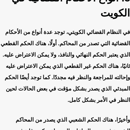
الكويت
في النظام القضائي الكويتي، توجد عدة أنواع من الأحكام
القضائية التي تصدر من المحاكم. أولًا، هناك الحكم القطعي
الذي يعتبر الحكم النهائي والنافذ، ولا يمكن الاعتراض عليه.
ثانيًا، هناك الحكم غير القطعي الذي يمكن الاعتراض عليه
وإحالته للمراجعة والنظر فيه مجددًا. كما توجد أيضًا الحكم
المبدئي الذي يصدر بشكل مؤقت في بعض الحالات لحين
النظر في الأمر بشكل كامل.
وأخيرًا، هناك الحكم الشعبي الذي يصدر من المحاكم