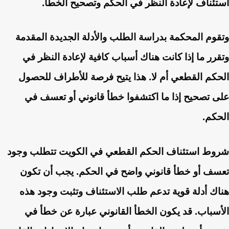
استئناف لإعادة النظر في الحكم وتصحيح الخطأ.
وتقوم المحكمة بدراسة الطلب والأدلة الجديدة المقدمة
وتقرر ما إذا كانت هناك أسباب كافية لإعادة النظر في
الحكم القطعي أم لا. هذا يتيح فرصة للأطراف للحصول
على تصحيح إذا ما اكتشفوا خطأ قانوني أو تعسف في
الحكم.
شروط استئناف الحكم القطعي في الكويت تتطلب وجود
تعسف أو خطأ قانوني واضح في الحكم. يجب أن تكون
هناك أدلة قوية تدعم طلب الاستئناف وتثبت وجود هذه
الأسباب. قد يكون الخطأ القانوني عبارة عن خطأ في