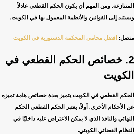
المتنازعة. ومن المهم أن يكون الحكم القطعي عادلاً
ويستند إلى القوانين والأنظمة المعمول بها في الكويت.
متصل:
افضل محامي المحكمة الدستورية في الكويت
2. خصائص الحكم القطعي في
الكويت
الحكم القطعي في الكويت يتميز بعدة خصائص هامة تميزه
عن الأحكام الأخرى. أولاً، يعتبر الحكم القطعي الحكم
النهائي والنافذ الذي لا يمكن الاعتراض عليه داخليًا في
النظام القضائي الكويتي.