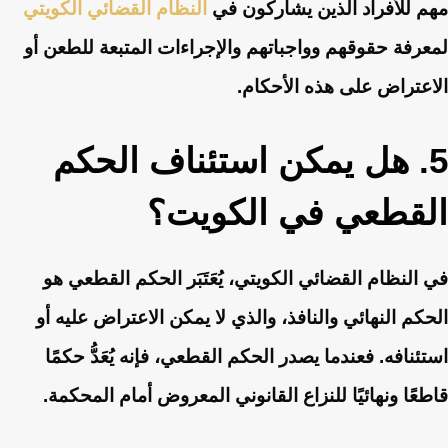
مهم للأفراد الذين يشاركون في
النظام القضائي الكويتي
لمعرفة حقوقهم وواجباتهم والإجراءات المتبعة للطعن أو
الاعتراض على هذه الأحكام.
5. هل يمكن استئناف الحكم
القطعي في الكويت؟
في النظام القضائي الكويتي، يُعَتَبَر الحكم القطعي هو
الحكم النهائي والنافذ، والذي لا يمكن الاعتراض عليه أو
استئنافه. فعندما يصدر الحكم القطعي، فإنه يُعَدُّ حكمًا
قاطعًا ونهائيًا للنزاع القانوني المعروض أمام المحكمة.