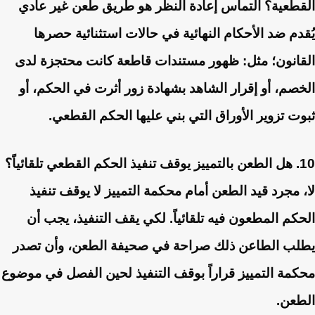
القطعية؟
التماس إعادة النظر هو طريق طعن غير عادي
يُقدم ضد الأحكام النهائية في حالات استثنائية حصرها
القانون؛ مثل: ظهور مستندات قاطعة كانت محتجزة لدى
الخصم، أو إقرار الشاهد بشهادة زور أثرت في الحكم، أو
ثبوت تزوير الأوراق التي بني عليها الحكم القطعي.
10. هل الطعن بالتمييز يوقف تنفيذ الحكم القطعي تلقائياً؟
لا، مجرد قيد الطعن أمام محكمة التمييز لا يوقف تنفيذ
الحكم المطعون فيه تلقائياً. لكي يقف التنفيذ، يجب أن
يطلب الطاعن ذلك صراحة في صحيفة الطعن، وأن تصدر
محكمة التمييز قراراً بوقف التنفيذ لحين الفصل في موضوع
الطعن.