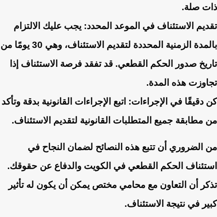
ذات صلة.
تقديم الاستئناف في الموعد المحدد:
يجب عليك الالتزام
بالمدة الزمنية المحددة لتقديم الاستئناف، وهي 30 يومًا من
تاريخ صدور الحكم القطعي. قد تفقد فرصة الاستئناف إذا
تجاوزت هذه المدة.
كن دقيقًا في الإجراءات:
اتبع الإجراءات القانونية بدقة وتأكد
من مطابقة جميع المتطلبات القانونية لتقديم الاستئناف.
من الضروري أن تتبع هذه النصائح لضمان النجاح في
استئناف الحكم القطعي في الكويت والدفاع عن حقوقك.
تذكر أن التعاون مع محامي مختص يمكن أن يكون له تأثير
كبير في نتيجة الاستئناف.