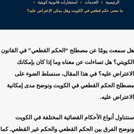
الرئيسية
الخدمات
استشارات قانونية كويتية
ما معنى حكم قطعي في الكويت وهل يمكن الإعتراض عليه؟
هل سمعت يومًا عن مصطلح “الحكم القطعي” في القانون
الكويتي؟ هل تساءلت عن معناه وما إذا كان بإمكانك
الاعتراض عليه؟ في هذا المقال، سنسلط الضوء على
مصطلح الحكم القطعي في الكويت ونوضح مدى إمكانية
الاعتراض عليه.
سنتناول أنواع الأحكام القضائية المختلفة في الكويت
ونوضح الفرق بين الحكم القطعي والحكم غير القطعي. كما