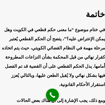
خاتمة
في ختام موضوع “ما معنى حكم قطعي في الكويت وهل
يمكن الإعتراض عليه؟”، يتضح أن الحكم القطعي يُعتبر
مرحلة مهمة في النظام القضائي الكويتي، حيث يتم اتخاذه
كقرار نهائي من قبل المحكمة بشأن النزاعات المطروحة
أمامها. يدل الحكم القطعي على أن القضية قد تم الفصل
فيها بشكل نهائي ولا يُقبل الطعن عليها، وبالتالي يُعزز
استقرار الأحكام القانونية.
ومع ذلك، يجب الإشارة إلى أن هناك بعض الحالات