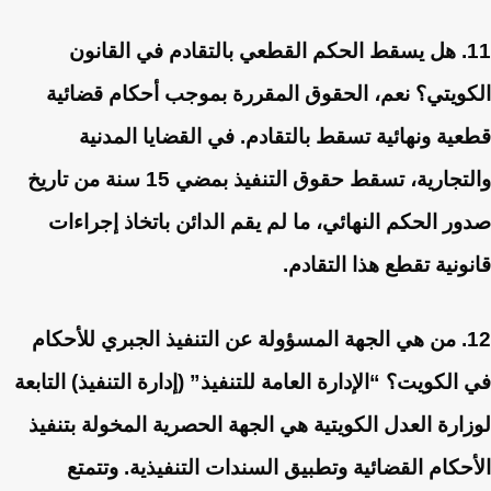
11. هل يسقط الحكم القطعي بالتقادم في القانون
الكويتي؟
نعم، الحقوق المقررة بموجب أحكام قضائية
قطعية ونهائية تسقط بالتقادم. في القضايا المدنية
والتجارية، تسقط حقوق التنفيذ بمضي 15 سنة من تاريخ
صدور الحكم النهائي، ما لم يقم الدائن باتخاذ إجراءات
قانونية تقطع هذا التقادم.
12. من هي الجهة المسؤولة عن التنفيذ الجبري للأحكام
في الكويت؟
“الإدارة العامة للتنفيذ” (إدارة التنفيذ) التابعة
لوزارة العدل الكويتية هي الجهة الحصرية المخولة بتنفيذ
الأحكام القضائية وتطبيق السندات التنفيذية. وتتمتع