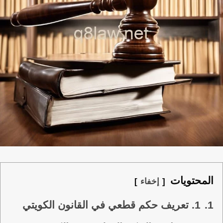
المحتويات
إخفاء
1.
1. تعريف حكم قطعي في القانون الكويتي