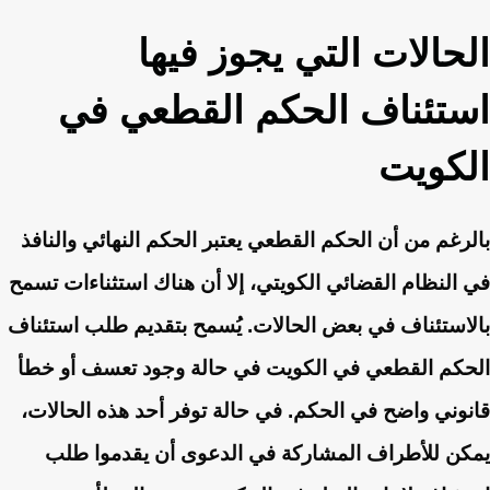
الحالات التي يجوز فيها
استئناف الحكم القطعي في
الكويت
بالرغم من أن الحكم القطعي يعتبر الحكم النهائي والنافذ
في النظام القضائي الكويتي، إلا أن هناك استثناءات تسمح
بالاستئناف في بعض الحالات. يُسمح بتقديم طلب استئناف
الحكم القطعي في الكويت في حالة وجود تعسف أو خطأ
قانوني واضح في الحكم. في حالة توفر أحد هذه الحالات،
يمكن للأطراف المشاركة في الدعوى أن يقدموا طلب