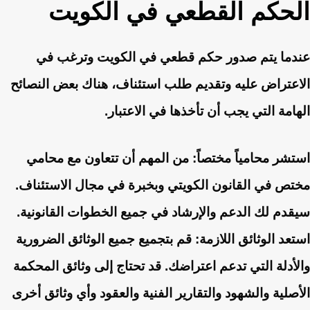
الحكم القطعي في الكويت
عندما يتم صدور حكم قطعي في الكويت وترغب في
الاعتراض عليه وتقديم طلب استئناف، هناك بعض النصائح
الهامة التي يجب أن تأخذها في الاعتبار.
استشر محامياً مختصاً:
من المهم أن تتعاون مع محامي
مختص في القانون الكويتي وبخبرة في مجال الاستئناف.
سيقدم لك الدعم والإرشاد في جميع الخطوات القانونية.
استعد الوثائق اللازمة:
قم بتجميع جميع الوثائق الضرورية
والأدلة التي تدعم اعتراضك. قد تحتاج إلى وثائق المحكمة
الأصلية والشهود والتقارير الفنية والعقود وأي وثائق أخرى