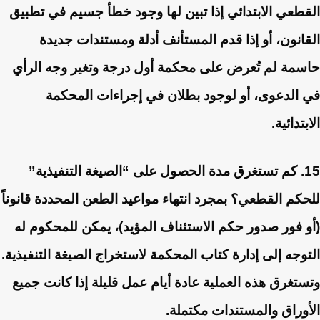
القطعي الابتدائي إذا تبين لها وجود خطأ جسيم في تطبيق
القانون، أو إذا قدم المستأنف أدلة ومستندات جديدة
حاسمة لم تُعرض على محكمة أول درجة وتغير وجه الرأي
في الدعوى، أو لوجود بطلان في إجراءات المحكمة
الابتدائية.
15. كم تستغرق مدة الحصول على “الصيغة التنفيذية”
للحكم القطعي؟
بمجرد انتهاء مواعيد الطعن المحددة قانوناً
(أو فور صدور حكم الاستئناف المؤيد)، يمكن للمحكوم له
التوجه إلى إدارة كتاب المحكمة لاستخراج الصيغة التنفيذية.
وتستغرق هذه العملية عادة أيام عمل قليلة إذا كانت جميع
الأوراق والمستندات مكتملة.