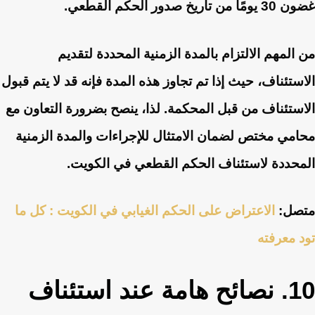
غضون 30 يومًا من تاريخ صدور الحكم القطعي.
من المهم الالتزام بالمدة الزمنية المحددة لتقديم
الاستئناف، حيث إذا تم تجاوز هذه المدة فإنه قد لا يتم قبول
الاستئناف من قبل المحكمة. لذا، ينصح بضرورة التعاون مع
محامي مختص لضمان الامتثال للإجراءات والمدة الزمنية
المحددة لاستئناف الحكم القطعي في الكويت.
متصل:
الاعتراض على الحكم الغيابي في الكويت : كل ما
تود معرفته
10. نصائح هامة عند استئناف