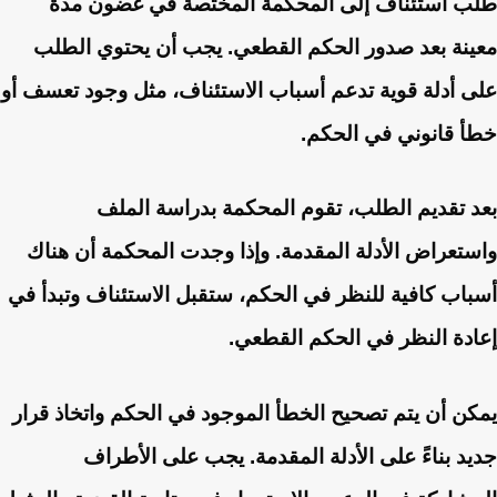
طلب استئناف إلى المحكمة المختصة في غضون مدة
معينة بعد صدور الحكم القطعي. يجب أن يحتوي الطلب
على أدلة قوية تدعم أسباب الاستئناف، مثل وجود تعسف أو
خطأ قانوني في الحكم.
بعد تقديم الطلب، تقوم المحكمة بدراسة الملف
واستعراض الأدلة المقدمة. وإذا وجدت المحكمة أن هناك
أسباب كافية للنظر في الحكم، ستقبل الاستئناف وتبدأ في
إعادة النظر في الحكم القطعي.
يمكن أن يتم تصحيح الخطأ الموجود في الحكم واتخاذ قرار
جديد بناءً على الأدلة المقدمة. يجب على الأطراف