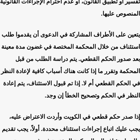
تفسير أو تطبيق القانون، أو عدم احترام الإجراءات القانونية
المنصوص عليها.
يتعين على الأطراف المشاركة في الدعوى أن يقدموا طلب
استئناف من خلال المحكمة المختصة في غضون مدة معينة
بعد صدور الحكم القطعي. يتم دراسة الطلب من قبل
المحكمة وتقرر ما إذا كانت هناك أسباب كافية لإعادة النظر
في الحكم القطعي أم لا. إذا تم قبول الاستئناف، يتم إعادة
النظر في الحكم وتصحيح الخطأ إن وجد.
إذا صدر حكم قطعي في الكويت وأردت الاعتراض عليه،
يجب عليك اتباع إجراءات استئناف محددة. أولاً، يجب تقديم