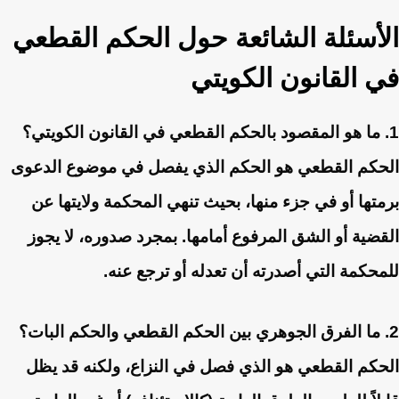
الأسئلة الشائعة حول الحكم القطعي
في القانون الكويتي
1. ما هو المقصود بالحكم القطعي في القانون الكويتي؟
الحكم القطعي هو الحكم الذي يفصل في موضوع الدعوى
برمتها أو في جزء منها، بحيث تنهي المحكمة ولايتها عن
القضية أو الشق المرفوع أمامها. بمجرد صدوره، لا يجوز
للمحكمة التي أصدرته أن تعدله أو ترجع عنه.
2. ما الفرق الجوهري بين الحكم القطعي والحكم البات؟
الحكم القطعي هو الذي فصل في النزاع، ولكنه قد يظل