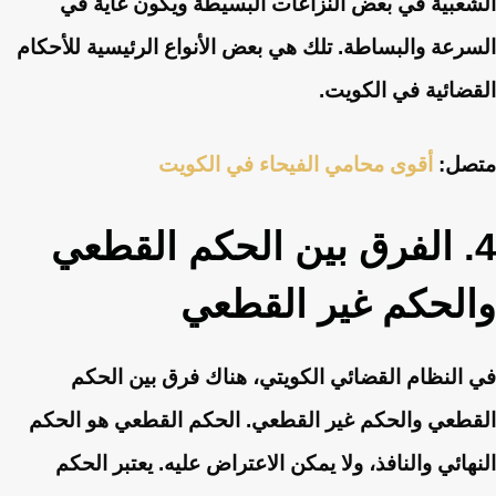
الشعبية في بعض النزاعات البسيطة ويكون غاية في
السرعة والبساطة. تلك هي بعض الأنواع الرئيسية للأحكام
القضائية في الكويت.
متصل:
أقوى محامي الفيحاء في الكويت
4. الفرق بين الحكم القطعي
والحكم غير القطعي
في النظام القضائي الكويتي، هناك فرق بين الحكم
القطعي والحكم غير القطعي. الحكم القطعي هو الحكم
النهائي والنافذ، ولا يمكن الاعتراض عليه. يعتبر الحكم