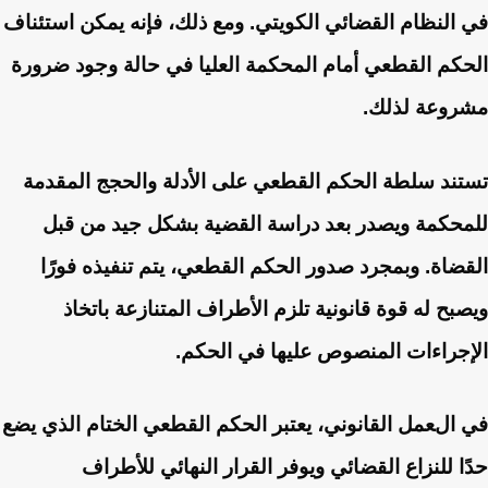
في النظام القضائي الكويتي. ومع ذلك، فإنه يمكن استئناف
الحكم القطعي أمام المحكمة العليا في حالة وجود ضرورة
مشروعة لذلك.
تستند سلطة الحكم القطعي على الأدلة والحجج المقدمة
للمحكمة ويصدر بعد دراسة القضية بشكل جيد من قبل
القضاة. وبمجرد صدور الحكم القطعي، يتم تنفيذه فورًا
ويصبح له قوة قانونية تلزم الأطراف المتنازعة باتخاذ
الإجراءات المنصوص عليها في الحكم.
في العمل القانوني، يعتبر الحكم القطعي الختام الذي يضع
حدًا للنزاع القضائي ويوفر القرار النهائي للأطراف