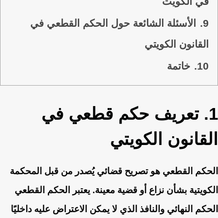
في الكويت
9.
الأسئلة الشائعة حول الحكم القطعي في
القانون الكويتي
10.
خاتمة
1. تعريف حكم قطعي في
القانون الكويتي
الحكم القطعي هو تصريح قضائي يُصدر من قبل المحكمة
الكويتية بشأن نزاع أو قضية معينة. يعتبر الحكم القطعي
الحكم النهائي والنافذ الذي لا يمكن الاعتراض عليه داخليًا