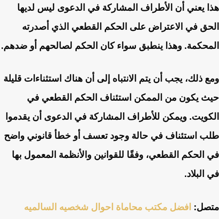
هذا يعني أن الأطراف المشاركة في الدعوى ليس لديها
الحق في الاعتراض على الحكم القطعي الذي أصدرته
المحكمة. وهذا ينطبق سواء كان الحكم لصالحهم أو ضدهم.
ومع ذلك، يجب أن يتم الانتباه إلى أن هناك استثناءات قليلة
حيث يكون من الممكن استئناف الحكم القطعي في
الكويت. ويمكن للأطراف المشاركة في الدعوى أن يقدموا
طلب استئناف في حالة وجود تعسف أو خطأ قانوني واضح
في الحكم القطعي، وفقًا للقوانين والأنظمة المعمول بها
في البلاد.
متصل:
افضل مكتب محاماة احوال شخصيه السالميه