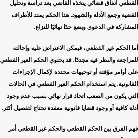
القطعي اتفاق قضائي يتخذه القاضي بعد دراسة وتحليل
القضية وجمع الأدلة والشهود. هذا الحكم يمتد للأطراف
المشاركة في الدعوى ويضع حدًا نهائيًا للنزاع.
أما الحكم غير القطعي، فيمكن الاعتراض عليه وإحالته
للمراجعة والنظر فيه مجددًا. قد يحتوي الحكم الغير القطعي
على أوامر مؤقتة أو توجيهات محددة لإكمال الإجراءات
القانونية. يتم استخدام الحكم الغير القطعي في الحالات
التي يكون من الصعب اتخاذ قرار نهائي بسبب عدم وجود
أدلة كافية أو وجود قضايا قانونية معقدة تحتاج لتفصيل أكثر.
فهم الفرق بين الحكم القطعي والحكم غير القطعي أمر