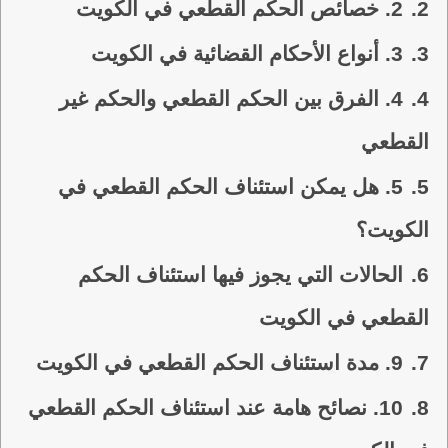
2.
2. خصائص الحكم القطعي في الكويت
3.
3. أنواع الأحكام القضائية في الكويت
4.
4. الفرق بين الحكم القطعي والحكم غير
القطعي
5.
5. هل يمكن استئناف الحكم القطعي في
الكويت؟
6.
الحالات التي يجوز فيها استئناف الحكم
القطعي في الكويت
7.
9. مدة استئناف الحكم القطعي في الكويت
8.
10. نصائح هامة عند استئناف الحكم القطعي