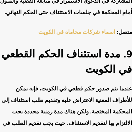
المشاركة في الدعوى الاستمرار في متابعة القضية والمثول
أمام المحكمة في جلسات الاستئناف حتى الحكم النهائي.
متصل:
اسماء شركات محاماه في الكويت
9. مدة استئناف الحكم القطعي
في الكويت
عندما يتم صدور حكم قطعي في الكويت، فإنه يمكن
للأطراف المعنية الاعتراض عليه وتقديم طلب استئناف إلى
المحكمة المختصة. ولكن هناك مدة زمنية محددة يجب
الالتزام بها لتقديم الاستئناف. حيث يجب تقديم الطلب في