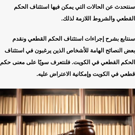
سنتحدث عن الحالات التي يمكن فيها استئناف الحكم
القطعي والشروط اللازمة لذلك.
سنتابع بشرح إجراءات استئناف الحكم القطعي ونقدم
بعض النصائح الهامة للأشخاص الذين يرغبون في استئناف
الحكم القطعي في الكويت. فلنتعرف سويًا على معنى حكم
قطعي في الكويت وإمكانية الاعتراض عليه.