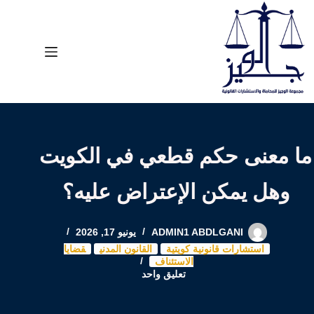
لتجاوز
لى
لمحتوى
ما معنى حكم قطعي في الكويت
وهل يمكن الإعتراض عليه؟
ADMIN1 ABDLGANI
يونيو 17, 2026
استشارات قانونية كويتية
القانون المدني
قضايا
الاستئناف
تعليق واحد