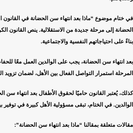
في ختام موضوع “ماذا بعد انتهاء سن الحضانة في القانون 
الحضانة إلى مرحلة جديدة من الاستقلالية. ينص القانون الكو
بناءً على احتياجاتهم النفسية والاجتماعية.
بعد انتهاء سن الحضانة، يجب على الوالدين العمل معًا لل
المرحلة استمرار التواصل الفعال بين الأهل، لضمان تزويد الط
كذلك، يُعتبر القانون حاميًا لحقوق الأطفال بعد انتهاء سن
الوالدين. في الختام، تبقى مسؤولية الأهل كبيرة في توفير
مقالات متعلقة بمقالنا “ماذا بعد انتهاء سن الحضانة”: