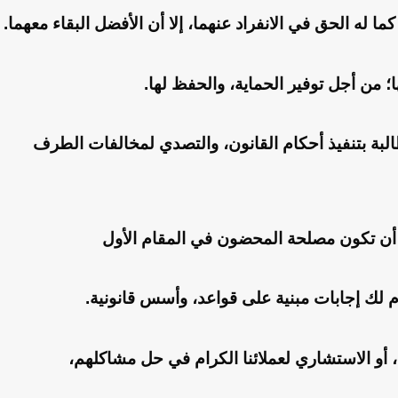
 له الحق في الانفراد عنهما، إلا أن الأفضل البقاء معهما.
ها؛ من أجل توفير الحماية، والحفظ لها.
لبة بتنفيذ أحكام القانون، والتصدي لمخالفات الطرف
ة أن تكون مصلحة المحضون في المقام الأول
لك إجابات مبنية على قواعد، وأسس قانونية.
، أو الاستشاري لعملائنا الكرام في حل مشاكلهم،