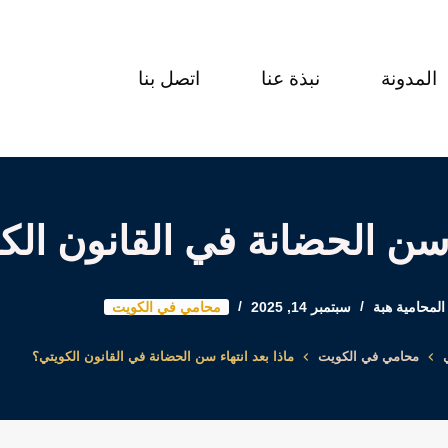
المدونة
نبذة عنا
اتصل بنا
ء سن الحضانة في القانون الك
المحامية هبة
سبتمبر 14, 2025
محامي في الكويت
محامي في الكويت
ماذا بعد انتهاء سن الحضانة في القانون الكويتي؟