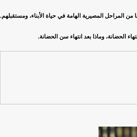
ا من المراحل المصيرية الهامة في حياة الأبناء، ومستقبلهم.
ء الحضانة، وماذا بعد انتهاء سن الحضانة.