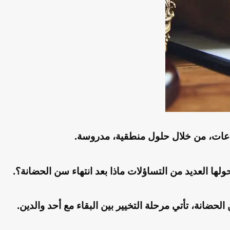
زاعات، من خلال حلول منطقية، مدروسة.
ها العديد من التساؤلات ماذا بعد انتهاء سن الحضانة؟.
حضانة، تأتي مرحلة التخيير بين البقاء مع أحد والدين.