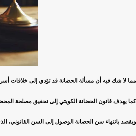
مما لا شك فيه أن مسألة الحضانة قد تؤدي إلى خلافات أسر
كما يهدف قانون الحضانة الكويتي إلى تحقيق مصلحة المحضون 
ويقصد بانتهاء سن الحضانة الوصول إلى السن القانوني، الذي ت