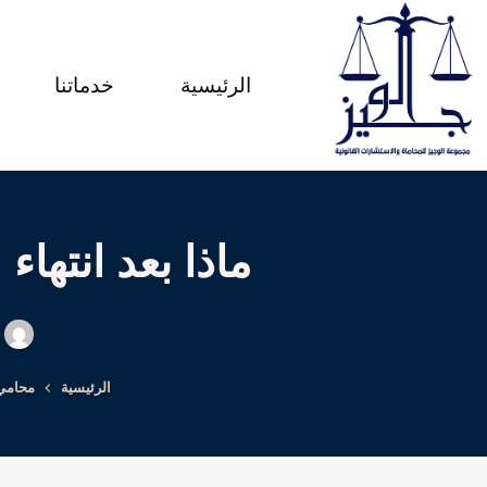
لتجاوز
لى
الرئيسية
خدماتنا
لمحتوى
ماذا بعد انتها
الرئيسية
محامي