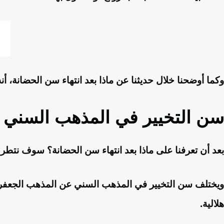
وكما أوضحنا خلال حديثنا عن ماذا بعد انتهاء سن الحضانة، أ
سن التخيير في المذهب السني
بعد أن تعرفنا على ماذا بعد انتهاء سن الحضانة؟ سوف نتطرق
هلالية.