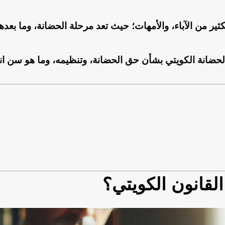
ثير من الآباء، والأمهات؛ حيث تعد مرحلة الحضانة، وما بعده
ضانة الكويتي بشأن حق الحضانة، وتنظيمه، وما هو سن انتها
القانون الكويتي؟