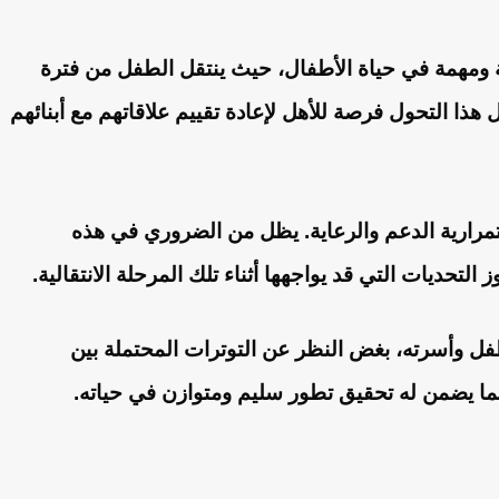
ة ومهمة في حياة الأطفال، حيث ينتقل الطفل من فترة
ذا التحول فرصة للأهل لإعادة تقييم علاقاتهم مع أبنائهم
تمرارية الدعم والرعاية. يظل من الضروري في هذه
تحديات التي قد يواجهها أثناء تلك المرحلة الانتقالية.
طفل وأسرته، بغض النظر عن التوترات المحتملة بين
 مما يضمن له تحقيق تطور سليم ومتوازن في حياته.