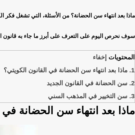
ماذا بعد انتهاء سن الحضانة؟ من الأسئلة، التي تشغل فكر الك
سوف نحرص اليوم على التعرف على أبرز ما جاء به قانون الح
المحتويات
إخفاء
1.
ماذا بعد انتهاء سن الحضانة في القانون الكويتي؟
2.
سن الحضانة في القانون الجديد
3.
سن التخيير في المذهب السني
ماذا بعد انتهاء سن الحضانة في 