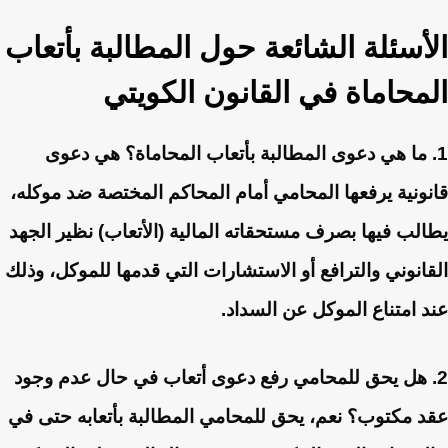
الأسئلة الشائعة حول المطالبة بأتعاب
المحاماة في القانون الكويتي
1. ما هي دعوى المطالبة بأتعاب المحاماة؟
هي دعوى
قانونية يرفعها المحامي أمام المحاكم المختصة ضد موكله،
يطالب فيها بصرف مستحقاته المالية (الأتعاب) نظير الجهد
القانوني والترافع أو الاستشارات التي قدمها للموكل، وذلك
عند امتناع الموكل عن السداد.
2. هل يحق للمحامي رفع دعوى أتعاب في حال عدم وجود
عقد مكتوب؟
نعم، يحق للمحامي المطالبة بأتعابه حتى في