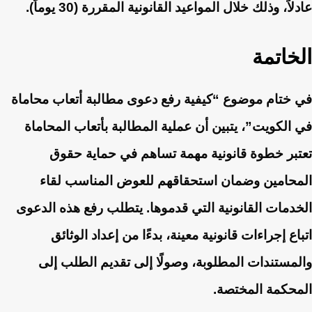
عادلاً، وذلك خلال المواعيد القانونية المقررة (30 يوماً).
الخاتمة
في ختام موضوع “كيفية رفع دعوى مطالبة أتعاب محاماة
في الكويت”، يتبين أن عملية المطالبة بأتعاب المحاماة
تعتبر خطوة قانونية مهمة تساهم في حماية حقوق
المحامين وضمان استحقاقهم للعوض المناسب لقاء
الخدمات القانونية التي قدموها. يتطلب رفع هذه الدعوى
اتباع إجراءات قانونية معينة، بدءًا من إعداد الوثائق
والمستندات المطلوبة، وصولًا إلى تقديم الطلب إلى
المحكمة المختصة.