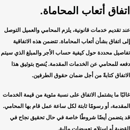
اتفاق أتعاب المحاماة.
عند تقديم خدمات قانونية، يلزم المحامي والعميل التوصل
إلى اتفاق بشأن أتعاب المحاماة. تتضمن هذه الاتفاقية
تفاصيل محددة حول كيفية حساب الأجر والمبلغ الذي سيتم
دفعه للمحامي عن الخدمات المقدمة. يُنصح بتوثيق هذا
الاتفاق كتابةً من أجل ضمان حقوق الطرفين.
غالبًا ما يشتمل الاتفاق على نسبة مئوية من قيمة الخدمات
المقدمة، أو رسومًا ثابتة لكل ساعة عمل قام بها المحامي.
قد يتضمن أيضًا شروطًا خاصة في حال تحقيق نجاح في
القضية أو استلام تعويضات مالية.