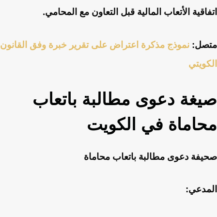
اتفاقية الأتعاب المالية قبل التعاون مع المحامي.
متصل:
نموذج مذكرة اعتراض على تقرير خبرة وفق القانون
الكويتي
صيغة دعوى مطالبة باتعاب
محاماة في الكويت
صحيفة دعوى مطالبة باتعاب محاماة
المدعي: