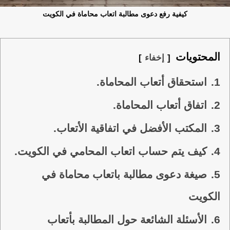
كيفية رفع دعوى مطالبة اتعاب محاماة في الكويت
المحتويات
إخفاء
1.
استحقاق أتعاب المحاماة.
2.
اتفاق أتعاب المحاماة.
3.
المكتب الأفضل في اتفاقية الأتعاب.
4.
كيف يتم حساب اتعاب المحامي في الكويت.
5.
صيغة دعوى مطالبة باتعاب محاماة في
الكويت
6.
الأسئلة الشائعة حول المطالبة بأتعاب