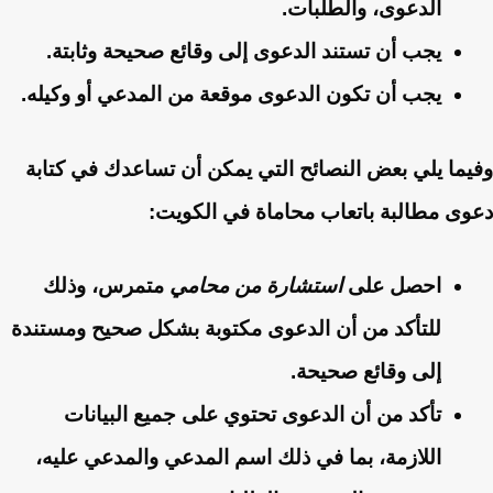
الدعوى، والطلبات.
يجب أن تستند الدعوى إلى وقائع صحيحة وثابتة.
يجب أن تكون الدعوى موقعة من المدعي أو وكيله.
وفيما يلي بعض النصائح التي يمكن أن تساعدك في كتابة
دعوى مطالبة باتعاب محاماة في الكويت
:
احصل على
استشارة من محامي
متمرس، وذلك
للتأكد من أن الدعوى مكتوبة بشكل صحيح ومستندة
إلى وقائع صحيحة.
تأكد من أن الدعوى تحتوي على جميع البيانات
اللازمة، بما في ذلك اسم المدعي والمدعي عليه،