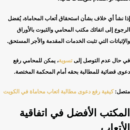
إذا نشأ أي خلاف بشأن استحقاق أتعاب المحاماة، يُفضل
الرجوع إلى اتفائك مكتب المحامي والثبوت بالأوراق
والإثباتات التي تثبت الخدمات المقدمة والأجر المستحق.
في حال عدم التوصل إلى
تسوية
، يمكن للمحامي رفع
دعوى قضائية للمطالبة بحقه أمام المحكمة المختصة.
متصل:
كيفية رفع دعوى مطالبة اتعاب محاماة في الكويت
المكتب الأفضل في اتفاقية
الأتعاب.