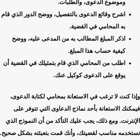
وموضوع الدعوى، والطلبات.
اشرح وقائع الدعوى بالتفصيل، ووضح الدور الذي قام
به المحامي في القضية.
اذكر المبلغ المطالب به من المدعى عليه، ووضح
كيفية حساب هذا المبلغ.
اطلب من المحامي الذي قام بتمثيلك في القضية أن
يوقع على الدعوى كوكيل عنك.
وإذا كنت لا ترغب في الاستعانة بمحامي لكتابة الدعوى،
فيمكنك الاستعانة بأحد نماذج الدعاوى التي تتوفر على
الإنترنت. ومع ذلك، يجب عليك التأكد من أن النموذج الذي
تستخدمه مناسب لقضيتك، وأنك قمت بتعبئته بشكل صحيح.