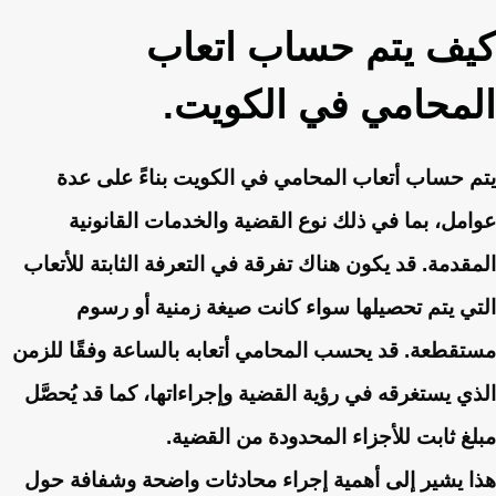
كيف يتم حساب اتعاب
المحامي في الكويت.
يتم حساب أتعاب المحامي في الكويت بناءً على عدة
عوامل، بما في ذلك نوع القضية والخدمات القانونية
المقدمة. قد يكون هناك تفرقة في التعرفة الثابتة للأتعاب
التي يتم تحصيلها سواء كانت صيغة زمنية أو رسوم
مستقطعة. قد يحسب المحامي أتعابه بالساعة وفقًا للزمن
الذي يستغرقه في رؤية القضية وإجراءاتها، كما قد يُحصَّل
مبلغ ثابت للأجزاء المحدودة من القضية.
هذا يشير إلى أهمية إجراء محادثات واضحة وشفافة حول