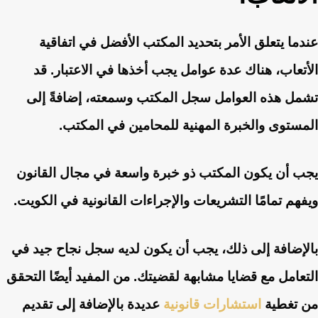
عندما يتعلق الأمر بتحديد المكتب الأفضل في اتفاقية
الأتعاب، هناك عدة عوامل يجب أخذها في الاعتبار. قد
تشمل هذه العوامل سجل المكتب وسمعته، إضافةً إلى
المستوى والخبرة المهنية للمحامين في المكتب.
يجب أن يكون المكتب ذو خبرة واسعة في مجال القانون
ويفهم تمامًا التشريعات والإجراءات القانونية في الكويت.
بالإضافة إلى ذلك، يجب أن يكون لديه سجل نجاح جيد في
التعامل مع قضايا مشابهة لقضيتك. من المفيد أيضًا التحقق
من تغطية
استشارات قانونية
عديدة بالإضافة إلى تقديم