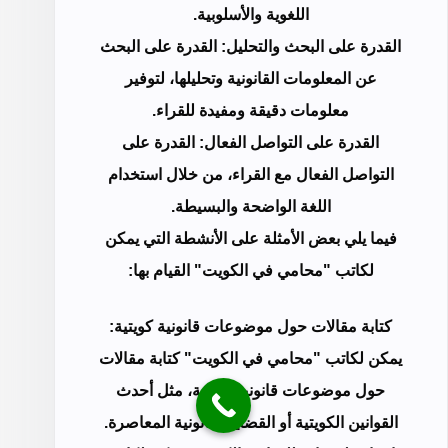
اللغوية والأسلوبية.
القدرة على البحث والتحليل: القدرة على البحث
عن المعلومات القانونية وتحليلها، لتوفير
معلومات دقيقة ومفيدة للقراء.
القدرة على التواصل الفعال: القدرة على
التواصل الفعال مع القراء، من خلال استخدام
اللغة الواضحة والبسيطة.
فيما يلي بعض الأمثلة على الأنشطة التي يمكن
لكاتب "محامي في الكويت" القيام بها:
كتابة مقالات حول موضوعات قانونية كويتية:
يمكن لكاتب "محامي في الكويت" كتابة مقالات
حول موضوعات قانونية كويتية، مثل أحدث
القوانين الكويتية أو القضايا القانونية المعاصرة.