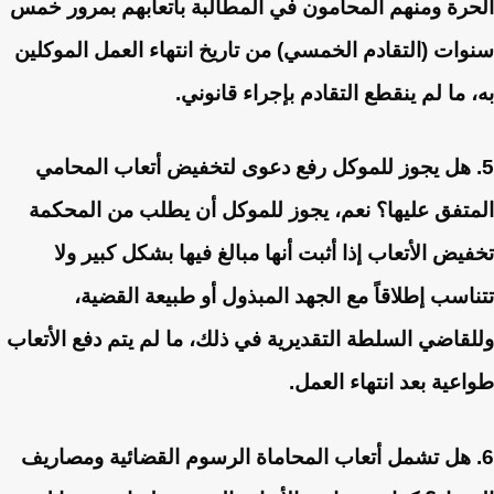
الحرة ومنهم المحامون في المطالبة بأتعابهم بمرور
خمس
سنوات
(التقادم الخمسي) من تاريخ انتهاء العمل الموكلين
به، ما لم ينقطع التقادم بإجراء قانوني.
5. هل يجوز للموكل رفع دعوى لتخفيض أتعاب المحامي
المتفق عليها؟
نعم، يجوز للموكل أن يطلب من المحكمة
تخفيض الأتعاب إذا أثبت أنها مبالغ فيها بشكل كبير ولا
تتناسب إطلاقاً مع الجهد المبذول أو طبيعة القضية،
وللقاضي السلطة التقديرية في ذلك، ما لم يتم دفع الأتعاب
طواعية بعد انتهاء العمل.
6. هل تشمل أتعاب المحاماة الرسوم القضائية ومصاريف