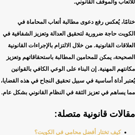
للأتعاب والموقف القانوني.
ختامًا، يُعكس رفع دعوى مطالبة أتعاب المحاماة في
الكويت حاجة ضرورية لتحقيق العدالة وتعزيز الشفافية في
العلاقات القانونية. من خلال الالتزام بالإجراءات القانونية
الصحيحة، يمكن للمحامين المطالبة باستحقاقاتهم وتعزيز
مكانتهم المهنية. إن البناء على الوعي الكافي بالقوانين
يُعتبر أداة أساسية في سبيل تحقيق النجاح في هذه القضايا،
مما يساهم في تعزيز الثقة في النظام القانوني بشكل عام.
مقالات قانونية متصلة:
كيف تختار أفضل محامي في الكويت؟