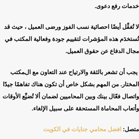
خدمات رفع دعوى.
لا تُغفِّل أيضًا احصائية نسب الفوز ورضى العميل ، حيث قد
تُستخدَم هذه المؤشرات لتقييم جودة وفعالية المكتب في
مجال الدفاع عن حقوق العميل.
يجب أن تشعر بالثقة والارتياح عند التعاون مع المكتب
المختار. من المهم بشكل خاص أن تكون هناك تفاهمًا جيدًا
واتصال فعّال بينك وبين المحاميين لضمان ألا تُضيِّع الأوقات
وأتعاب المحاماة المستحقة على سبيل الإلغاء.
متصل:
افضل محامي جنايات في الكويت