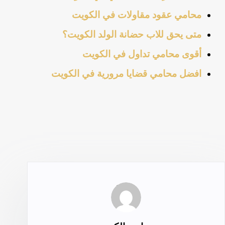
محامي عقود مقاولات في الكويت
متى يحق للاب حضانة الولد الكويت؟
أقوى محامي تداول في الكويت
افضل محامي قضايا مرورية في الكويت