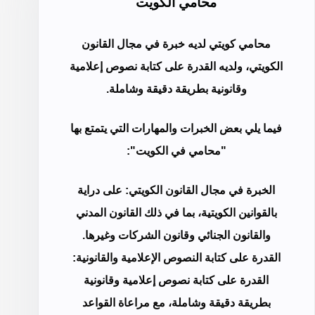
محامي الكويت
محامي كويتي لديه خبرة في مجال القانون
الكويتي، ولديه القدرة على كتابة نصوص إعلامية
وقانونية بطريقة دقيقة وشاملة.
فيما يلي بعض الخبرات والمهارات التي يتمتع بها
"محامي في الكويت":
الخبرة في مجال القانون الكويتي: على دراية
بالقوانين الكويتية، بما في ذلك القانون المدني
والقانون الجنائي وقانون الشركات وغيرها.
القدرة على كتابة النصوص الإعلامية والقانونية:
القدرة على كتابة نصوص إعلامية وقانونية
بطريقة دقيقة وشاملة، مع مراعاة القواعد