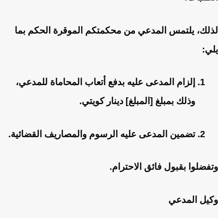
لذلك، يلتمس المدعي من محكمتكم الموقرة الحكم بما
يلي:
إلزام المدعى عليه بدفع أتعاب المحاماة للمدعي،
وذلك بمبلغ [المبلغ] دينار كويتي.
تضمين المدعى عليه الرسوم والمصاريف القضائية.
وتفضلوا بقبول فائق الاحترام.
وكيل المدعي