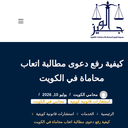
لتجاوز
لى
لمحتوى
كيفية رفع دعوى مطالبة اتعاب
محاماة في الكويت
محامي الكويت
يوليو 10, 2026
استشارات قانونية كويتية
محامي في الكويت
الرئيسية
الخدمات
استشارات قانونية كويتية
كيفية رفع دعوى مطالبة اتعاب محاماة في الكويت