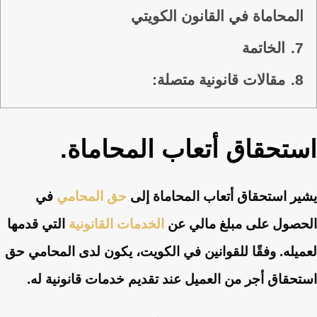
المحاماة في القانون الكويتي
7.
الخاتمة
8.
مقالات قانونية متصلة:
استحقاق أتعاب المحاماة.
يشير استحقاق أتعاب المحاماة إلى
حق المحامي
في
الحصول على مبلغ مالي عن
الخدمات القانونية
التي قدمها
لعميله. وفقًا للقوانين في الكويت، يكون لدى المحامي حق
استحقاق أجر من العميل عند تقديم خدمات قانونية له.