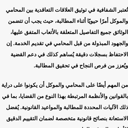
تُعتبر الشفافية في توثيق العلاقات التعاقدية بين المحامي
والموكل أمرًا حيويًا أثناء المطالبة، حيث يجب أن تتضمن
الوثائق جميع التفاصيل المتعلقة بالأتعاب المتفق عليها،
والجهود المبذولة من قبل المحامي في تقديم الخدمة. إن
الاحتفاظ بسجلات دقيقة يُساهم كذلك في دعم القضية
ويُعزز من فرص النجاح في تحقيق المطالبة.
من المهم أيضًا على المحامي والموكل أن يكونوا على دراية
بالقوانين والأنظمة المرتبطة بهذا النوع من القضايا، بما في
ذلك الآليات المحددة للمطالبة والمواعيد القانونية. يُفضل
الاستعانة بنصائح قانونية متخصصة لضمان التقييم الدقيق