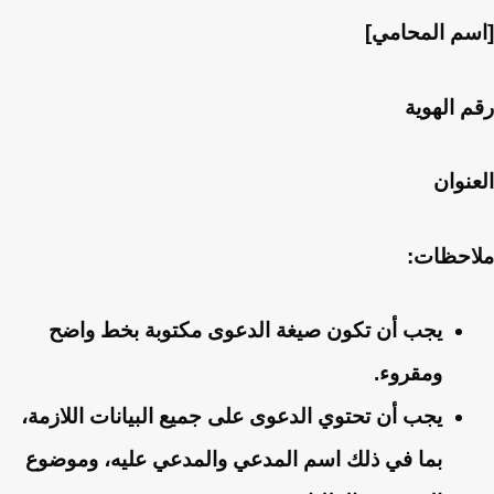
[اسم المحامي]
رقم الهوية
العنوان
ملاحظات:
يجب أن تكون صيغة الدعوى مكتوبة بخط واضح
ومقروء.
يجب أن تحتوي الدعوى على جميع البيانات اللازمة،
بما في ذلك اسم المدعي والمدعي عليه، وموضوع