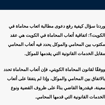
وردنا سؤال كيفية رفع دعوى مطالبة اتعاب محاماة في
الكويت؟: اتفاقية أتعاب المحاماة في الكويت هي عقد
مكتوب بين المحامي والموكل يحدد فيه أتعاب المحامي
مقابل الخدمات القانونية التي يقدمها للموكل.
ووفقًا لقانون المحاماة الكويتي، فإن أتعاب المحاماة تحدد
بالاتفاق بين المحامي والموكل، وإذا لم يتفقا على أتعاب
معينة، فيقدرها القاضي بناءً على ظروف القضية ونوع
الخدمات القانونية التي قدمها المحامي.