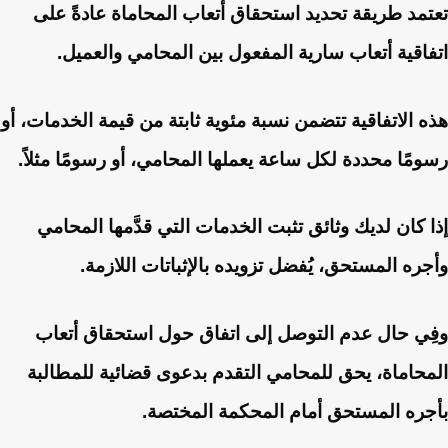
تعتمد طريقة تحديد استحقاق أتعاب المحاماة عادةً على
اتفاقية أتعاب سارية المفعول بين المحامي والعميل.
هذه الاتفاقية تتضمن نسبة مئوية ثابتة من قيمة الخدمات، أو
رسومًا محددة لكل ساعة يعملها المحامي، أو رسومًا مثلاً.
إذا كان لديك وثائق تثبت الخدمات التي قدَّمها المحامي
وأجره المستحق، يُفضل تزويده بالإثباتات اللازمة.
وفِي حال عدم التوصل إلى اتفاق حول استحقاق أتعاب
المحاماة، يحق للمحامي التقدم بدعوى قضائية للمطالبة
بأجره المستحق أمام المحكمة المختصة.