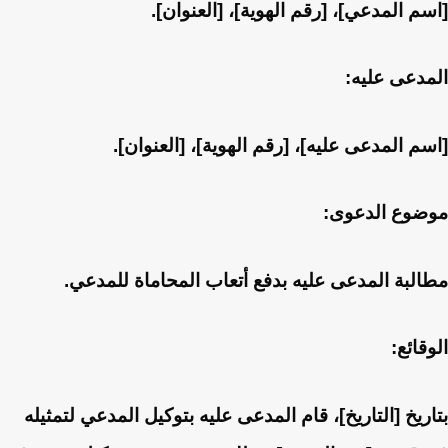
[اسم المدعي]، [رقم الهوية]، [العنوان].
المدعى عليه:
[اسم المدعى عليه]، [رقم الهوية]، [العنوان].
موضوع الدعوى:
مطالبة المدعى عليه بدفع أتعاب المحاماة للمدعي.
الوقائع:
بتاريخ [التاريخ]، قام المدعى عليه بتوكيل المدعي لتمثيله