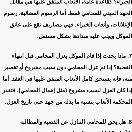
الخبراء؟
كقاعدة عامة، الأتعاب المتفق عليها هي مقابل
الجهد المهني للمحامي فقط. أما الرسوم القضائية، رسوم
الإعلانات، وأتعاب الخبراء، فهي مصاريف تقع على عاتق
الموكل ويجب عليه سدادها بشكل مستقل.
7. ماذا يحدث إذا قام الموكل بعزل المحامي قبل انتهاء
القضية؟
إذا تم عزل المحامي دون سبب مشروع أو تقصير
منه، فإنه يستحق كامل الأتعاب المتفق عليها في العقد. أما
إذا كان العزل لسبب مشروع (مثل إهمال المحامي)، فتقدر
المحكمة الأتعاب بنسبة ما بذله من جهد حتى تاريخ العزل.
8. هل يحق للمحامي التنازل عن القضية والمطالبة