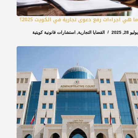
ما هي اجراءات رفع دعوى تجارية في الكويت 2025؟
يوليو 28, 2025
القضايا التجارية
,
استشارات قانونية كويتية