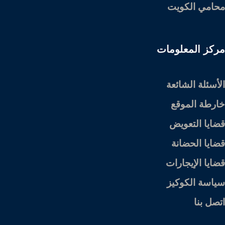
محامي الكويت
مركز المعلومات
الأسئلة الشائعة
خارطة الموقع
قضايا التعويض
قضايا الحضانة
قضايا الإيجارات
سياسة الكوكيز
اتصل بنا