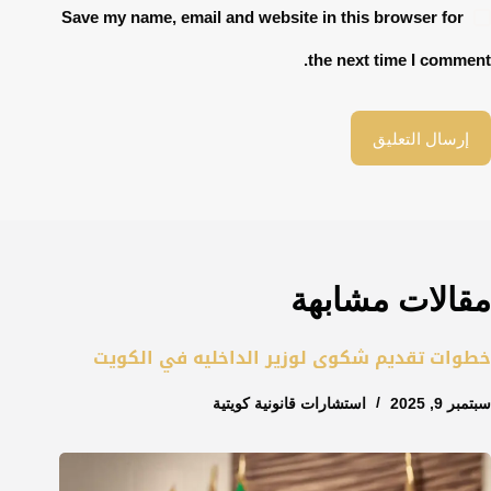
Save my name, email and website in this browser for
the next time I comment.
إرسال التعليق
مقالات مشابهة
خطوات تقديم شكوى لوزير الداخليه في الكويت
سبتمبر 9, 2025
استشارات قانونية كويتية