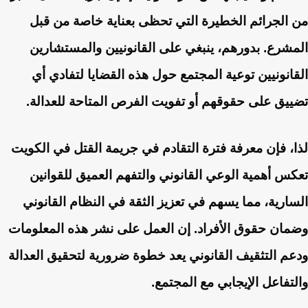
من الجرائم الخطيرة التي تحظى بعناية خاصة من قبل
المشرع. بدورهم، ينبغي على القانونيين والمستشارين
القانونيين توعية المجتمع حول هذه القضايا لتفادي أي
تضييق على حقوقهم أو تفويت الفرص المتاحة للعدالة.
لذا، فإن معرفة فترة التقادم في جريمة القتل في الكويت
تعكس أهمية الوعي القانوني والتفهم العميق للقوانين
السارية، مما يسهم في تعزيز الثقة في النظام القانوني
وضمان حقوق الأفراد. إن العمل على نشر هذه المعلومات
ودعم التثقيف القانوني يعد خطوة ضرورية لتحقيق العدالة
والتفاعل الإيجابي مع المجتمع.