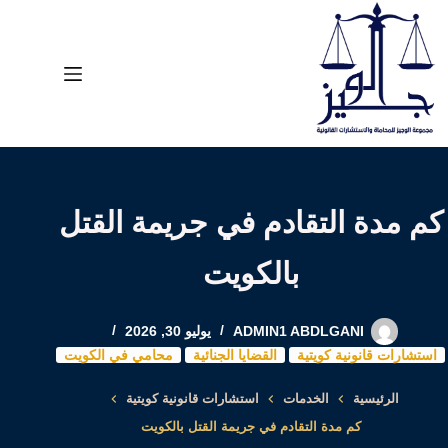
لتجاوز
لى
لمحتوى
كم مدة التقادم في جريمة القتل
بالكويت
ADMIN1 ABDLGANI
يوليو 30, 2026
استشارات قانونية كويتية
القضايا الجنائية
محامي في الكويت
الرئيسية
الخدمات
استشارات قانونية كويتية
كم مدة التقادم في جريمة القتل بالكويت