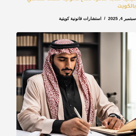
بالكويت
سبتمبر 4, 2025
استشارات قانونية كويتية