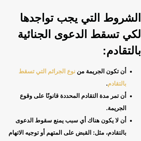
الشروط التي يجب تواجدها
لكي تسقط الدعوى الجنائية
بالتقادم:
أن تكون الجريمة من
نوع الجرائم التي تسقط
بالتقادم
.
أن تمر مدة التقادم المحددة قانونًا على وقوع
الجريمة.
أن لا يكون هناك أي سبب يمنع سقوط الدعوى
بالتقادم، مثل: القبض على المتهم أو توجيه الاتهام