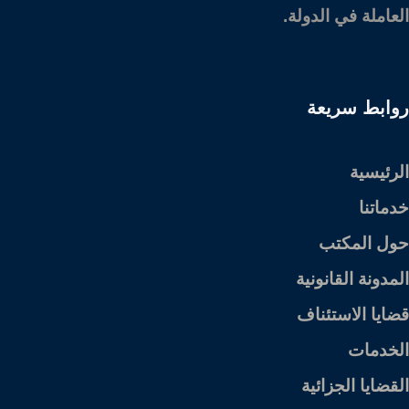
العاملة في الدولة.
روابط سريعة
الرئيسية
خدماتنا
حول المكتب
المدونة القانونية
قضايا الاستئناف
الخدمات
القضايا الجزائية