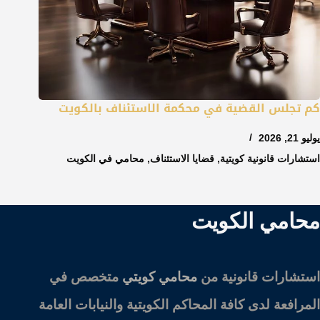
كم تجلس القضية في محكمة الاستئناف بالكويت
يوليو 21, 2026
استشارات قانونية كويتية
,
قضايا الاستئناف
,
محامي في الكويت
محامي الكويت
استشارات قانونية من
محامي كويتي
متخصص في
المرافعة لدى كافة المحاكم الكويتية والنيابات العامة