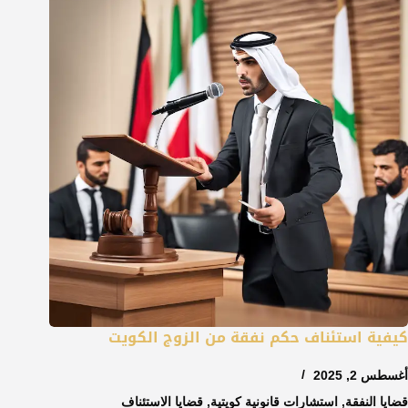
كيفية استئناف حكم نفقة من الزوج الكويت
أغسطس 2, 2025
قضايا النفقة
,
استشارات قانونية كويتية
,
قضايا الاستئناف