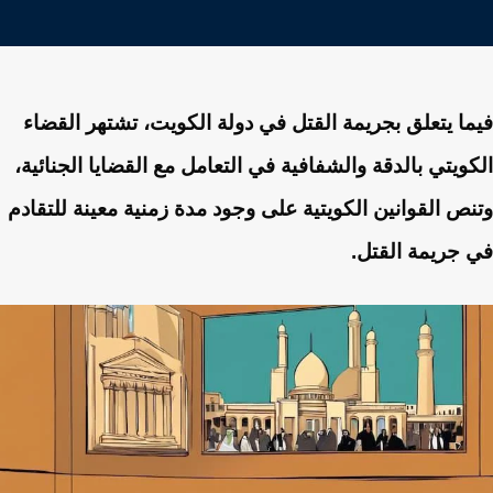
فيما يتعلق بجريمة القتل في دولة الكويت، تشتهر القضاء
الكويتي بالدقة والشفافية في التعامل مع القضايا الجنائية،
وتنص القوانين الكويتية على وجود مدة زمنية معينة للتقادم
في جريمة القتل.