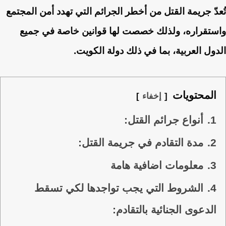
تُعدّ جريمة القتل من أخطر الجرائم التي تهدد أمن المجتمع
واستقراره، ولذلك خصصت لها قوانين خاصة في جميع
الدول العربية، بما في ذلك دولة الكويت.
المحتويات
إخفاء
1.
أنواع جرائم القتل:
2.
مدة التقادم في جريمة القتل:
3.
معلومات اضافية هامة
4.
الشروط التي يجب تواجدها لكي تسقط
الدعوى الجنائية بالتقادم: