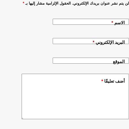
لن يتم نشر عنوان بريدك الإلكتروني.
الحقول الإلزامية مشار إليها بـ
*
الاسم
*
البريد الإلكتروني
*
الموقع
أضف تعليقًا
*