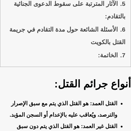
5.
الآثار المترتبة على سقوط الدعوى الجنائية
بالتقادم:
6.
الأسئلة الشائعة حول مدة التقادم في جريمة
القتل بالكويت
7.
الخاتمة:
أنواع جرائم القتل:
القتل العمد:
هو القتل الذي يتم مع سبق الإصرار
والترصد، ويُعاقب عليه بالإعدام أو السجن المؤبد.
القتل غير العمد:
هو القتل الذي يتم دون سبق