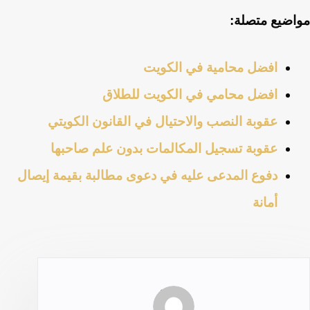
مواضيع متصلة:
افضل محامية في الكويت
افضل محامي في الكويت للطلاق
عقوبة النصب والاحتيال في القانون الكويتي
عقوبة تسجيل المكالمات بدون علم صاحبها
دفوع المدعى عليه في دعوى مطالبة بقيمة إيصال
أمانة