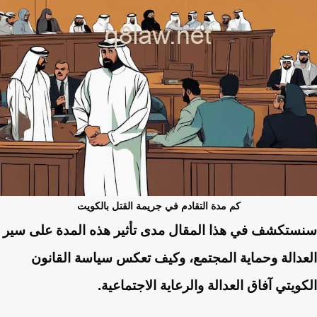
كم مدة التقادم في جريمة القتل بالكويت
سنستكشف في هذا المقال مدى تأثير هذه المدة على سير
العدالة وحماية المجتمع، وكيف تعكس سياسة القانون
الكويتي آفاق العدالة والرعاية الاجتماعية.