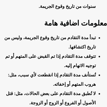
سنوات من تاريخ وقوع الجريمة.
معلومات اضافية هامة
تبدأ مدة التقادم من تاريخ وقوع الجريمة، وليس من
تاريخ اكتشافها.
تتوقف مدة التقادم إذا تم القبض على المتهم أو تم
توجيه الاتهام إليه.
تُستأنف مدة التقادم إذا انقطعت لأي سبب، مثل:
هروب المتهم أو إخفائه.
لا تُطبق مدة التقادم على بعض الحالات، مثل: قتل
الأصول أو الفروع أو الزوج أو الزوجة.