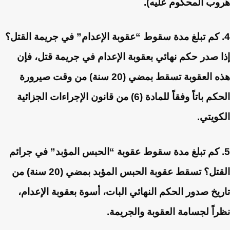
هروب المحكوم عليه).
4. كم تبلغ مدة سقوط “عقوبة الإعدام” في جريمة القتل؟
إذا صدر حكم نهائي بعقوبة الإعدام في جريمة قتل، فإن
هذه العقوبة تسقط بمضي (20 سنة) من وقت صيرورة
الحكم باتاً وفقاً للمادة (6) من قانون الإجراءات الجزائية
الكويتي.
5. كم تبلغ مدة سقوط عقوبة “الحبس المؤبد” في جرائم
القتل؟
تسقط عقوبة الحبس المؤبد بمضي (20 سنة) من
تاريخ صدور الحكم النهائي البات، أسوة بعقوبة الإعدام،
نظراً لجسامة العقوبة والجريمة.