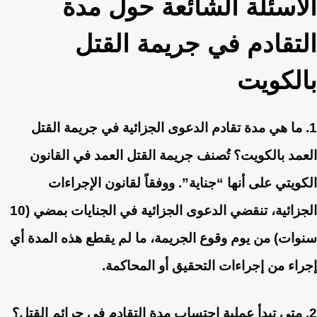
الأسئلة الشائعة حول مدة
التقادم في جريمة القتل
بالكويت
1. ما هي مدة تقادم الدعوى الجزائية في جريمة القتل
العمد بالكويت؟
تُصنف جريمة القتل العمد في القانون
الكويتي على أنها “جناية”. ووفقاً لقانون الإجراءات
الجزائية، تنقضي الدعوى الجزائية في الجنايات بمضي (10
سنوات) من يوم وقوع الجريمة، ما لم يقطع هذه المدة أي
إجراء من إجراءات التحقيق أو المحاكمة.
2. متى تبدأ عملية احتساب مدة التقادم في جرائم القتل؟