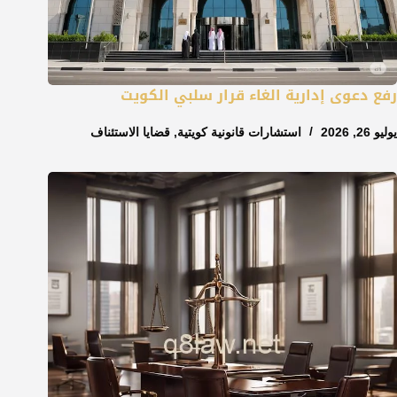
رفع دعوى إدارية الغاء قرار سلبي الكويت
يوليو 26, 2026
استشارات قانونية كويتية
,
قضايا الاستئناف