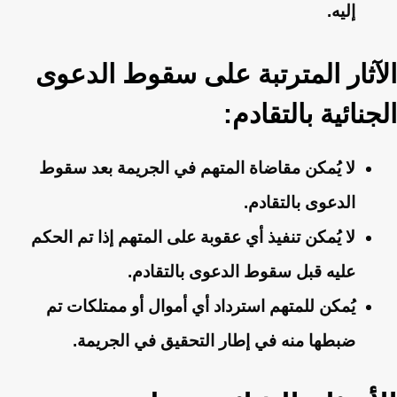
إليه.
الآثار المترتبة على سقوط الدعوى
الجنائية بالتقادم:
لا يُمكن مقاضاة المتهم في الجريمة بعد سقوط
الدعوى بالتقادم.
لا يُمكن تنفيذ أي عقوبة على المتهم إذا تم الحكم
عليه قبل سقوط الدعوى بالتقادم.
يُمكن للمتهم استرداد أي أموال أو ممتلكات تم
ضبطها منه في إطار التحقيق في الجريمة.