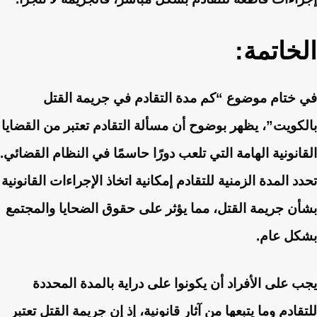
الخاتمة:
في ختام موضوع “كم مدة التقادم في جريمة القتل
بالكويت”، يظهر بوضوح أن مسألة التقادم تعتبر من القضايا
القانونية الهامة التي تلعب دورًا حاسمًا في النظام القضائي.
تحدد المدة الزمنية للتقادم إمكانية اتخاذ الإجراءات القانونية
بشأن جريمة القتل، مما يؤثر على حقوق الضحايا والمجتمع
بشكل عام.
يجب على الأفراد أن يكونوا على دراية بالمدة المحددة
للتقادم وما يتبعها من آثار قانونية، إذ إن جريمة القتل تعتبر