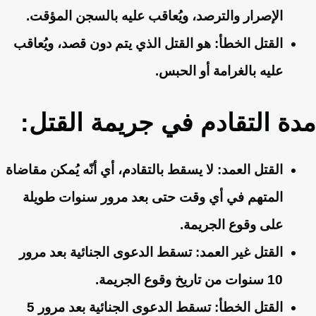
الإصرار والترصد، ويُعاقب عليه بالسجن المؤقت.
القتل الخطأ:
هو القتل الذي يتم دون قصد، ويُعاقب
عليه بالغرامة أو الحبس.
مدة التقادم في جريمة القتل:
القتل العمد:
لا يسقط بالتقادم، أي أنّه يُمكن مقاضاة
المتهم في أي وقت حتى بعد مرور سنوات طويلة
على وقوع الجريمة.
القتل غير العمد:
تسقط الدعوى الجنائية بعد مرور
10 سنوات من تاريخ وقوع الجريمة.
القتل الخطأ:
تسقط الدعوى الجنائية بعد مرور 5