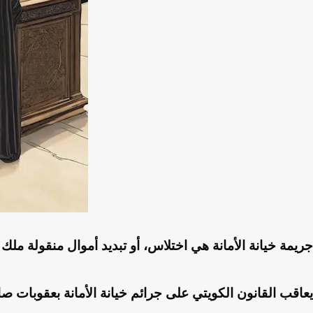
جريمة خيانة الأمانة هي اختلاس، أو تبديد أموال منقولة ملك
يعاقب القانون الكويتي على جرائم خيانة الأمانة بعقوبات صارم