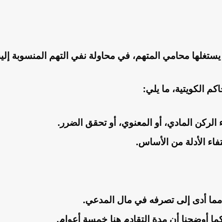
ي يستغلها محامي المتهم، في محاولة نفي التهم المنسوبة إلي
كم الكويتية، ما يلي:
ء الركن المادي، أو المعنوي، أو تحقق الضرر.
فاء الأدلة من الأساس.
ما أدى إلى تصرفه في مال المدعي.
ما أوضحنا أن مدة التقادم هنا خمسة أعوام.