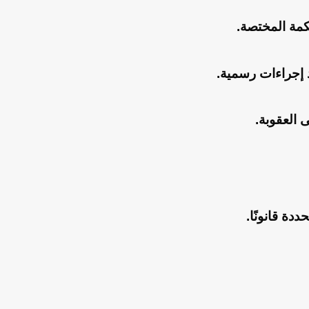
كمة المختصة.
ذ إجراءات رسمية.
 العقوبة.
دة قانونًا.