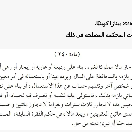
رأت المحكمة المصلحة في ذلك.