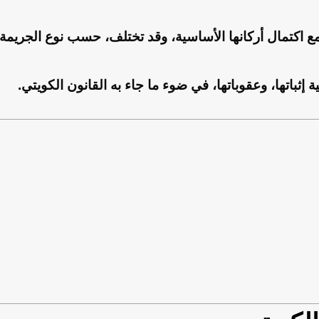
مع اكتمال أركانها الأساسية، وقد تختلف، حسب نوع الجريمة.
ثباتها، وعقوباتها، في ضوء ما جاء به القانون الكويتي.