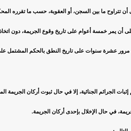
ى أن تتراوح ما بين السجن، أو العقوبة، حسب ما تقرره المح
 على أن يمر خمسة أعوام على تاريخ وقوع الجريمة، دون اتخا
ال مرور عشرة سنوات على تاريخ النطق بالحكم المشتمل على
ات الجرائم الجنائية، إلا في حال ثبوت أركان الجريمة المحد
جريمة، في حال الإخلال بإحدى أركان الجريمة.