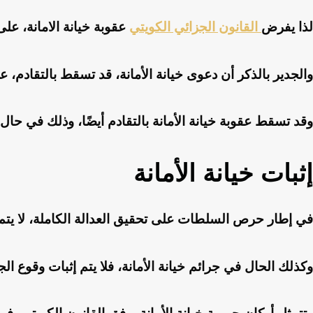
لذا يفرض
القانون الجزائي الكويتي
عقوبة خيانة الامانة، عل
والجدير بالذكر أن دعوى خيانة الأمانة، قد تسقط بالتقادم،
وقد تسقط عقوبة خيانة الأمانة بالتقادم أيضًا، وذلك في ح
إثبات خيانة الأمانة
في إطار حرص السلطات على تحقيق العدالة الكاملة، لا يتم إثب
وكذلك الحال في جرائم خيانة الأمانة، فلا يتم إثبات وقوع ال