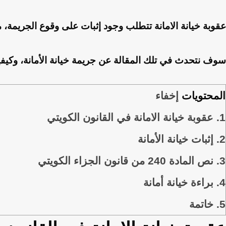
عقوبة خيانة الامانة تتطلب وجود إثبات على وقوع الجريمة، 
سوف نتحدث في تلك المقالة عن جريمة خيانة الأمانة، وكيفية إ
المحتويات
إخفاء
1.
عقوبة خيانة الامانة في القانون الكويتي
2.
إثبات خيانة الأمانة
3.
نص المادة 240 من قانون الجزاء الكويتي
4.
براءة خيانة أمانة
5.
خاتمة