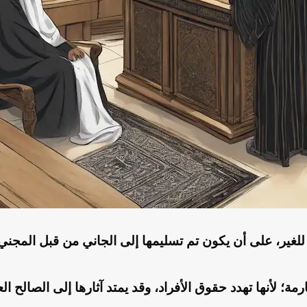
 للغير، على أن يكون تم تسليمها إلى الجاني من قبل المجني 
ة؛ لأنها تهدد حقوق الأفراد، وقد يمتد آثارها إلى الصالح الع