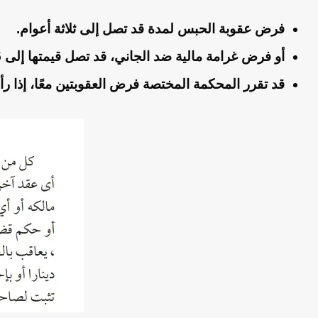
فرض عقوبة الحبس لمدة قد تصل إلى ثلاثة أعوام.
أو فرض غرامة مالية ضد الجاني، قد تصل قيمتها إلى 225 دينارًا كويتيًا.
قد تقرر المحكمة المختصة فرض العقوبتين معًا، إذا 