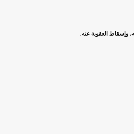
ه، وإسقاط العقوبة عنه.