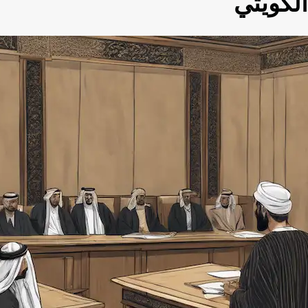
الكويتي