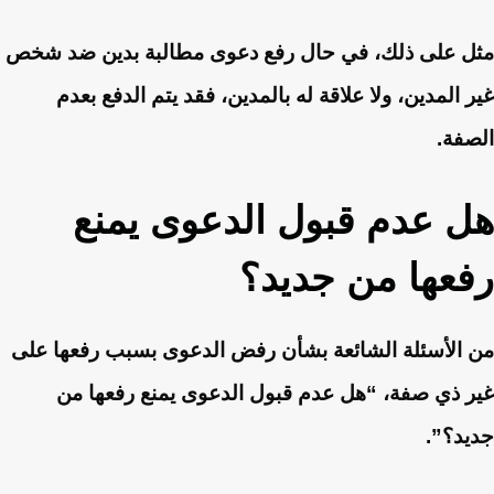
مثل على ذلك، في حال رفع دعوى مطالبة بدين ضد شخص
غير المدين، ولا علاقة له بالمدين، فقد يتم الدفع بعدم
الصفة.
هل عدم قبول الدعوى يمنع
رفعها من جديد؟
من الأسئلة الشائعة بشأن رفض الدعوى بسبب رفعها على
غير ذي صفة، “هل عدم قبول الدعوى يمنع رفعها من
جديد؟”.