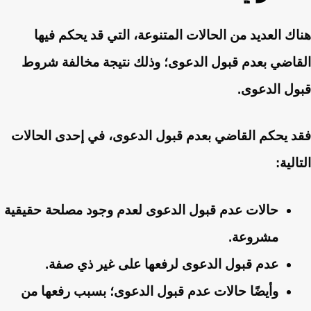
هناك العديد من الحالات المتنوعة، التي قد يحكم فيها
القاضي بعدم قبول الدعوى؛ وذلك نتيجة مخالفة شروط
قبول الدعوى.
فقد يحكم القاضي بعدم قبول الدعوى، في إحدى الحالات
التالية:
حالات عدم قبول الدعوى لعدم وجود مصلحة حقيقية
مشروعة.
عدم قبول الدعوى لرفعها على غير ذي صفة.
وأيضًا حالات عدم قبول الدعوى؛ بسبب رفعها من