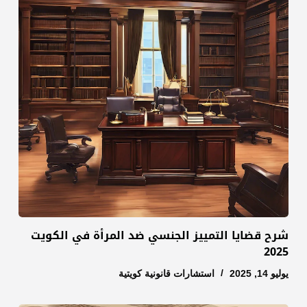
شرح قضايا التمييز الجنسي ضد المرأة في الكويت
2025
يوليو 14, 2025
استشارات قانونية كويتية