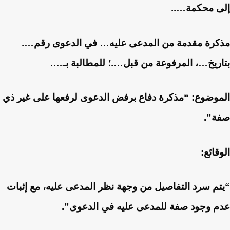
إلى محكمة…..
مذكرة مقدمة من المدعى عليه… في الدعوى رقم….
بتاريخ…، المرفوعة من قبل….؛ للمطالبة بـ….
الموضوع: “مذكرة دفاع برفض الدعوى لرفعها على غير ذي
صفة”.
الوقائع:
“يتم سرد التفاصيل من وجهة نظر المدعى عليه، مع إثبات
عدم وجود صفة للمدعى عليه في الدعوى”.