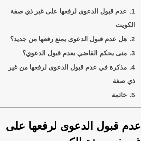
1.
عدم قبول الدعوى لرفعها على غير ذي صفة
الكويت
2.
هل عدم قبول الدعوى يمنع رفعها من جديد؟
3.
متى يحكم القاضي بعدم قبول الدعوي؟
4.
مذكرة في عدم قبول الدعوى لرفعها من غير
ذي صفة
5.
خاتمة
عدم قبول الدعوى لرفعها على