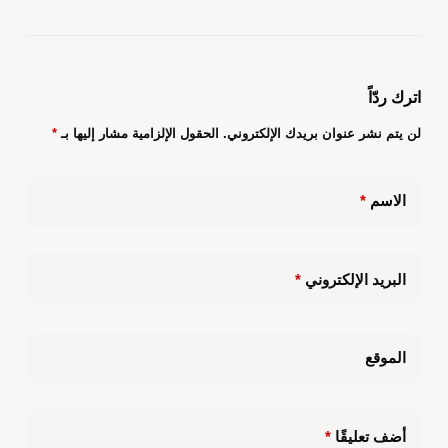
اترك ردّاً
لن يتم نشر عنوان بريدك الإلكتروني.
الحقول الإلزامية مشار إليها بـ
*
الاسم
*
البريد الإلكتروني
*
الموقع
أضف تعليقًا
*