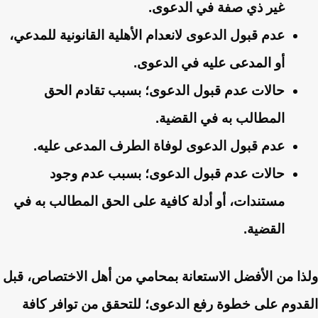
غير ذي صفة في الدعوى.
عدم قبول الدعوى لانعدام الأهلية القانونية للمدعي،
أو المدعى عليه في الدعوى.
حالات عدم قبول الدعوى؛ بسبب تقادم الحق
المطالب به في القضية.
عدم قبول الدعوى لوفاة الطرف المدعى عليه.
حالات عدم قبول الدعوى؛ بسبب عدم وجود
مستندات، أو أدلة كافية على الحق المطالب به في
القضية.
ولذا من الأفضل الاستعانة بمحامي من أهل الاختصاص، قبل
القدوم على خطوة رفع الدعوى؛ للتحقق من توافر كافة