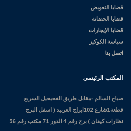
قضايا التعويض
قضايا الحضانة
قضايا الإيجارات
سياسة الكوكيز
اتصل بنا
المكتب الرئيسي
صباح السالم -مقابل طريق الفحيحيل السريع
قطعة1شارع 102ابراج العربيد ( اسفل البرج
نظارات كيفان ) برج رقم 4 الدور 71 مكتب رقم 56