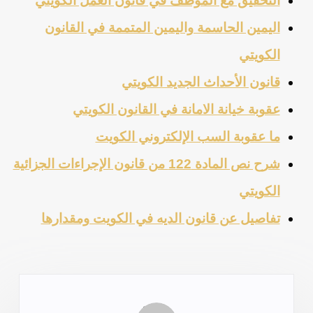
التحقيق مع الموظف في قانون العمل الكويتي
اليمين الحاسمة واليمين المتممة في القانون
الكويتي
قانون الأحداث الجديد الكويتي
عقوبة خيانة الامانة في القانون الكويتي
ما عقوبة السب الإلكتروني الكويت
شرح نص المادة 122 من قانون الإجراءات الجزائية
الكويتي
تفاصيل عن قانون الديه في الكويت ومقدارها