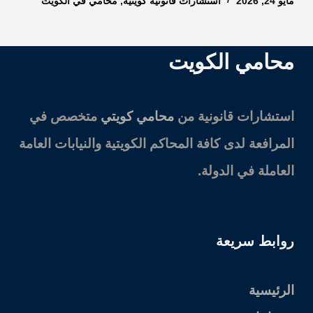
مايو 24, 2026
استشارات قانونية كويتية
,
محامي في الكويت
محامي الكويت
استشارات قانونية من
محامي كويتي
متخصص في
المرافعة لدى كافة المحاكم الكويتية والنيابات العامة
العاملة في الدولة.
روابط سريعة
الرئيسية