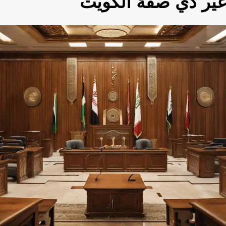
غير ذي صفة الكويت