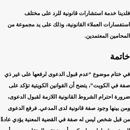
فلدينا خدمة استشارات قانونية للرد على مختلف
استفسارات العملاء القانونية، وذلك على يد مجموعة من
المحامين المعتمدين.
خاتمة
في ختام موضوع “عدم قبول الدعوى لرفعها على غير ذي
صفة في الكويت”، يتضح أن القوانين الكويتية تؤكد على
ضرورة احترام الشروط القانونية اللازمة لقبول الدعوى،
ومن بينها وجود صفة قانونية لدى المدعي. فرفع الدعوى
من قبل شخص ليس له صفة في القضية المعنية يؤدي عادةً