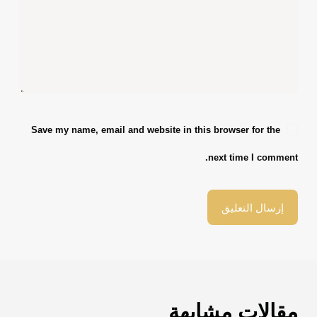
Save my name, email and website in this browser for the
next time I comment.
إرسال التعليق
مقالات مشابهة