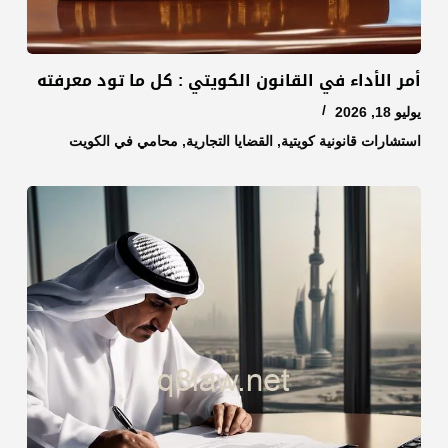
أمر الأداء في القانون الكويتي : كل ما تود معرفته
يوليو 18, 2026
استشارات قانونية كويتية
,
القضايا التجارية
,
محامي في الكويت