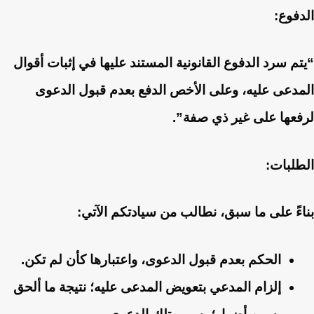
الدفوع:
“يتم سرد الدفوع القانونية المستند عليها في إثبات أقوال
المدعى عليه، وعلى الأخص الدفع بعدم قبول الدعوى
لرفعها على غير ذي صفة”.
الطلبات:
بناءً على ما سبق، نطالب من سيادتكم الآتي:
الحكم بعدم قبول الدعوى، واعتبارها كأن لم تكن.
إلزام المدعي بتعويض المدعى عليه؛ نتيجة ما ألحق