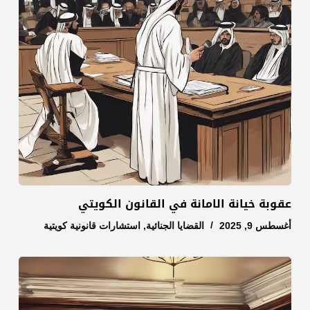
عقوبة خيانة الامانة في القانون الكويتي
أغسطس 9, 2025
القضايا الجنائية
,
استشارات قانونية كويتية