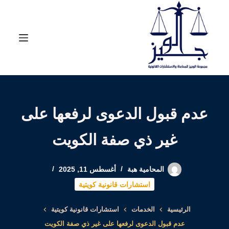
لتجاوز
لى
لمحتوى
عدم قبول الدعوى لرفعها على
غير ذي صفة الكويت
المحامية هبة
أغسطس 11, 2025
استشارات قانونية كويتية
الرئيسية
الخدمات
استشارات قانونية كويتية
عدم قبول الدعوى لرفعها على غير ذي صفة الكويت