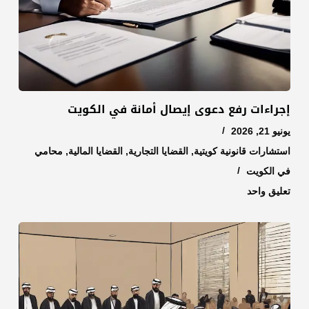
إجراءات رفع دعوى إيصال أمانة في الكويت
يونيو 21, 2026
استشارات قانونية كويتية
,
القضايا التجارية
,
القضايا المالية
,
محامي
في الكويت
تعليق واحد