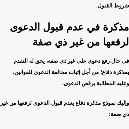
شروط القبول.
مذكرة في عدم قبول الدعوى
لرفعها من غير ذي صفة
في حال رفع دعوى على غير ذي صفة، يحق له التقدم
بمذكرة دفاع؛ من أجل إثبات مخالفة الدعوى للقوانين،
وعليه المطالبة برفض الدعوى.
وإليك نموذج مذكرة دفاع بعدم قبول الدعوى لرفعها من غير
ذي صفة: