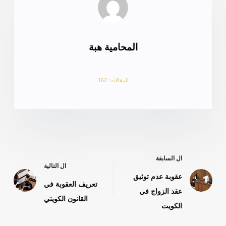
المحامية هبة
المقالات: 162
ال
السابقة
ال
التالية
عقوبة عدم توثيق
تعريف العقوبة في
عقد الزواج في
القانون الكويتي
الكويت