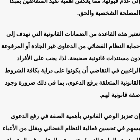
إلى عدم قبولها، مما يعكس أهمية تقيد المتقاضين بمبدأ
المصلحة الشخصية والحق.
تعتبر هذه القاعدة من الضمانات القانونية التي تهدف إلى
حماية النظام القضائي من الدعاوى غير الجادة أو المرفوعة
دون مستندات قانونية صحيحة. لذا، يجب على الأفراد
الراغبين في التقاضي أن يكونوا على دراية بكافة الشروط
القانونية المتعلقة برفع الدعوى، بما في ذلك ضرورة وجود
صفة قانونية لهم.
إن تعزيز الوعي القانوني بأهمية الصفة في رفع الدعوى
يسهم في تحسين فعالية النظام القضائي ويقلل من الأعباء