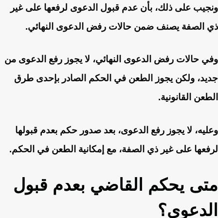
ونجيب على ذلك، بأن عدم قبول الدعوى لرفعها على غير
ذي الصفة يصنف ضمن حالات رفض الدعوى النهائي.
وفي حالات رفض الدعوى النهائي، لا يجوز رفع الدعوى من
جديد، ولكن يجوز الطعن في الحكم الصادر بإحدى طرق
الطعن القانونية.
وعليه، لا يجوز رفع الدعوى، بعد صدور حكم بعدم قبولها
لرفعها على غير ذي الصفة، مع إمكانية الطعن في الحكم.
متى يحكم القاضي بعدم قبول
الدعوي؟