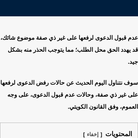
عدم قبول الدعوى لرفعها على غير ذي صفة موضوع شائك،
قد يهدد الحق محل الطلب؛ مما يتوجب الحذر منه بشكل
جيد.
سوف نتناول اليوم الحديث عن حالات رفض الدعوى لرفعها
على غير ذي صفة، وحالات عدم قبول الدعوى، على وجه
العموم، وفق القانون الكويتي.
المحتويات
إخفاء