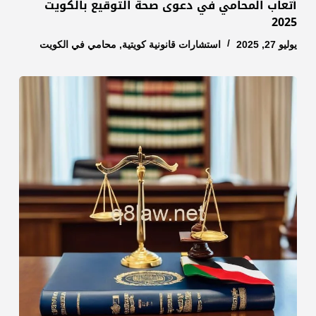
أتعاب المحامي في دعوى صحة التوقيع بالكويت
2025
يوليو 27, 2025
استشارات قانونية كويتية
,
محامي في الكويت