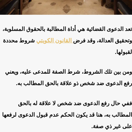
تعد الدعوى القضائية هي أداة المطالبة بالحقوق المسلوبة،
وتحقيق العدالة، وقد فرض
القانون الكويتي
شروط محددة
لقبولها.
ومن بين تلك الشروط، شرط الصفة للمدعى عليه، ويعني
رفع الدعوى ضد شخص ذو علاقة بالحق المطالب به.
ففي حال رفع الدعوى ضد شخص لا علاقة له بالحق
المطالب به، هنا قد يكون الحكم عدم قبول الدعوى لرفعها
على غير ذي صفة.