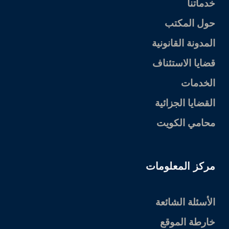
خدماتنا
حول المكتب
المدونة القانونية
قضايا الاستئناف
الخدمات
القضايا الجزائية
محامي الكويت
مركز المعلومات
الأسئلة الشائعة
خارطة الموقع