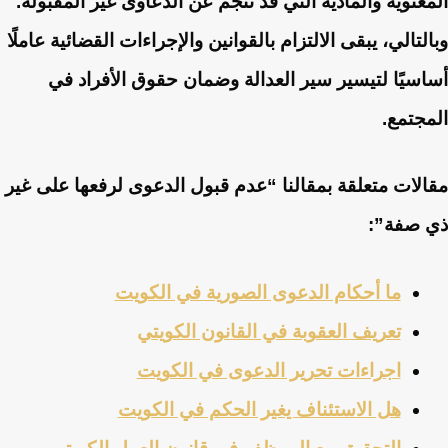
المعنوية والمادية التي قد تنجم عن الدعاوى غير المقبولة.
وبالتالي، يبقى الالتزام بالقوانين والإجراءات القضائية عاملًا
أساسيًا لتيسير سير العدالة وضمان حقوق الأفراد في
المجتمع.
مقالات متعلقة بمقالنا “عدم قبول الدعوى لرفعها على غير
ذي صفة”:
ما أحكام الدعوى الصورية في الكويت
تعريف العقوبة في القانون الكويتي
اجراءات تحرير الدعوى في الكويت
هل الاستئناف يغير الحكم في الكويت