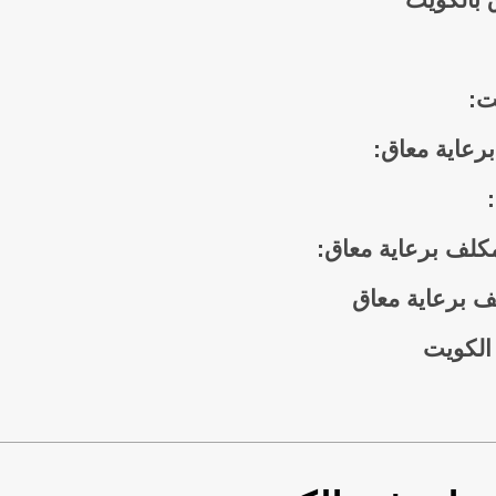
ت:
رعاية معاق:
كلف برعاية معاق:
ف برعاية معاق
الكويت