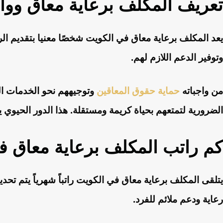
تعريف المكلف برعاية معاق ووا
يعد المكلف برعاية معاق في الكويت شخصًا معنيا بتقديم الر
وتوفير الدعم اللازم لهم.
من واجباته
حماية حقوق المعاقين
وتوجيههم نحو الخدمات ال
الضرورية لتمتعهم بحياة كريمة ومستقلة. هذا الدور الحيوي
كم راتب المكلف برعاية معاق ف
يتلقى المكلف برعاية معاق في الكويت راتباً شهرياً يتم تحدي
رعاية ودعم ملائم للفرد.