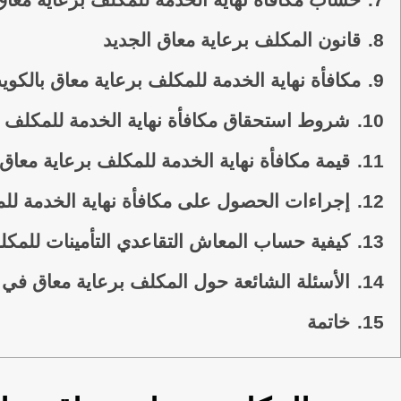
8.
قانون المكلف برعاية معاق الجديد
9.
مكافأة نهاية الخدمة للمكلف برعاية معاق بالكوي
10.
شروط استحقاق مكافأة نهاية الخدمة للمكلف ب
11.
قيمة مكافأة نهاية الخدمة للمكلف برعاية معاق:
12.
إجراءات الحصول على مكافأة نهاية الخدمة للم
13.
كيفية حساب المعاش التقاعدي التأمينات للمكل
14.
الأسئلة الشائعة حول المكلف برعاية معاق في 
15.
خاتمة