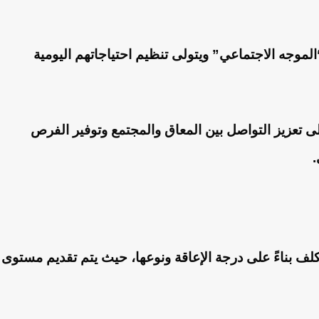
الموجه الاجتماعي” ويتولى تنظيم احتياجاتهم اليومية
 تعزيز التواصل بين المعاق والمجتمع وتوفير الفرص
.
لمكلف بناءً على درجة الإعاقة ونوعها، حيث يتم تقديم مستوى