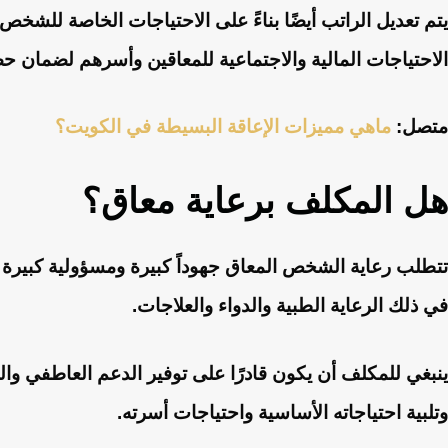
يتم تعديل الراتب أيضًا بناءً على الاحتياجات الخاصة للش
الاحتياجات المالية والاجتماعية للمعاقين وأسرهم لضمان 
متصل:
ماهي مميزات الإعاقة البسيطة في الكويت؟
هل المكلف برعاية معاق؟
تتطلب رعاية الشخص المعاق جهوداً كبيرة ومسؤولية كبيرة م
في ذلك الرعاية الطبية والدواء والعلاجات.
ينبغي للمكلف أن يكون قادرًا على توفير الدعم العاطفي و
وتلبية احتياجاته الأساسية واحتياجات أسرته.