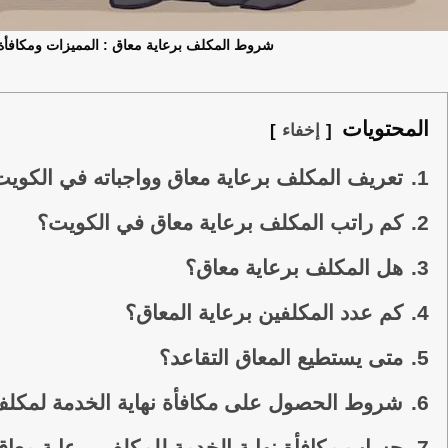
شروط المكلف برعاية معاق : المميزات ومكافأة 
المحتويات
إخفاء
1.
تعريف المكلف برعاية معاق وواجباته في الكويت
2.
كم راتب المكلف برعاية معاق في الكويت؟
3.
هل المكلف برعاية معاق؟
4.
كم عدد المكلفين برعاية المعاق؟
5.
متى يستطيع المعاق التقاعد؟
6.
شروط الحصول على مكافأة نهاية الخدمة لمكلف
7.
حساب مكافأة نهاية الخدمة للمكلف برعاية معاق