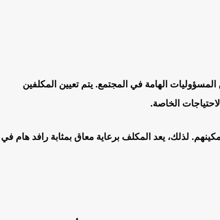
 المسؤوليات الهامة في المجتمع. يتم تعيين المكلفين
لاحتياجات الخاصة.
نهم. لذلك، يعد المكلف برعاية معاق بمثابة رافد هام في