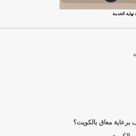
نهاية الخدمة
 برعاية معاق بالكويت؟
 بالكويت