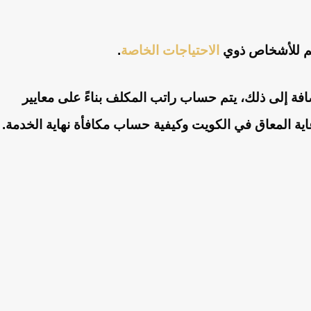
دعم للأشخاص ذوي
الاحتياجات الخاصة
.
ضافة إلى ذلك، يتم حساب راتب المكلف بناءً على معايير
ية المعاق في الكويت وكيفية حساب مكافأة نهاية الخدمة.