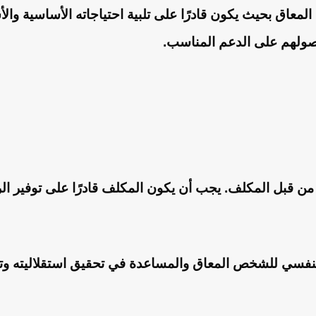
خص المعاق بحيث يكون قادرًا على تلبية احتياجاته الأساسي
حصولهم على الدعم المناسب.
ن قبل المكلف. يجب أن يكون المكلف قادرًا على توفير الر
النفسي للشخص المعاق والمساعدة في تحقيق استقلاليته وتم