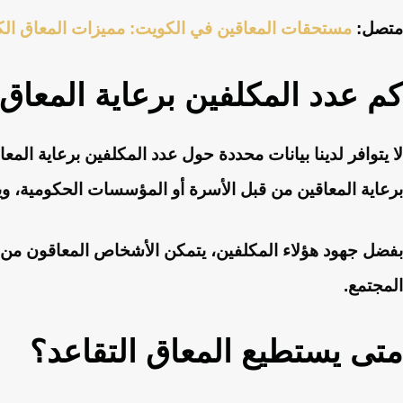
متصل:
مستحقات المعاقين في الكويت: مميزات المعاق الك
كم عدد المكلفين برعاية المعاق
لا يتوافر لدينا بيانات محددة حول عدد المكلفين برعاية الم
برعاية المعاقين من قبل الأسرة أو المؤسسات الحكومية، ويؤ
بفضل جهود هؤلاء المكلفين، يتمكن الأشخاص المعاقون من ال
المجتمع.
متى يستطيع المعاق التقاعد؟