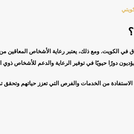
ويتي
؟
عاق في الكويت. ومع ذلك، يعتبر رعاية الأشخاص المعاقين من
ديون دورًا حيويًا في توفير الرعاية والدعم للأشخاص ذوي ا
استفادة من الخدمات والفرص التي تعزز حياتهم وتحقق تمكي