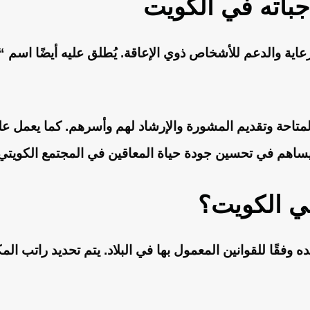
جباته في الكويت
عاية والدعم للأشخاص ذوي الإعاقة. يُطلق عليه أيضًا اسم “
متاحة وتقديم المشورة والإرشاد لهم وأسرهم. كما يعمل على
 يساهم في تحسين جودة حياة المعاقين في المجتمع الكويتي
ي الكويت؟
ده وفقًا للقوانين المعمول بها في البلاد. يتم تحديد راتب ا