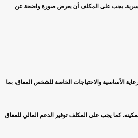
ة والأسرية. يجب على المكلف أن يعرض صورة واضحة عن
عاية الأساسية والاحتياجات الخاصة للشخص المعاق، بما
كينه. كما يجب على المكلف توفير الدعم المالي للمعاق