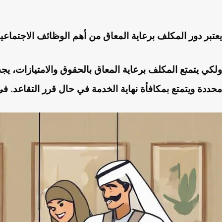
يعتبر دور المكلف برعاية المعاق من أهم الوظائف الاجتما
ولكي يتمتع المكلف برعاية المعاق بالحقوق والامتيازات، يجب
محددة ويتمتع بمكافأة نهاية الخدمة في حال قرر التقاعد.