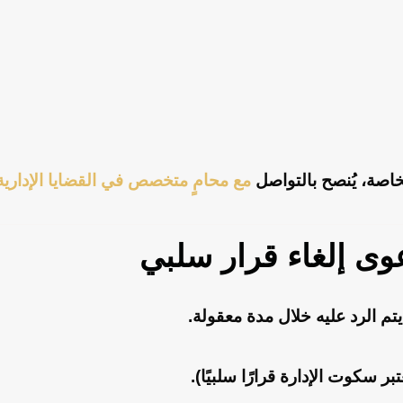
اصة، يُنصح بالتواصل
مع محامٍ متخصص في القضايا الإداري
عوى إلغاء قرار سلبي
م الرد عليه خلال مدة معقولة.
تبر سكوت الإدارة قرارًا سلبيًا).