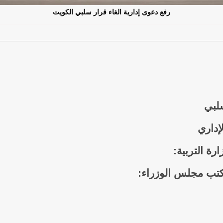
رفع دعوى إدارية الغاء قرار سلبي الكويت
سلبي
لإداري