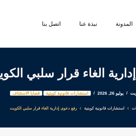
المدونة
نبذة عنا
اتصل بنا
دارية الغاء قرار سلبي الكو
يت
يوليو 26, 2026
استشارات قانونية كويتية
قضايا الاستئناف
ات
استشارات قانونية كويتية
رفع دعوى إدارية الغاء قرار سلبي الكويت