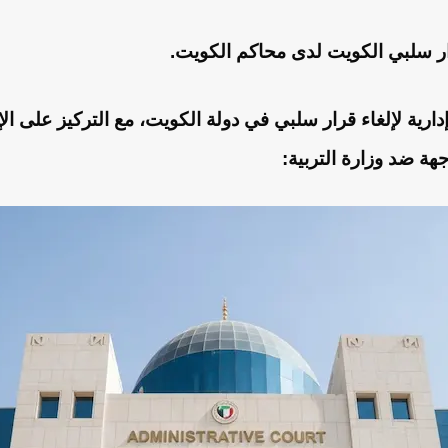
ار سلبي الكويت لدى محاكم الكويت.
رية لإلغاء قرار سلبي في دولة الكويت
، مع التركيز على ا
وجهة ضد
وزارة التربية
: