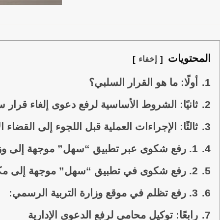
المحتويات
إخفاء
1.
أولًا: ما هو القرار السلبي؟
2.
ثانيًا: الشروط الأساسية لرفع دعوى إلغاء قرار 
3.
ثالثًا: الإجراءات العملية قبل اللجوء إلى القضاء ا
4.
1. رفع شكوى عبر تطبيق “سهل” موجهة إلى وزارة التربية:
5.
2. رفع شكوى في تطبيق “سهل” موجهة إلى مكتب مجلس الوزراء:
6.
3. رفع تظلم في موقع وزارة التربية الرسمي:
7.
رابعًا: توكيل محامي لرفع الدعوى الإدارية