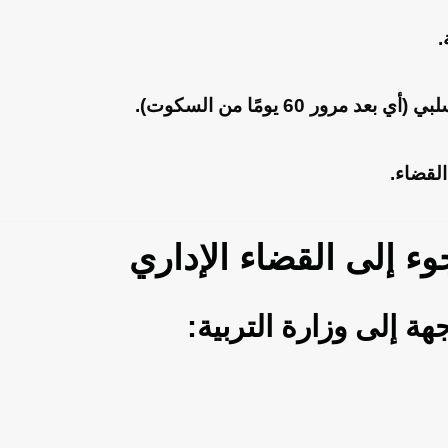
.
.
القضاء
.
جوء إلى القضاء الإداري
إلى وزارة التربية: