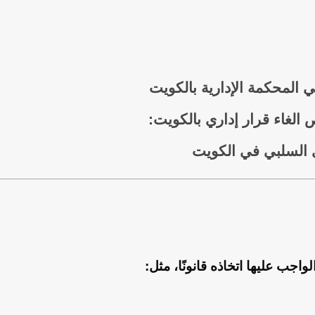
 المحكمة الإدارية بالكويت
 الغاء قرار إداري بالكويت:
ري السلبي في الكويت
واجب عليها اتخاذه قانونًا
، مثل: