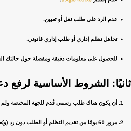
عدم الرد على طلب نقل أو تعيين.
تجاهل تظلم إداري أو طلب إداري قانوني.
للحصول على معلومات دقيقة ومفصلة حول حالتك الخ
ثانيًا: الشروط الأساسية لرفع د
أن يكون هناك طلب رسمي قُدم للجهة المختصة ولم يت
مرور 60 يومًا من تقديم التظلم أو الطلب دون رد
(ويُع