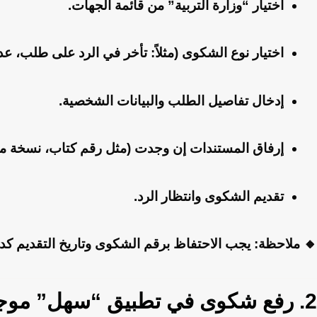
اختيار “وزارة التربية” من قائمة الجهات.
اختيار نوع الشكوى (مثلاً: تأخر في الرد على طلب، عد
إدخال تفاصيل الطلب والبيانات الشخصية.
إرفاق المستندات إن وجدت (مثل رقم كتاب، نسخة من
تقديم الشكوى وانتظار الرد.
🔸
ملاحظة:
يجب الاحتفاظ برقم الشكوى وتاريخ التقديم كدل
2.
رفع شكوى في تطبيق “سهل” موجه