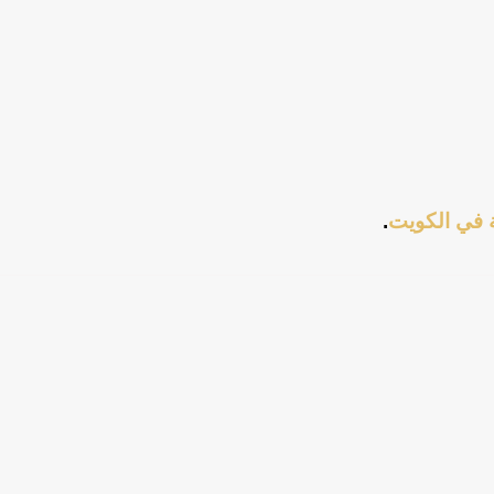
ة في الكويت
.