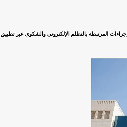
لإجراءات المرتبطة بالتظلم الإلكتروني والشكوى عبر تطبيق