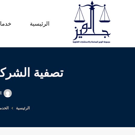
لتجاوز
لى
الرئيسية
خدمات
لمحتوى
تصفية الشركا
ا
الرئيسية
الخدم