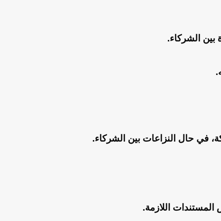
 بين الشركاء.
.
ة، في حال النزاعات بين الشركاء.
المستندات اللازمة.