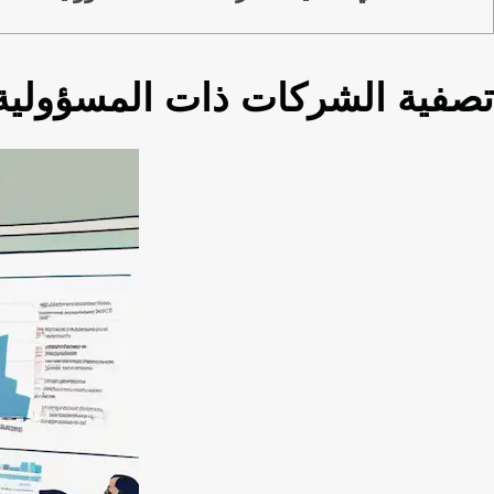
تصفية الشركات ذات المسؤولية