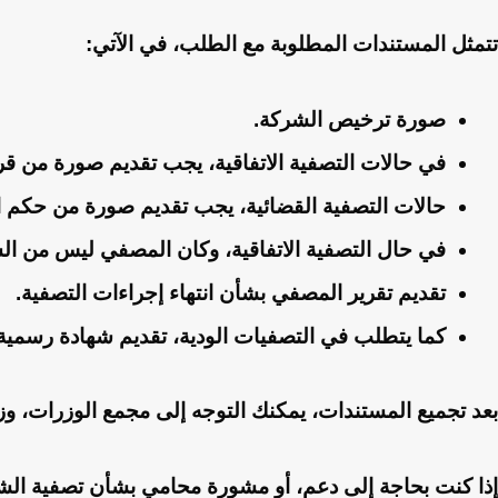
تتمثل المستندات المطلوبة مع الطلب، في الآتي:
صورة ترخيص الشركة.
في حالات التصفية الاتفاقية، يجب تقديم صورة من قرار 
حالات التصفية القضائية، يجب تقديم صورة من حكم 
في حال التصفية الاتفاقية، وكان المصفي ليس من ال
تقديم تقرير المصفي بشأن انتهاء إجراءات التصفية.
كما يتطلب في التصفيات الودية، تقديم شهادة رسمية 
بعد تجميع المستندات، يمكنك التوجه إلى مجمع الوزرات، وز
إذا كنت بحاجة إلى دعم، أو مشورة محامي بشأن تصفية ال