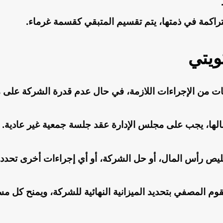
تراكمة في ذمتها، يتم تقسيم المتبقي كقسمة غرماء.
ويتي
ات من الإجراءات اللازمة، في حال عدم قدرة الشركة على مو
لها، يجب على مجلس الإدارة عقد جلسة جمعية غير عادية.
ليص رأس المال، أو حل الشركة، أو أي إجراءات أخرى تحدده
 يقوم المصفي بتحديد الميزانية النهائية للشركة، ويمنح كل