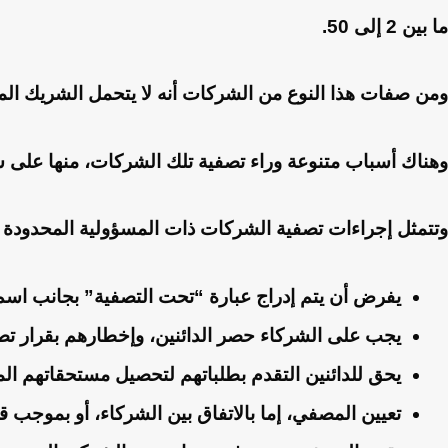
ما بين 2 إلى 50.
ومن صفات هذا النوع من الشركات أنه لا يتحمل الشريك الم
وهناك أسباب متنوعة وراء تصفية تلك الشركات، منها على سبي
وتتمثل إجراءات تصفية الشركات ذات المسؤولية المحدودة ف
يفرض أن يتم إدراج عبارة “تحت التصفية” بجانب اسم ا
يجب على الشركاء حصر الدائنين، وإخطارهم بقرار تص
يحق للدائنين التقدم بطلباتهم لتحصيل مستحقاتهم الما
تعيين المصفي، إما بالاتفاق بين الشركاء، أو بموجب ق