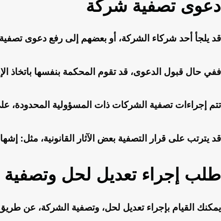
دعوى تصفية شركة
قد يلجأ أحد شركاء الشركة، أو بعضهم إلى رفع دعوى تصفية ا
ففي حال قبول الدعوى، قد تقوم المحكمة بنفسها باتخاذ الإج
تتم إجراءات تصفية الشركات ذات المسؤولية المحدودة، ع
قد يترتب على قرار التصفية بعض الآثار القانونية، مثل: إش
طلب إجراء تعديل لحل وتصفية 
يمكنك القيام بإجراء تعديل لحل، وتصفية الشركة، عن طريق 