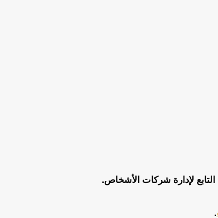
التابع لإدارة شركات الأشخاص.
.