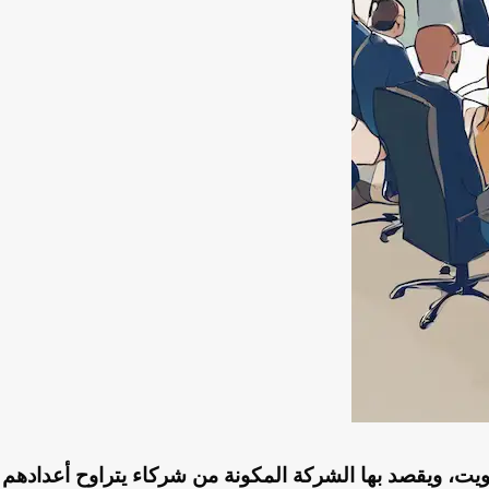
يت، ويقصد بها الشركة المكونة من شركاء يتراوح أعدادهم