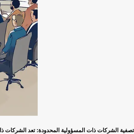
تصفية الشركات ذات المسؤولية المحدودة: تعد الشركات ذات