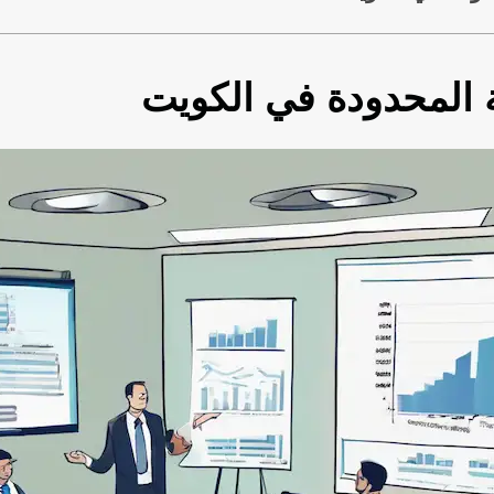
 المحدودة في الكويت