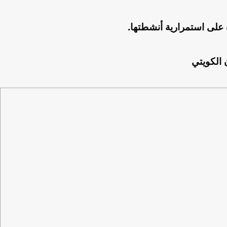
 على استمرارية أنشطتها.
 الكويتي