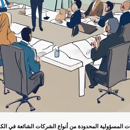
 المسؤولية المحدودة من أنواع الشركات الشائعة في الكو