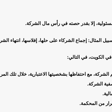
سئولية، إلا بقدر حصته في رأس مال الشركة.
ل المثال: إجماع الشركاء على حلها، إفلاسها، انتهاء الشرا
ي الكويت، في التالي:
لشركة، مع احتفاظها بشخصيتها الاعتبارية، خلال تلك المرح
فية الشركة.
لية.
رار من المحكمة.