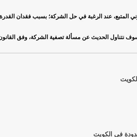
ني المتبع، عند الرغبة في حل الشركة؛ بسبب فقدان القدرة
سوف نتناول الحديث عن مسألة تصفية الشركة، وفق القانون
لكويت
دودة في الكويت