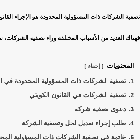
تصفية الشركات ذات المسؤولية المحدودة هو الإجراء القانو
فهناك العديد من الأسباب المختلفة وراء تصفية الشركات، 
المحتويات
إخفاء
1.
تصفية الشركات ذات المسؤولية المحدودة في ا
2.
تصفية الشركات في القانون الكويتي
3.
دعوى تصفية شركة
4.
طلب إجراء تعديل لحل وتصفية الشركة
5.
خاتمة في تصفية الشركات ذات المسؤولية المح