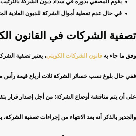
يقوم المصفي بدوره في سداد ديون الشركة بالترتيب.
في حال عدم تغطية أموال الشركة للديون العادية الم
تصفية الشركات في القانون الك
وفق ما جاء به
قانون الشركات الكويتي
، يعتبر تصفية الشرك
ففي حال بلوغ نسب خسائر الشركة ثلاث أرباع قيمة رأس ما
على أن يتم مناقشة أوضاع الشركة؛ من أجل إصدار قرار بتق
والجدير بالذكر أنه بعد الانتهاء من إجراءات تصفية الشركة،