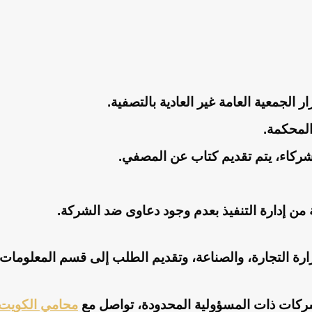
الجمعية العامة غير العادية بالتصفية.
المحكمة.
شركاء، يتم تقديم كتاب عن المصفي.
من إدارة التنفيذ بعدم وجود دعاوى ضد الشركة.
ارة التجارة، والصناعة، وتقديم الطلب إلى قسم المعلومات 
شركات ذات المسؤولية المحدودة، تواصل مع
محامي الكويت