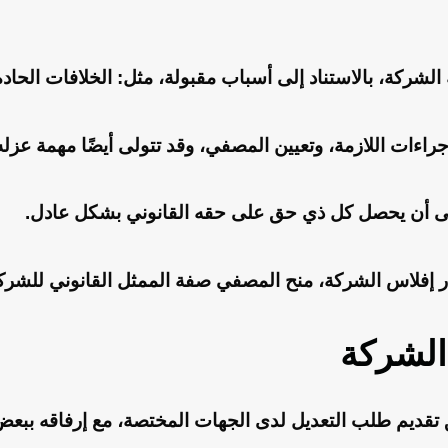
لشركة، بالاستناد إلى أسباب مقبولة، مثل: الخلافات الحادة
راءات اللازمة، وتعيين المصفي، وقد تتولى أيضًا مهمة عزله
لى أن يحصل كل ذي حق على حقه القانوني بشكل عادل.
هار إفلاس الشركة، منح المصفي صفة الممثل القانوني للشرك
الشركة
تقديم طلب التعديل لدى الجهات المختصة، مع إرفاقه ببعض 