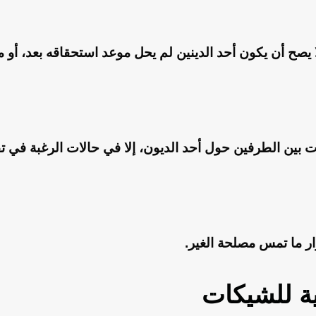
ا يصح أن يكون أحد الدينين لم يحل موعد استحقاقه بعد، أو
بين الطرفين حول أحد الديون، إلا في حالات الرغبة في تقد
ار ما تمس مصلحة الغير.
ية للشيكات