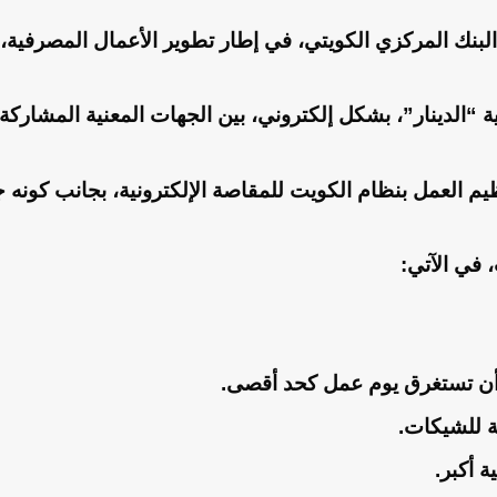
لبنك المركزي الكويتي، في إطار تطوير الأعمال المصرفية،
ة “الدينار”، بشكل إلكتروني، بين الجهات المعنية المشاركة.
يم العمل بنظام الكويت للمقاصة الإلكترونية، بجانب كونه 
 في الآتي:
 أن تستغرق يوم عمل كحد أقصى.
ة للشيكات.
 أكبر.