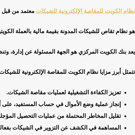
نظام الكويت للمقاصة الإلكترونية للشيكات
معتمد من قبل ا
هو نظام تقاص للشيكات المدونة بقيمة مالية بالعملة الكويتي
يعد بنك الكويت المركزي هو الجهة المسئولة عن إدارة، وتنظ
تتمثل أبرز مزايا نظام الكويت للمقاصة الإلكترونية للشيكات،
تعزيز الكفاءة التشغيلية لعمليات مقاصة الشيكات.
إنجاز عملية وضع الأموال في حساب المستفيد، على
تقليل المخاطر المحتملة من عمليات التحصيل المؤجل
المساهمة في الكشف عن التزوير في الشيكات بفعالية