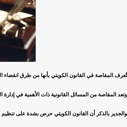
تٌعرف المقاصة في القانون الكويتي بأنها من طرق انقضاء ال
وتعد المقاصة من المسائل القانونية ذات الأهمية في إدارة ال
والجدير بالذكر أن القانون الكويتي حرص بشدة على تنظيم 