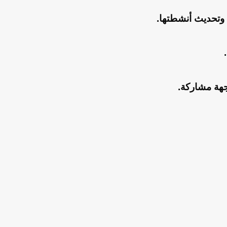
 وتحديث أنشطتها.
جهة مشاركة.