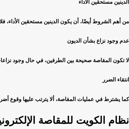
الدينين مستحقين الأداء
من أهم الشروط أيضًا، أن يكون الدينين مستحقين الأداء، فل
عدم وجود نزاع بشأن الديون
لا تكون المقاصة صحيحة بين الطرفين، في حال وجود نزاعات 
انتقاء الضرر
كما يشترط في عمليات المقاصة، ألا يترتب عليها وقوع أضر
نظام الكويت للمقاصة الإلكترون