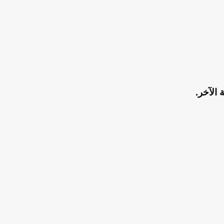
الآخر.