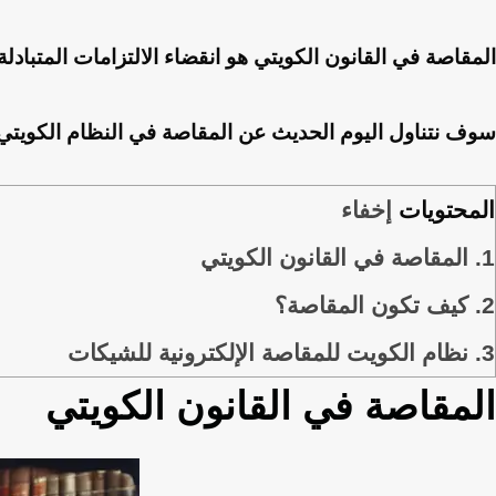
المقاصة في القانون الكويتي هو انقضاء الالتزامات المتبادلة
سوف نتناول اليوم الحديث عن المقاصة في النظام الكويتي،
المحتويات
إخفاء
1.
المقاصة في القانون الكويتي
2.
كيف تكون المقاصة؟
3.
نظام الكويت للمقاصة الإلكترونية للشيكات
المقاصة في القانون الكويتي