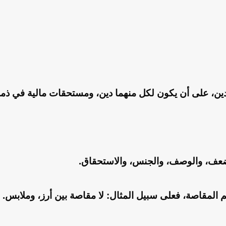
ين، على أن يكون لكل منهما دين، ومستحقات مالية في ذمة 
الضعف، والوصف، والجنس، والاستحقاق.
 المقاصة، فعلى سبيل المثال: لا مقاصة بين أرز، وملابس.