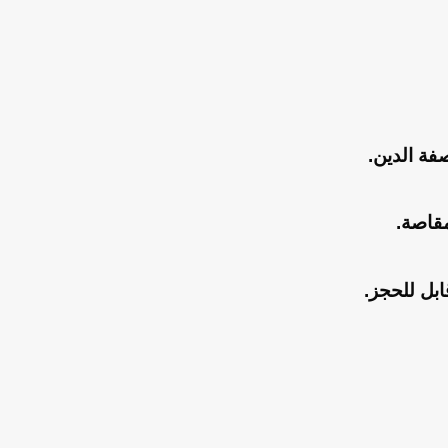
صفة الدين.
مقاصة.
ابل للحجز.