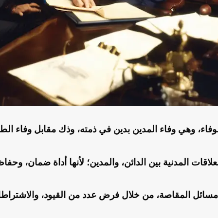
وفاء، وهي وفاء المدين بدين في ذمته، وذك مقابل وفاء الطر
علاقات المدنية بين الدائن، والمدين؛ لأنها أداة ضمان، وحفا
مسائل المقاصة، من خلال فرض عدد من القيود، والاشتراطات