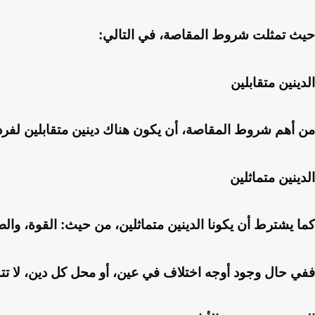
حيث تمثلت شروط المقاصة، في التالي:
الدينين متقابلين
من أهم شروط المقاصة، أن يكون هناك دينين متقابلين لفرد
الدينين متماثلين
كما يشترط أن يكونا الدينين متماثلين، من حيث: القوة، و
ففي حال وجود أوجه اختلاف في عين، أو محل كل دين، لا تتم