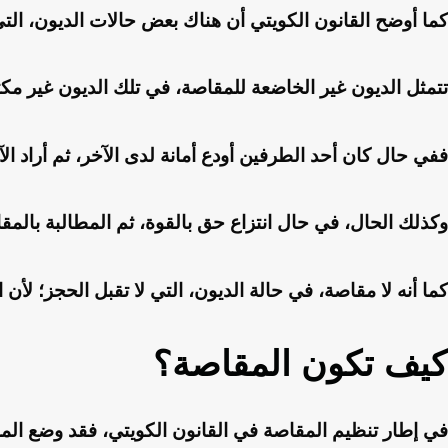
كما أوضح القانون الكويتي أن هناك بعض حالات الديون، الت
تتمثل الديون غير الخاضعة للمقاصة، في تلك الديون غير مك
ففي حال كان أحد الطرفين أودع أمانة لدى الآخر، ثم أراد ال
وكذلك الحال، في حال انتزاع حق بالقوة، ثم المطالبة بالمقا
كما أنه لا مقاصة، في حالة الديون، التي لا تقبل الحجز؛ لأن 
كيف تكون المقاصة؟
في إطار تنظيم المقاصة في القانون الكويتي، فقد وضع الم