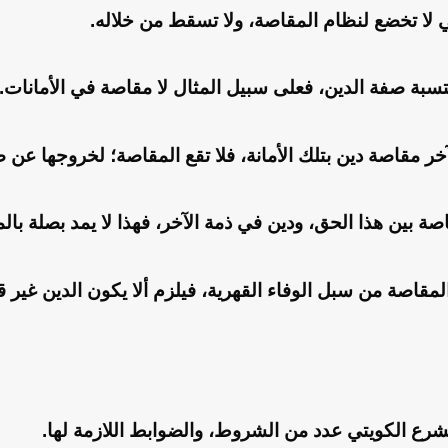
ي لا تخضع لنظام المقاصة، ولا تسقط من خلاله.
تسبة صفة الدين، فعلى سبيل المثال لا مقاصة في الأمانات.
آخر مقاصة دين بتلك الأمانة، فلا تقع المقاصة؛ لخروجها عن 
صة بين هذا الحق، ودين في ذمة الآخر، فهذا لا يمد بصلة بال
المقاصة من سبل الوفاء القهرية، فيلزم ألا يكون الدين غير ق
شرع الكويتي عدد من الشروط، والضوابط اللازمة لها.