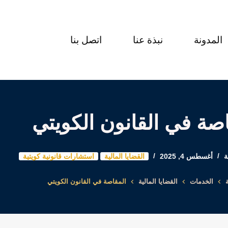
المدونة
نبذة عنا
اتصل بنا
صة في القانون الكويتي
ة
أغسطس 4, 2025
القضايا المالية
استشارات قانونية كويتية
الخدمات
القضايا المالية
المقاصة في القانون الكويتي