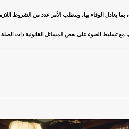
، بما يعادل الوفاء بها، ويتطلب الأمر عدد من الشروط اللازم
 مع تسليط الضوء على بعض المسائل القانونية ذات الصلة ب