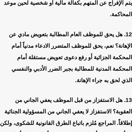
يتم الإفراج عن المتهم بكفالة مالية أو شخصية لحين موعد
المحاكمة.
12. هل يحق للموظف العام المطالبة بتعويض مادي عن
الإهانة؟
نعم، يحق للموظف المتضرر الادعاء مدنياً أمام
المحكمة الجزائية أو رفع دعوى تعويض مستقلة أمام
المحكمة المدنية للمطالبة بجبر الضرر الأدبي والنفسي
الذي لحق به جراء الإهانة.
13. هل الاستفزاز من قبل الموظف يعفي الجاني من
العقوبة؟
الاستفزاز لا يعفي الجاني من المسؤولية الجنائية
إطلاقاً. المراجع مُلزم باتباع الطرق القانونية للشكوى، ولكن