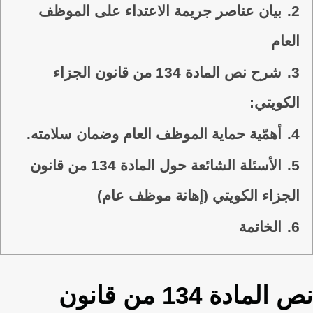
2.
بيان عناصر جريمة الاعتداء على الموظف
العام
3.
شرح نص المادة 134 من قانون الجزاء
الكويتي:
4.
أهمّية حماية الموظف العام وضمان سلامته.
5.
الأسئلة الشائعة حول المادة 134 من قانون
الجزاء الكويتي (إهانة موظف عام)
6.
الخاتمة
نص المادة 134 من قانون