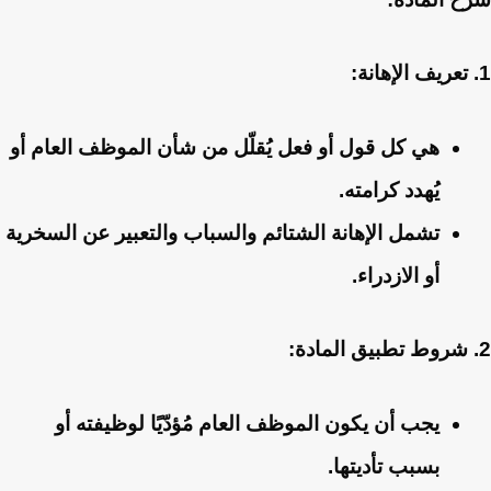
1. تعريف الإهانة:
هي كل قول أو فعل يُقلّل من شأن الموظف العام أو
يُهدد كرامته.
تشمل الإهانة الشتائم والسباب والتعبير عن السخرية
أو الازدراء.
2. شروط تطبيق المادة:
يجب أن يكون الموظف العام مُؤدّيًا لوظيفته أو
بسبب تأديتها.