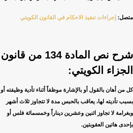
متصل:
إجراءات تنفيذ الاحكام في القانون الكويتي
شرح نص المادة 134 من قانون
الجزاء الكويتي:
كل من أهان بالقول أو بالإشارة موظفاً أثناء تأدية وظيفته أو
بسبب تأديته لها، يعاقب بالحبس مدة لا تتجاوز ثلاث أشهر
وبغرامة لا تجاوز اثنين وعشرين ديناراً وخمسمائة فلس أو
بإحدى هاتين العقوبتين.