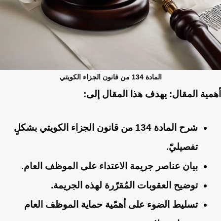
المادة 134 من قانون الجزاء الكويتي
أهمية المقال:
يهدف هذا المقال إلى:
شرح المادة 134 من قانون الجزاء الكويتي بشكلٍ
تفصيليّ.
بيان عناصر جريمة الاعتداء على الموظف العام.
توضيح العقوبات المُقرّرة لهذه الجريمة.
تسليط الضوء على أهمّية حماية الموظف العام