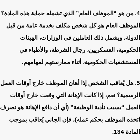
4. من هو “الموظف العام” الذي تشمله حماية هذه المادة؟
الموظف العام هو كل شخص مكلف بخدمة عامة من قبل
الدولة، ويشمل ذلك العاملين في الوزارات، الهيئات
الحكومية، العسكريين، رجال الشرطة، والأطباء في
المستشفيات الحكومية، أثناء ممارستهم لمهامهم.
5. هل يُعاقب الشخص إذا أهان الموظف خارج أوقات العمل
الرسمية؟
نعم، إذا كانت الإهانة التي وقعت خارج أوقات
العمل “بسبب تأدية الوظيفة” (أي أن دافع الإهانة هو تصرف
اتخذه الموظف بحكم عمله)، فإن الجاني يُعاقب بموجب
المادة 134.