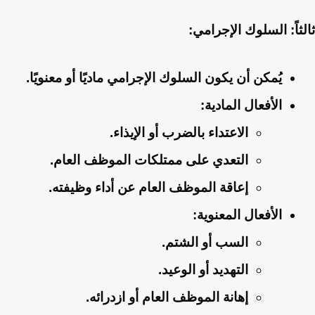
ثالثاً: السلوك الإجرامي:
يُمكن أن يكون السلوك الإجرامي ماديًا أو معنويًا.
الأفعال المادية:
الاعتداء بالضرب أو الإيذاء.
التعدي على ممتلكات الموظف العام.
إعاقة الموظف العام عن أداء وظيفته.
الأفعال المعنوية:
السب أو الشتم.
التهديد أو الوعيد.
إهانة الموظف العام أو ازدرائه.