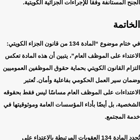
الجنح المستأنفة وفقاً للإجراءات الجزائية الكويتية.
الخاتمة
في ختام موضوع “المادة 134 من قانون الجزاء الكويتي:
الاعتداء على الموظف العام”، يتبين أن هذه المادة تعكس
التزام القانون الكويتي بحماية حقوق الموظفين العموميين
وضمان سير العمل الحكومي بفاعلية وأمان. تُعتبر
الاعتداءات على الموظف العام مساسًا ليس فقط بحقوقه
الشخصية، بل أيضًا بأداء المؤسسات العامة وموثوقيتها في
خدمة المجتمع.
تُحدد المادة 134 العقوبات المرتبطة بالاعتداء على