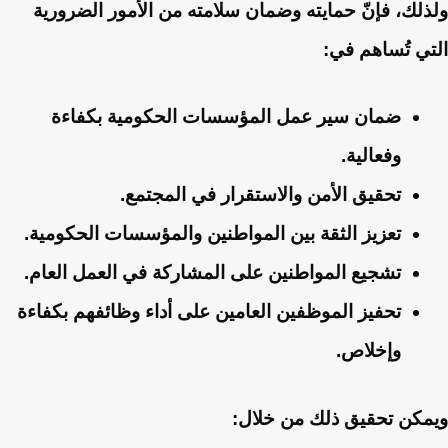
ولذلك، فإنّ حمايته وضمان سلامته من الأمور الضرورية
التي تُساهم في:
ضمان سير عمل المؤسسات الحكومية بكفاءة
وفعالية.
تحقيق الأمن والاستقرار في المجتمع.
تعزيز الثقة بين المواطنين والمؤسسات الحكومية.
تشجيع المواطنين على المشاركة في العمل العام.
تحفيز الموظفين العامين على أداء وظائفهم بكفاءة
وإخلاص.
ويمكن تحقيق ذلك من خلال: