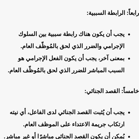
رابعاً: الرابطة السببية:
يجب أن يكون هناك رابطة سببية بين السلوك
الإجرامي والضرر الذي لحق بالمُوظّف العام.
بمعنى آخر، يجب أن يكون الفعل الإجرامي هو
السبب المباشر للضرر الذي لحق بالمُوظّف العام.
خامساً: القصد الجنائي:
يجب أن يُثبت القصد الجنائي لدى الفاعل، أي نيته
ارتكاب جريمة الاعتداء على الموظف العام.
يُمكن أن يكون القصد الجنائي مباشرًا أو غير مباشر.