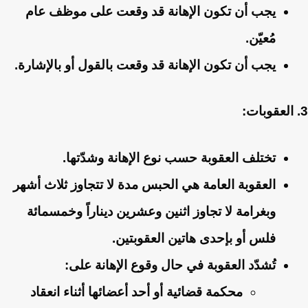
يجب أن تكون الإهانة قد وقعت على موظف عام
مُعيّن.
يجب أن تكون الإهانة قد وقعت بالقول أو بالإشارة.
3. العقوبات:
تختلف العقوبة حسب نوع الإهانة وشدّتها.
العقوبة العامة هي الحبس مدة لا تتجاوز ثلاث أشهر
وبغرامة لا تجاوز اثنين وعشرين ديناراً وخمسمائة
فلس أو بإحدى هاتين العقوبتين.
تُشدّد العقوبة في حال وقوع الإهانة على:
محكمة قضائية أو أحد أعضائها أثناء انعقاد