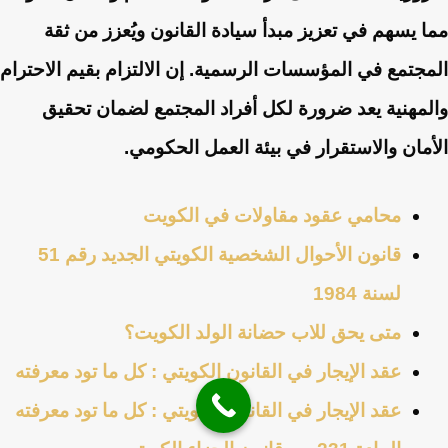
مما يسهم في تعزيز مبدأ سيادة القانون ويُعزز من ثقة
المجتمع في المؤسسات الرسمية. إن الالتزام بقيم الاحترام
والمهنية يعد ضرورة لكل أفراد المجتمع لضمان تحقيق
الأمان والاستقرار في بيئة العمل الحكومي.
محامي عقود مقاولات في الكويت
قانون الأحوال الشخصية الكويتي الجديد رقم 51
لسنة 1984
متى يحق للاب حضانة الولد الكويت؟
عقد الإيجار في القانون الكويتي : كل ما تود معرفته
عقد الإيجار في القانون الكويتي : كل ما تود معرفته