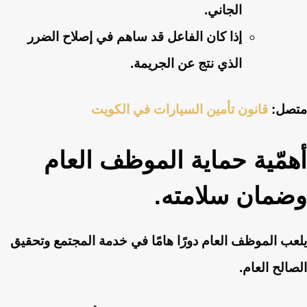
الجاني.
إذا كان الفاعل قد ساهم في إصلاح الضرر
الذي نتج عن الجريمة.
متصل:
قانون تأمين السيارات في الكويت
أهمّية حماية الموظف العام
وضمان سلامته.
يلعب الموظف العام دورًا هامًا في خدمة المجتمع وتحقيق
الصالح العام.