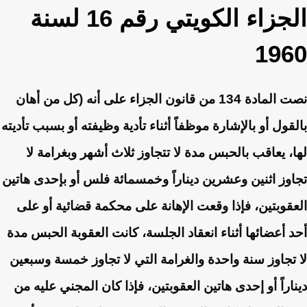
الجزاء الكويتي رقم 16 لسنة
1960
نصت المادة 134 من قانون الجزاء على أنه (كل من أهان
بالقول أو بالإشارة موظفاً أثناء تأدية وظيفته أو بسبب تأديته
لها، يعاقب بالحبس مدة لا تتجاوز ثلاث أشهر وبغرامة لا
تجاوز اثنين وعشرين ديناراً وخمسمائة فلس أو بإحدى هاتين
العقوبتين، فإذا وقعت الإهانة على محكمة قضائية أو على
أحد أعضائها أثناء انعقاد الجلسة، كانت العقوبة الحبس مدة
لا تجاوز سنة واحدة والغرامة التي لا تجاوز خمسة وسبعين
ديناراً أو إحدى هاتين العقوبتين، فإذا كان المجني عليه من