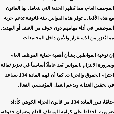
الموظف العام، مما يُظهر الجدية التي يتعامل بها القانون
مع هذه الأفعال. توفر هذه القوانين بيئة قانونية تدعم حرية
الموظفين في أداء مهامهم دون خوف من العنف أو التهديد،
مما يُعزز من الاستقرار والأمن داخل المجتمعات.
إن توعية المواطنين بشأن أهمية حماية الموظف العام
وضرورة الالتزام بالقوانين يُعد عاملًا أساسياً في تعزيز ثقافة
احترام الحقوق والحريات. كما أن فهم المادة 134 يساعد
في تحقيق العدالة ويدعم العمل المؤسسي الفعال.
ختامًا، تبرز المادة 134 من قانون الجزاء الكويتي كأداة
ضرورية للحفاظ على كرامة الموظف العام وضمان حقوقه،