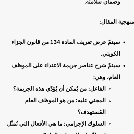
وضمان سلامته.
منهجية المقال:
سيتمّ عرض تعريف المادة 134 من قانون الجزاء
الكويتي.
سيتمّ شرح عناصر جريمة الاعتداء على الموظف
العام، وهي:
الفاعل:
من يُمكن أن يُؤدّي هذه الجريمة؟
المجني عليه:
من هو الموظف العام
المُستهدف؟
السلوك الإجرامي:
ما هي الأفعال التي تُمثّل