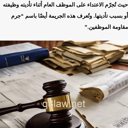
حيث تُجرّم الاعتداء على الموظف العام أثناء تأديته وظيفته
أو بسبب تأديتها. وتُعرف هذه الجريمة أيضًا باسم “جرم
مقاومة الموظفين.”