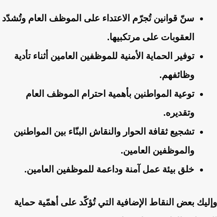
سنّ قوانين تُجرّم الاعتداء على الموظف العام وتُشدّد
العقوبات على مرتكبيها.
توفير الحماية الأمنية للموظفين العامين أثناء تأدية
وظائفهم.
توعية المواطنين بأهمية احترام الموظف العام
وتقديره.
تشجيع ثقافة الحوار والنقاش البنّاء بين المواطنين
والموظفين العامين.
خلق بيئة عمل آمنة وداعمة للموظفين العامين.
وإليك بعض النقاط الإضافية التي تُؤكّد على أهمّية حماية