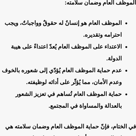
الموظف العام وضمان سلامته:
الموظف العام هو إنسانٌ له حقوقٌ وواجباتٌ، ويجب
احترامه وتقديره.
الاعتداء على الموظف العام يُعدّ اعتداءً على هيبة
الدولة.
عدم حماية الموظف العام يُؤدّي إلى شعوره بالخوف
وعدم الأمان، مما يُؤثّر على أدائه لوظيفته.
حماية الموظف العام تُساهم في تعزيز الشعور
بالعدالة والمساواة في المجتمع.
في الختام، فإنّ حماية الموظف العام وضمان سلامته هي