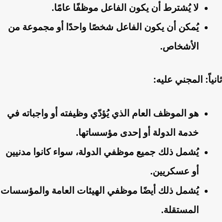
لا يُشترط أن يكون الفاعل موظفًا عامًا.
يُمكن أن يكون الفاعل شخصًا واحدًا أو مجموعة من
الأشخاص.
ثانياً: المجني عليه:
هو الموظف العام الذي يُؤدّي وظيفته أو واجباته في
خدمة الدولة أو إحدى مؤسساتها.
يُشمل ذلك جميع موظفي الدولة، سواء كانوا مدنيين
أو عسكريين.
يُشمل ذلك أيضًا موظفي الهيئات العامة والمؤسسات
المستقلة.