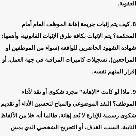
العقوبة.
8. كيف يتم إثبات جريمة إهانة الموظف العام أمام
المحكمة؟
يتم الإثبات بكافة طرق الإثبات القانونية، وأهمها:
شهادة الشهود الحاضرين للواقعة (سواء من الموظفين أو
المراجعين)، تسجيلات كاميرات المراقبة في جهة العمل، أو
إقرار المتهم نفسه.
9. ماذا لو كانت “الإهانة” مجرد شكوى أو نقد لأداء
الموظف؟
النقد الموضوعي والمباح لتحسين الأداء أو تقديم
شكوى رسمية للإدارة لا يُعد إهانة، طالما أنه خلا من الألفاظ
النابية، السب، القذف، أو التجريح الشخصي الذي يمس