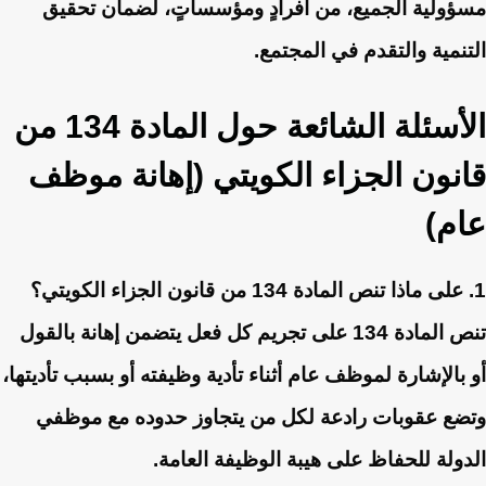
مسؤولية الجميع، من أفرادٍ ومؤسساتٍ، لضمان تحقيق
التنمية والتقدم في المجتمع.
الأسئلة الشائعة حول المادة 134 من
قانون الجزاء الكويتي (إهانة موظف
عام)
1. على ماذا تنص المادة 134 من قانون الجزاء الكويتي؟
تنص المادة 134 على تجريم كل فعل يتضمن إهانة بالقول
أو بالإشارة لموظف عام أثناء تأدية وظيفته أو بسبب تأديتها،
وتضع عقوبات رادعة لكل من يتجاوز حدوده مع موظفي
الدولة للحفاظ على هيبة الوظيفة العامة.