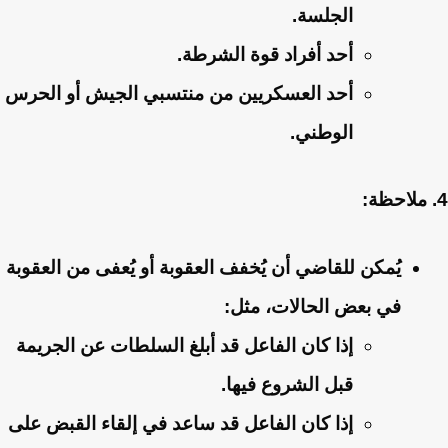
الجلسة.
أحد أفراد قوة الشرطة.
أحد العسكريين من منتسبي الجيش أو الحرس
الوطني.
4. ملاحظة:
يُمكن للقاضي أن يُخفف العقوبة أو يُعفى من العقوبة
في بعض الحالات، مثل:
إذا كان الفاعل قد أبلغ السلطات عن الجريمة
قبل الشروع فيها.
إذا كان الفاعل قد ساعد في إلقاء القبض على