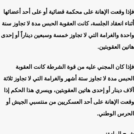
فإذا وقعت الإهانة على محكمة قضائية أو على أحد أعضائها
أثناء انعقاد الجلسة، كانت العقوبة الحبس مدة لا تجاوز سنة
واحدة والغرامة التي لا تجاوز خمسة وسبعين ديناراً أو إحدى
هاتين العقوبتين.
فإذا كان المجني عليه من قوة الشرطة كانت العقوبة
الحبس مدة لا تجاوز ستة أشهر والغرامة التي لا تجاوز ثلاثة
آلاف دينار أو إحدى هاتين العقوبتين، ويسري هذا الحكم إذا
وقعت الإهانة على أحد العسكريين من منتسبي الجيش أو
الحرس الوطني.
شرح المادة: