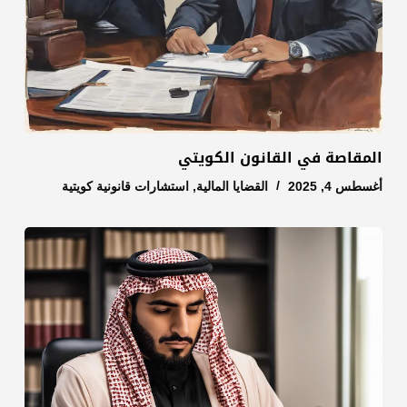
المقاصة في القانون الكويتي
أغسطس 4, 2025
القضايا المالية
,
استشارات قانونية كويتية