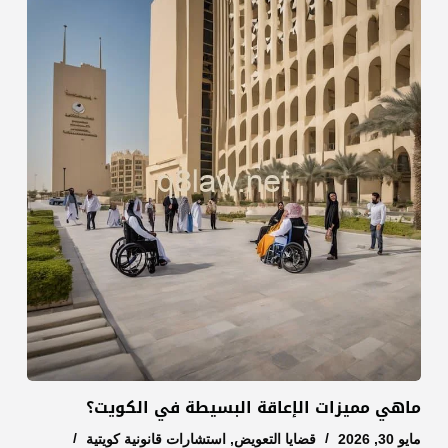
ماهي مميزات الإعاقة البسيطة في الكويت؟
مايو 30, 2026
قضايا التعويض
,
استشارات قانونية كويتية