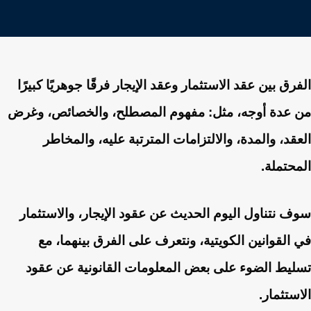
الفرق بين عقد الاستثمار وعقد الإيجار فرقًا جوهريًا كبيرًا
من عدة أوجه، مثل: مفهوم المصطلح، والخصائص، وغرض
العقد، والمدة، والالتزامات المترتبة عليه، والمخاطر
المحتملة.
سوف نتناول اليوم الحديث عن عقود الإيجار، والاستثمار
في القوانين الكويتية، ونتعرف على الفرق بينهما، مع
تسليط الضوء على بعض المعلومات القانونية عن عقود
الاستثمار.