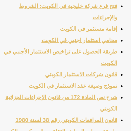
فتح فرع شركة خليجية في الكويت: الشروط
والإجراءات
إقامة مستثمر في الكويت
محامي استثمار اجنبي في الكويت
طريقة الحصول على تراخيص الاستثمار الأجنبي في
الكويت
قانون شركات الاستثمار الكويتي
نموذج وصيغة عقد الاستثمار في الكويت
شرح نص المادة 172 من قانون الإجراءات الجزائية
الكويتي
قانون المرافعات الكويتي رقم 38 لسنة 1980