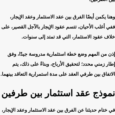
وهنا يكمن أيضًا الفرق بين عقد الاستثمار وعقد الإيجار،
ففي أغلب الأحيان، تتسم عقود الإيجار بالآجل القصير، على
خلاف عقود الاستثمار، التي قد تمتد إلى سنوات.
إذن من المهم وضع خطة استثمارية مدروسة جيدًا، وفق
إطار زمني محدد؛ لتحقيق الأرباح، وبناءً على ذلك، يتم
الاتفاق بين طرفي العقد على مدة استمرارية التعاقد بينهما.
نموذج عقد استثمار بين طرفين
في ختام حديثنا عن الفرق بين عقد الاستثمار وعقد الإيجار،