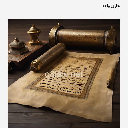
تعليق واحد