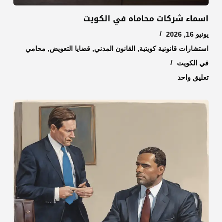
اسماء شركات محاماه في الكويت
يونيو 16, 2026
استشارات قانونية كويتية
,
القانون المدني
,
قضايا التعويض
,
محامي
في الكويت
تعليق واحد