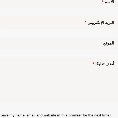
الاسم
*
البريد الإلكتروني
*
الموقع
أضف تعليقًا
*
Save my name, email and website in this browser for the next time I