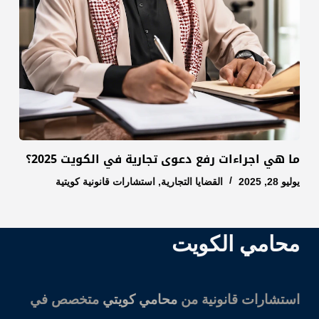
ما هي اجراءات رفع دعوى تجارية في الكويت 2025؟
يوليو 28, 2025
القضايا التجارية
,
استشارات قانونية كويتية
محامي الكويت
استشارات قانونية من
محامي كويتي
متخصص في