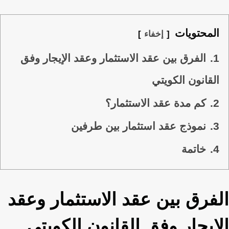
المحتويات
إخفاء
1.
الفرق بين عقد الاستثمار وعقد الإيجار وفق
القانون الكويتي
2.
كم مدة عقد الاستثمار؟
3.
نموذج عقد استثمار بين طرفين
4.
خاتمة
الفرق بين عقد الاستثمار وعقد
الإيجار وفق القانون الكويتي