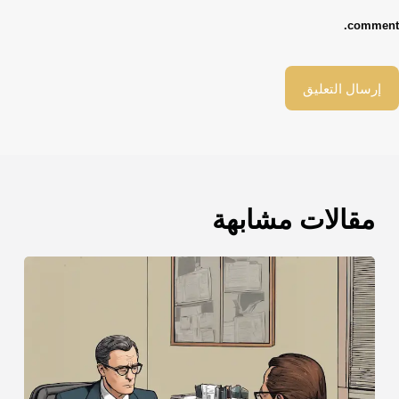
comment.
إرسال التعليق
مقالات مشابهة