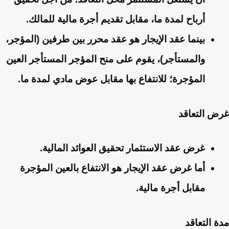
أرباح لمدة ما، مقابل تقديم أجرة مالية للمالك.
بينما عقد الإيجار هو عقد محرر بين طرفين (المؤجر،
والمستأجر)، يقوم على منح المؤجر المستأجر العين
المؤجرة؛ للانتفاع بها مقابل عوض مادي لمدة ما.
غرض التعاقد
غرض عقد الاستثمار تحقيق العوائد المالية.
أما غرض عقد الإيجار هو الانتفاع بالعين المؤجرة
مقابل أجرة مالية.
مدة التعاقد