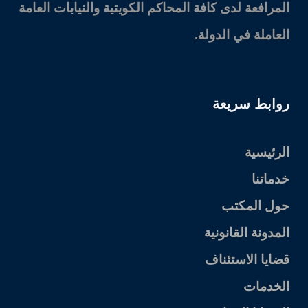
المرافعة لدى كافة المحاكم الكويتية والنيابات العامة
العاملة في الدولة.
روابط سريعة
الرئيسية
خدماتنا
حول المكتب
المدونة القانونية
قضايا الاستئناف
الخدمات