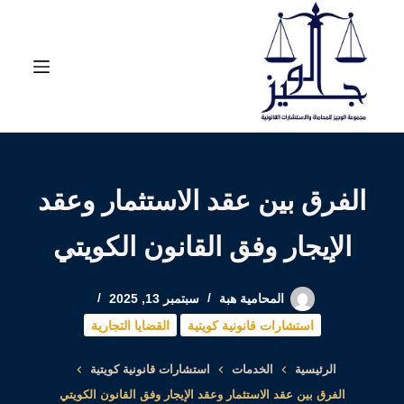
لتجاوز
لى
لمحتوى
الفرق بين عقد الاستثمار وعقد
الإيجار وفق القانون الكويتي
المحامية هبة
سبتمبر 13, 2025
استشارات قانونية كويتية
القضايا التجارية
الرئيسية
الخدمات
استشارات قانونية كويتية
الفرق بين عقد الاستثمار وعقد الإيجار وفق القانون الكويتي