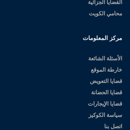
القضايا الجزائية
محامي الكويت
مركز المعلومات
الأسئلة الشائعة
خارطة الموقع
قضايا التعويض
قضايا الحضانة
قضايا الإيجارات
سياسة الكوكيز
اتصل بنا