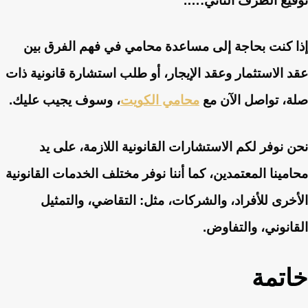
توقيع الطرف الثاني:….
إذا كنت بحاجة إلى مساعدة محامي في فهم الفرق بين
عقد الاستثمار وعقد الإيجار، أو طلب استشارة قانونية ذات
صلة، تواصل الآن مع
محامي الكويت
، وسوف يجيب عليك.
نحن نوفر لكم الاستشارات القانونية اللازمة، على يد
محامينا المعتمدين، كما أننا نوفر مختلف الخدمات القانونية
الأخرى للأفراد، والشركات، مثل: التقاضي، والتمثيل
القانوني، والتفاوض.
خاتمة