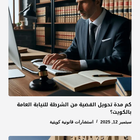
كم مدة تحويل القضية من الشرطة للنيابة العامة
بالكويت؟
سبتمبر 12, 2025
استشارات قانونية كويتية