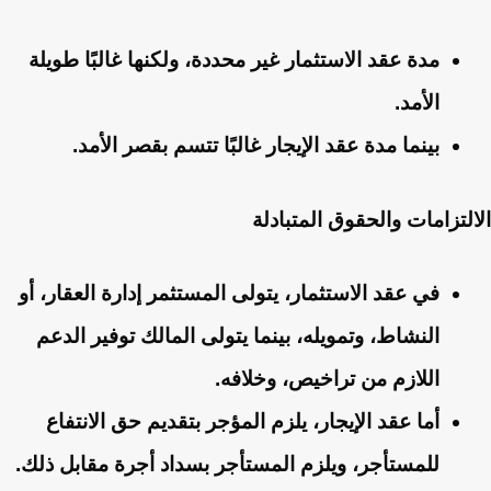
مدة عقد الاستثمار غير محددة، ولكنها غالبًا طويلة
الأمد.
بينما مدة عقد الإيجار غالبًا تتسم بقصر الأمد.
الالتزامات والحقوق المتبادلة
في عقد الاستثمار، يتولى المستثمر إدارة العقار، أو
النشاط، وتمويله، بينما يتولى المالك توفير الدعم
اللازم من تراخيص، وخلافه.
أما عقد الإيجار، يلزم المؤجر بتقديم حق الانتفاع
للمستأجر، ويلزم المستأجر بسداد أجرة مقابل ذلك.