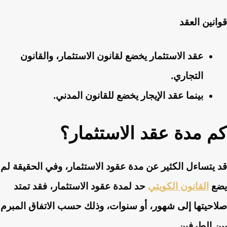
قوانين العقد
عقد الاستثمار يخضع لقانون الاستثمار، والقانون
التجاري.
بينما عقد الإيجار يخضع للقانون المدني.
كم مدة عقد الاستثمار؟
قد يتساءل الكثير عن مدة عقود الاستثمار، وفي الحقيقة لم
يضع
القانون الكويتي
حد لمدة عقود الاستثمار، فقد تمتد
صلاحيتها إلى شهور، أو سنوات، وذلك حسب الاتفاق المبرم
بين الطرفين.