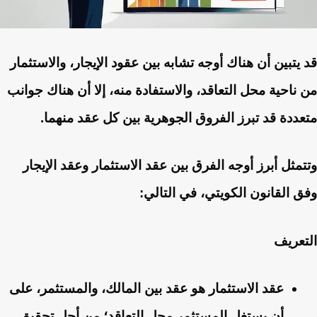
قد يتبين أن هناك أوجه تشابه بين عقود الإيجار، والاستثمار
من ناحية محل التعاقد، والاستفادة منه، إلا أن هناك جوانب
متعددة قد تبرز الفروق الجوهرية بين كل عقد منهما.
وتتمثل أبرز أوجه الفرق بين عقد الاستثمار وعقد الإيجار
وفق القانون الكويتي، في التالي:
التعريف
عقد الاستثمار هو عقد بين المالك، والمستثمر، على
أن يستغل المستثمر محل التعاقد؛ من أجل تحقيق