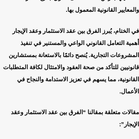
والمعايير القانونية المعمول بها.
في الختام، يُبرز الفرق بين عقد الاستثمار وعقد الإيجار
أهمية التعامل القانوني الواعي والمستنير في تنفيذ
المشروعات التجارية. يُنصح دائمًا بالاستعانة بمستشارين
قانونيين للتأكد من صحة العقود والامتثال لكافة المتطلبات
القانونية، مما يسهم في تعزيز الاستدامة والنجاح في
الأعمال.
مقالات متعلقة بمقالنا “الفرق بين عقد الاستثمار وعقد
الإيجار”: