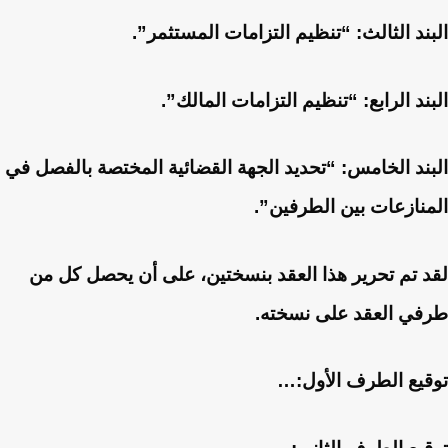
البند الثالث: “تنظيم التزامات المستثمر”.
البند الرابع: “تنظيم التزامات المالك”.
البند الخامس: “تحديد الجهة القضائية المختصة بالفصل في
المنازعات بين الطرفين”.
لقد تم تحرير هذا العقد بنسختين، على أن يحصل كل من
طرفي العقد على نسخته.
توقيع الطرف الأول:…