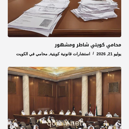
محامي كويتي شاطر ومشهور
يوليو 21, 2026
استشارات قانونية كويتية
,
محامي في الكويت