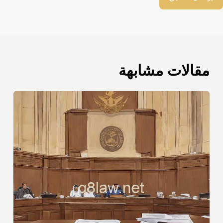
مقالات مشابهة