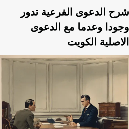
شرح الدعوى الفرعية تدور
وجودا وعدما مع الدعوى
الاصلية الكويت