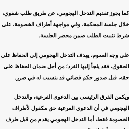
كما يجوز تقديم التدخل الهجومي، عن طريق طلب شفوي،
خلال جلسة المحكمة، وفي مواجهة أطراف الخصومة، على
شرط تثبيت الطلب ضمن محضر الجلسة.
على وجه العموم، يهدف التدخل الهجومي إلى الحفاظ على
الحقوق، فقد يلجأ إليها الفرد؛ من أجل ضمان الحفاظ على
حقه، قبل صدور حكم قضائي قد يتسبب له في ضرر.
ويكمن الفرق الرئيسي بين الدعوى الفرعية، والتدخل
الهجومي في أن الدعوى الفرعية حق مكفول لأطراف
الخصومة فقط، أما التدخل الهجومي يقدم من قبل طرف