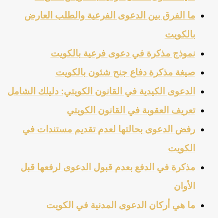
ما الفرق بين الدعوى الفرعية والطلب العارض
بالكويت
نموذج مذكرة في دعوى فرعية بالكويت
صيغة مذكرة دفاع جنح شئون بالكويت
الدعوى الكيدية في القانون الكويتي: دليلك الشامل
تعريف العقوبة في القانون الكويتي
رفض الدعوى بحالتها لعدم تقديم مستندات في
الكويت
مذكرة في الدفع بعدم قبول الدعوى لرفعها قبل
الأوان
ما هي أركان الدعوى المدنية في الكويت