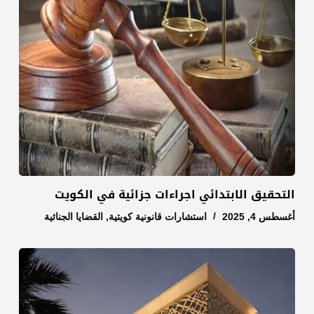
التحقيق الابتدائي اجراءات جزائية في الكويت
أغسطس 4, 2025
استشارات قانونية كويتية
,
القضايا الجنائية