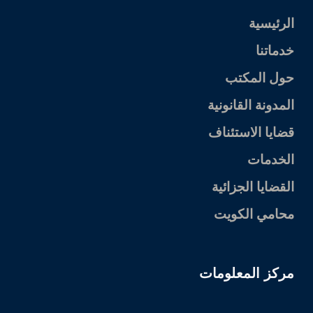
الرئيسية
خدماتنا
حول المكتب
المدونة القانونية
قضايا الاستئناف
الخدمات
القضايا الجزائية
محامي الكويت
مركز المعلومات