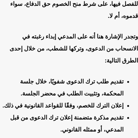
للفصل فيها، على شرط منح الخصوم حق الدفاع، سواء
قدموه، أم لا.
وتجدر الإشارة هنا أنه على المدعي إبداء رغبته في
الانسحاب من الدعوى، وتركها للشطب، من خلال إحدى
الطرق التالية:
تقديم طلب ترك الدعوى شفويًا، خلال جلسة
المحكمة، وتثبيت الطلب في محضر الجلسة.
إعلان الترك للخصم، وفقًا للقواعد القانونية في ذلك.
تقديم مذكرة متضمنة إعلان ترك الدعوى من قبل
المدعي، أو ممثله القانوني.