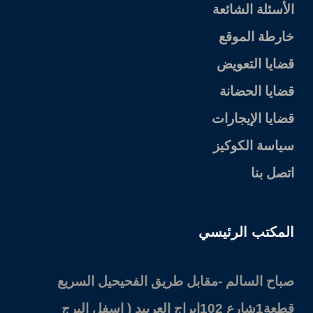
الأسئلة الشائعة
خارطة الموقع
قضايا التعويض
قضايا الحضانة
قضايا الإيجارات
سياسة الكوكيز
اتصل بنا
المكتب الرئيسي
صباح السالم -مقابل طريق الفحيحيل السريع
قطعة1شارع 102ابراج العربيد ( اسفل البرج