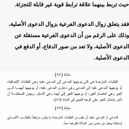
حيث تربط بينهما علاقة ترابط قوية غير قابلة للتجزئة.
فقد يتعلق زوال الدعوى الفرعية بزوال الدعوى الأصلية،
وذلك على الرغم من أن الدعوى الفرعية مستقلة عن
الدعوى الأصلية، ولا تعد من صور الدفاع، أو الدفع في
الدعوى الأصلية.