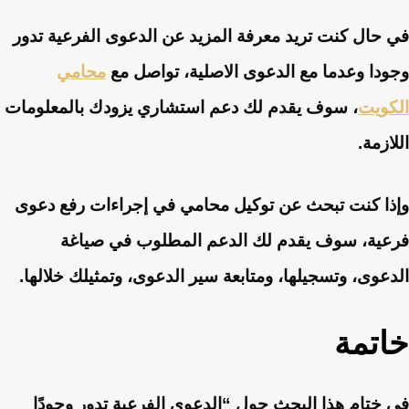
في حال كنت تريد معرفة المزيد عن الدعوى الفرعية تدور
وجودا وعدما مع الدعوى الاصلية، تواصل مع
محامي
الكويت
، سوف يقدم لك دعم استشاري يزودك بالمعلومات
اللازمة.
وإذا كنت تبحث عن توكيل محامي في إجراءات رفع دعوى
فرعية، سوف يقدم لك الدعم المطلوب في صياغة
الدعوى، وتسجيلها، ومتابعة سير الدعوى، وتمثيلك خلالها.
خاتمة
في ختام هذا البحث حول “الدعوى الفرعية تدور وجودًا