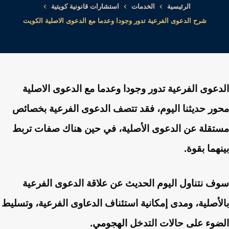
الرئيسية
الخدمات
استشارات قانونية كويتية
شرح الدعوى الفرعية تدور وجودا وعدما مع الدعوى الاصلية الكويت
الدعوى الفرعية تدور وجودا وعدما مع الدعوى الاصلية
محور حديثنا اليوم، فقد تتصف الدعوى الفرعية بخصائص
مستقلة عن الدعوى الأصلية، في حين هناك صفات تربط
بينهما بقوة.
سوف نتناول اليوم الحديث عن علاقة الدعوى الفرعية
بالأصلية، ومدى إمكانية استئناف الدعاوى الفرعية، وتسليط
الضوء على حالات التدخل الهجومي.