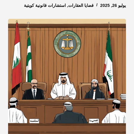
يوليو 26, 2025
قضايا العقارات
,
استشارات قانونية كويتية