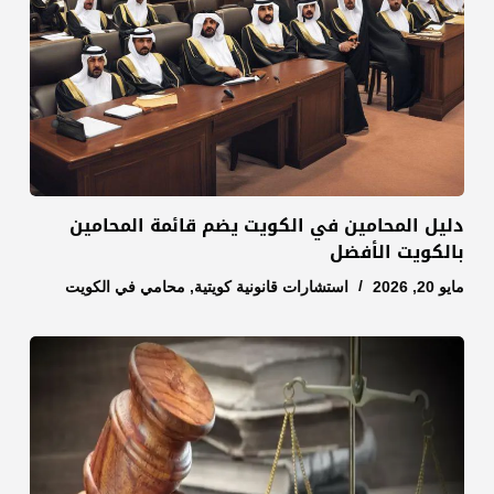
دليل المحامين في الكويت يضم قائمة المحامين
بالكويت الأفضل
مايو 20, 2026
استشارات قانونية كويتية
,
محامي في الكويت