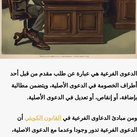
الدعوى الفرعية هي عبارة عن طلب مقدم من قبل أحد
أطراف الخصومة في الدعوى الأصلية، ويتضمن مطالبة
بإضافة، أو إنقاص، أو تعديل في الدعوى الأصلية.
ومن مبادئ الدعاوى الفرعية في
القانون الكويتي
أن
الدعوى الفرعية تدور وجودا وعدما مع الدعوى الاصلية،