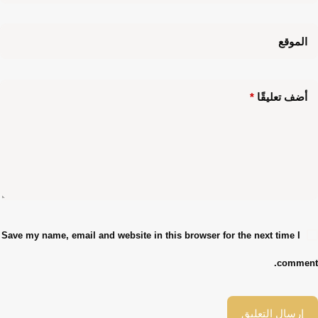
الموقع
أضف تعليقًا
*
Save my name, email and website in this browser for the next time I
comment.
إرسال التعليق