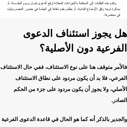
هل يجوز استئناف الدعوى
الفرعية دون الأصلية؟
فالأمر متوقف هنا على نوع الاستئناف، ففي حال الاستئناف
الفرعي، فلا بد أن يكون مردود على نطاق الاستئناف
الأصلي، ولا يجوز أن يكون مردود على جزء من الحكم
الصادر.
والجدير بالذكر أنه كما هو الحال في قاعدة الدعوى الفرعية