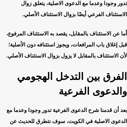
تدور وجودا وعدما مع الدعوى الاصلية، يتعلق زوال
الاستئناف الفرعي أيضًا بزوال الاستئناف الأصلي.
أما عن الاستئناف بالمقابل، يقصد به الاستئناف المرفوع،
قبل إغلاق باب المرافعات، ويجوز استئنافه دون الأصلية؛
لأن الاستئناف بالمقابل لا يزول بزوال الاستئناف الأصلي.
الفرق بين التدخل الهجومي
والدعوى الفرعية
بعد أن قدمنا شرح الدعوى الفرعية تدور وجودا وعدما مع
الدعوى الاصلية في الكويت، سوف نتطرق للحديث عن