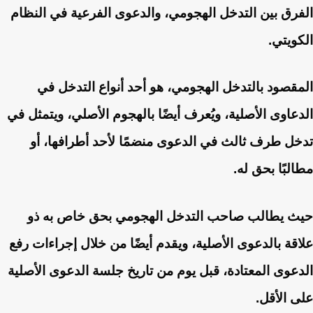
الفرق بين التدخل الهجومي، والدعوى الفرعية في النظام
الكويتي.
المقصود بالتدخل الهجومي، هو أحد أنواع التدخل في
الدعاوى الأصلية، ويُعرف أيضًا بالهجوم الأصلي، ويتمثل في
تدخل طرف ثالث في الدعوى منضمًا لأحد أطرافها، أو
مطالبًا بحق له.
حيث يطالب صاحب التدخل الهجومي بحق خاص به ذو
علاقة بالدعوى الأصلية، ويقدم أيضًا من خلال إجراءات رفع
الدعوى المعتادة، قبل يوم من تاريخ جلسة الدعوى الأصلية
على الأقل.