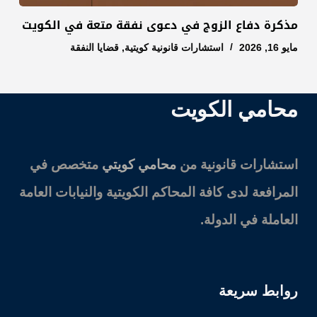
مذكرة دفاع الزوج في دعوى نفقة متعة في الكويت
مايو 16, 2026
استشارات قانونية كويتية
,
قضايا النفقة
محامي الكويت
استشارات قانونية من
محامي كويتي
متخصص في
المرافعة لدى كافة المحاكم الكويتية والنيابات العامة
العاملة في الدولة.
روابط سريعة