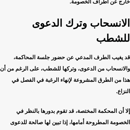
خارج عن أطراف الخصومة.
الانسحاب وترك الدعوى
للشطب
قد يغيب الطرف المدعي عن حضور جلسة المحاكمة،
والانسحاب من الدعوى، وتركها للشطب، على الرغم من أن
هذا من الطرق المشروعة لإنهاء الرغبة في الفصل في
النزاع.
إلا أن المحكمة المختصة، قد تقوم بدورها بالنظر في
الخصومة المطروحة أمامها، إذا تبين لها صالحة للدعوى