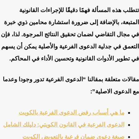
تتطلب هذه المسألة فهمًا دقيقًا للإجراءات القانونية
المتبعة، بالإضافة إلى ضرورة استشارة محامين ذوي خبرة
في مجال التقاضي لضمان تحقيق النتائج المرجوة. لذا، فإن
التعمق في جدلية الدعوى الفرعية والأصلية يمكن أن يسهم
في تطوير الأدوات القانونية وتحسين الأداء في المحاكم.
مقالات متعلقة بمقالنا “الدعوى الفرعية تدور وجودا وعدما
مع الدعوى الاصلية”:
ما هي أسباب رفض الدعوى الفرعية بالكويت
الدعوى الفرعية في القانون الكويتي: دليلك الشامل
صيغة دعوى ضمان فرعية بالتعويض الكويت