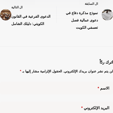
ال
السابقة
ال
التالية
نموذج مذكرة دفاع في
الدعوى الفرعية في القانون
دعوى عمالية فصل
الكويتي: دليلك الشامل
تعسفي الكويت
اترك ردّاً
لن يتم نشر عنوان بريدك الإلكتروني.
الحقول الإلزامية مشار إليها بـ
*
الاسم
*
البريد الإلكتروني
*