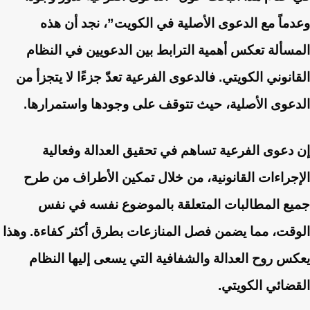
وعدماً مع الدعوى الأصلية في الكويت”، نجد أن هذه
المسألة تعكس أهمية الترابط بين الدعويين في النظام
القانوني الكويتي. فالدعوى الفرعية تعدّ جزءًا لا يتجزأ من
الدعوى الأصلية، حيث تتوقف على وجودها واستمرارها.
إن دعوى الفرعية تساهم في تحقيق العدالة وفعالية
الإجراءات القانونية، من خلال تمكين الأطراف من طرح
جميع المطالبات المتعلقة بالموضوع نفسه في نفس
الوقت، مما يضمن فصل المنازعات بطرق أكثر كفاءة. وهذا
يعكس روح العدالة والشفافية التي يسعى إليها النظام
القضائي الكويتي.