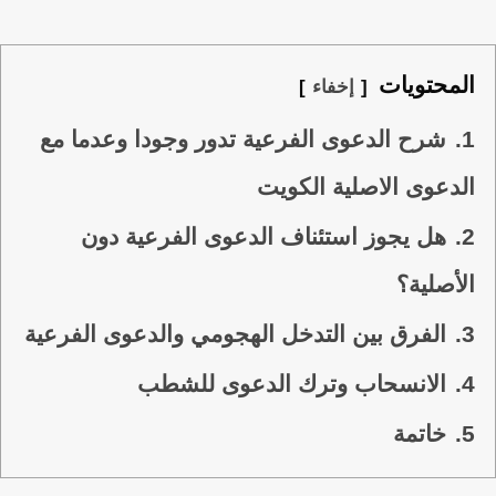
المحتويات
إخفاء
1.
شرح الدعوى الفرعية تدور وجودا وعدما مع
الدعوى الاصلية الكويت
2.
هل يجوز استئناف الدعوى الفرعية دون
الأصلية؟
3.
الفرق بين التدخل الهجومي والدعوى الفرعية
4.
الانسحاب وترك الدعوى للشطب
5.
خاتمة