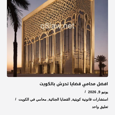
افضل محامي قضايا تحرش بالكويت
يونيو 9, 2026
استشارات قانونية كويتية
,
القضايا الجنائية
,
محامي في الكويت
تعليق واحد