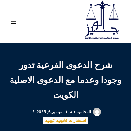
لتجاوز
لى
لمحتوى
شرح الدعوى الفرعية تدور
وجودا وعدما مع الدعوى الاصلية
الكويت
المحامية هبة
سبتمبر 6, 2025
استشارات قانونية كويتية