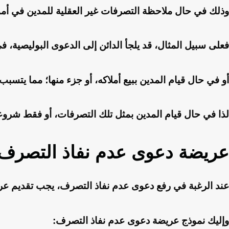
وذلك في حال ملاحظة التصرفات غير العقلية للمدين في أموال
فعلى سبيل المثال، قد يلجأ الدائن إلى الدعوى البوليصية، ف
أو في حال قيام المدين ببيع أملاكه، أو جزء منها؛ مما يتسبب 
لذا في حال قيام المدين بمثل تلك التصرفات، أو فقط شروع
عريضة دعوى عدم نفاذ التصرف
عند الرغبة في رفع دعوى عدم نفاذ التصرف، يجب تقديم عري
وإليك نموذج عريضة دعوى عدم نفاذ التصرف: