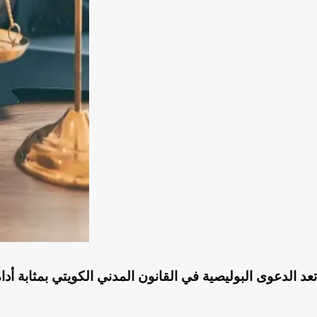
تعد الدعوى البوليصية في القانون المدني الكويتي بمثابة أ