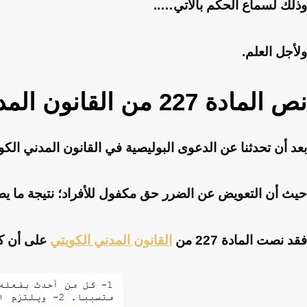
وذلك لسماع الحكم بالآتي…..
ولأجل العلم.
نص المادة 227 من القانون المدني الكويتي
بعد أن تحدثنا عن الدعوى البوليصية في القانون المدني ال
حيث أن التعويض عن الضرر حق مكفول للأفراد؛ نتيجة ما يص
فقد نصت المادة 227 من
القانون المدني الكويتي
على أن كل