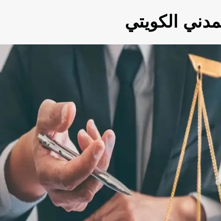
مدني الكويتي