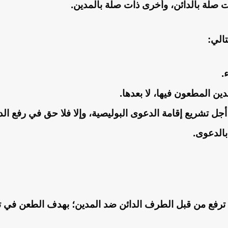
صلة بالدائن، وأخرى ذات صلة بالمدين.
الي:
.
ن المطعون فيها، لا بعدها.
 تشريع إقامة الدعوى البوليصية، وإلا فلا حق في رفع ال
بالدعوى.
تي ترفع من قبل الطرف الدائن ضد المدين؛ بهدف الطعن في تص