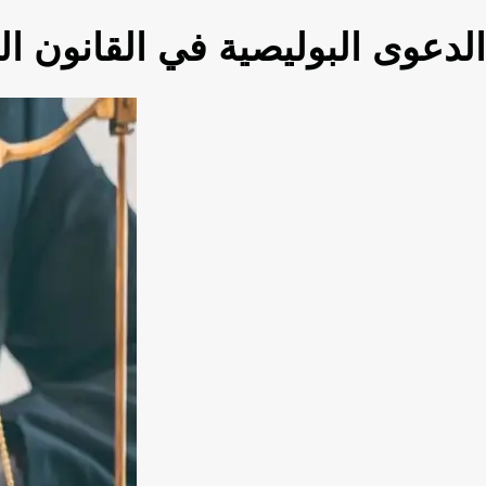
الدعوى البوليصية في القانون ال