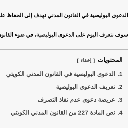
الدعوى البوليصية في القانون المدني تهدف إلى الحفاظ على 
سوف نتعرف اليوم على الدعوى البوليصية، في ضوء القانون ا
المحتويات
إخفاء
1.
الدعوى البوليصية في القانون المدني الكويتي
2.
تعريف الدعوى البوليصية
3.
عريضة دعوى عدم نفاذ التصرف
4.
نص المادة 227 من القانون المدني الكويتي