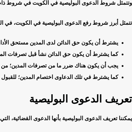
وتتمثل شروط الدعوى البوليصية في الكويت في شروط ذات 
تتمثل أبرز شروط رفع الدعوى البوليصية في الكويت، في الت
يشترط أن يكون حق الدائن لدى المدين مستحق الأداء
كما يشترط أن يكون حق الدائن نشأ قبل تصرفات المدي
يجب أن يكون هناك ضرر ما من تصرفات المدين؛ من أجل
كما يشترط في تلك الدعاوى اختصام المدين؛ للقبول 
تعريف الدعوى البوليصية
يمكننا تعريف الدعوى البوليصية بأنها الدعوى القضائية، ال