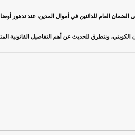
الضمان العام للدائنين في أموال المدين، عند تدهور أوضاعه
لكويتي، ونتطرق للحديث عن أهم التفاصيل القانونية المتعل