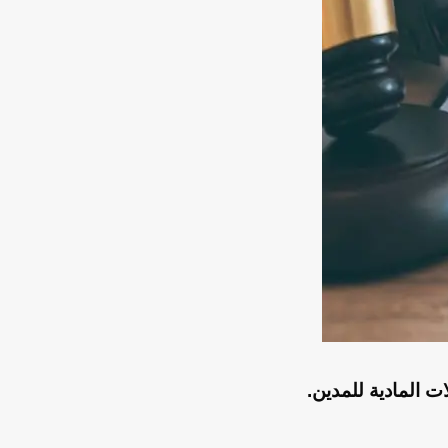
 المادية للمدين.