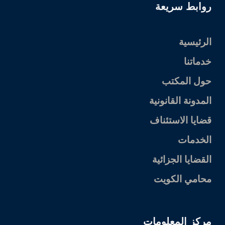
روابط سريعة
الرئيسية
خدماتنا
حول المكتب
المدونة القانونية
قضايا الاستئناف
الخدمات
القضايا الجزائية
محامي الكويت
مركز المعلومات