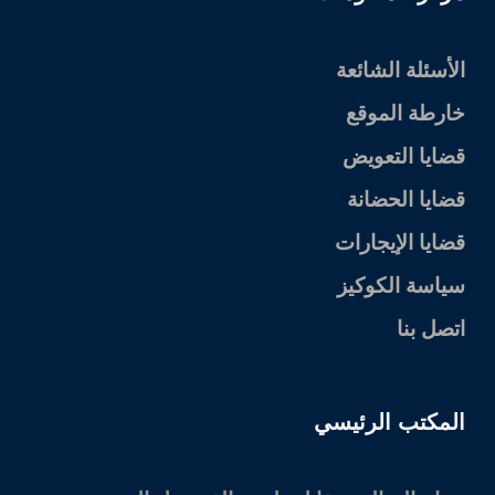
الأسئلة الشائعة
خارطة الموقع
قضايا التعويض
قضايا الحضانة
قضايا الإيجارات
سياسة الكوكيز
اتصل بنا
المكتب الرئيسي