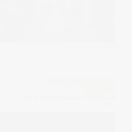
محامي الكويت
يوليو 6, 2026
استشارات قانونية كويتية
قضايا الايجارات
محامي في الكويت
قانون الايجارات الكويتي الإخلاء :كل ما تود
معرفته