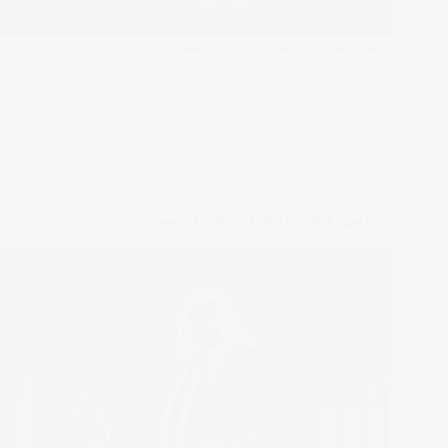
محامي الكويت
يونيو 26, 2026
تعليق واحد
استشارات قانونية كويتية
قضايا الايجارات
محامي في الكويت
محامي قضايا ايجارات في الكويت