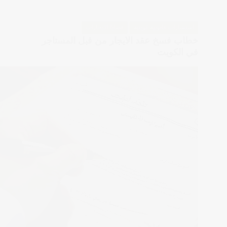
استشارات قانونية كويتية
قضايا الايجارات
خطاب فسخ عقد الايجار من قبل المستاجر
في الكويت