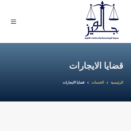
لتجاوز
لى
لمحتوى
قضايا الايجارات
الرئيسية
الخدمات
قضايا الايجارات