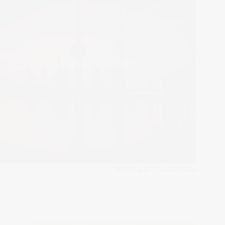
محامي الكويت
يوليو 2, 2026