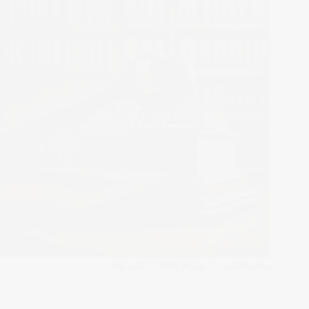
محامي الكويت
يونيو 6, 2026
تعليق واحد