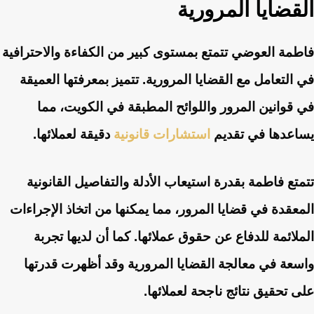
القضايا المرورية
فاطمة العوضي تتمتع بمستوى كبير من الكفاءة والاحترافية
في التعامل مع القضايا المرورية. تتميز بمعرفتها العميقة
في قوانين المرور واللوائح المطبقة في الكويت، مما
يساعدها في تقديم
استشارات قانونية
دقيقة لعملائها.
تتمتع فاطمة بقدرة استيعاب الأدلة والتفاصيل القانونية
المعقدة في قضايا المرور، مما يمكنها من اتخاذ الإجراءات
الملائمة للدفاع عن حقوق عملائها. كما أن لديها تجربة
واسعة في معالجة القضايا المرورية وقد أظهرت قدرتها
على تحقيق نتائج ناجحة لعملائها.