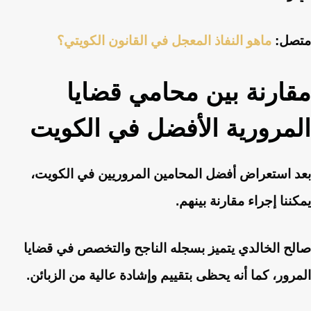
متصل:
ماهو النفاذ المعجل في القانون الكويتي؟
مقارنة بين محامي قضايا
المرورية الأفضل في الكويت
بعد استعراض أفضل المحامين المروريين في الكويت،
يمكننا إجراء مقارنة بينهم.
صالح الخالدي يتميز بسجله الناجح والتخصص في قضايا
المرور، كما أنه يحظى بتقييم وإشادة عالية من الزبائن.