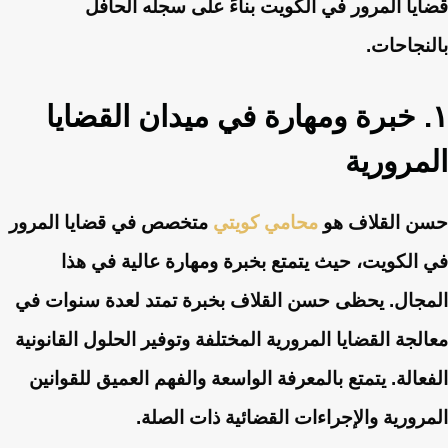
قضايا المرور في الكويت بناءً على سجله الحافل
بالنجاحات.
١. خبرة ومهارة في ميدان القضايا
المرورية
حسن القلاف هو
محامي كويتي
متخصص في قضايا المرور
في الكويت، حيث يتمتع بخبرة ومهارة عالية في هذا
المجال. يحظى حسن القلاف بخبرة تمتد لعدة سنوات في
معالجة القضايا المرورية المختلفة وتوفير الحلول القانونية
الفعالة. يتمتع بالمعرفة الواسعة والفهم العميق للقوانين
المرورية والإجراءات القضائية ذات الصلة.