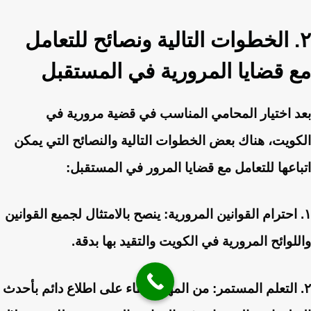
٢. الخطوات التالية ونصائح للتعامل
مع قضايا المرورية في المستقبل
بعد اختيار المحامي المناسب في قضية مرورية في
الكويت، هناك بعض الخطوات التالية والنصائح التي يمكن
اتباعها للتعامل مع قضايا المرور في المستقبل:
١. احترام القوانين المرورية: ينصح بالامتثال لجميع القوانين
واللوائح المرورية في الكويت والتقيد بها بدقة.
٢. التعلم المستمر: من المهم البقاء على اطلاع دائم بأحدث