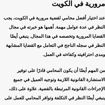
مرورية في الكويت
عند اختيار أفضل محامي لقضية مرورية في الكويت، يجب
النظر في عدة عوامل مهمة. أهمها هو خبرته في مجال
القضايا المرورية وتخصصه في هذا المجال. ينبغي أيضًا
النظر في سجله الناجح في التعامل مع القضايا المشابهة
ومدى احترافيته وكفاءته في العمل.
من المهم أيضًا أن يكون المحامي قادرًا على توفير
الاستشارة القانونية اللازمة وتوجيه العميل في جميع
الإجراءات القانونية المرتبطة بالقضية. علاوة على ذلك،
ينبغي أيضًا النظر في التكلفة وتوافر المحامي للعمل على