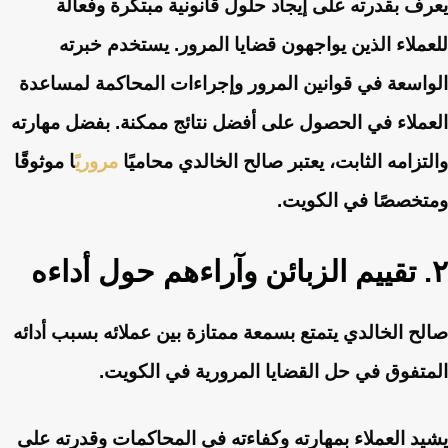
يعرف بقدرته على إيجاد حلول قانونية مبتكرة وفعالة
للعملاء الذين يواجهون قضايا المرور. يستخدم خبرته
الواسعة في قوانين المرور وإجراءات المحاكمة لمساعدة
العملاء في الحصول على أفضل نتائج ممكنة. بفضل مهارته
والتزامه الثابت، يعتبر صالح الخالدي محاميًا
مروري
ًا موثوقًا
ومتخصصًا في الكويت.
٢. تقييم الزبائن وآراءهم حول أداءه
صالح الخالدي يتمتع بسمعة ممتازة بين عملائه بسبب أدائه
المتفوق في حل القضايا المرورية في الكويت.
يشيد العملاء بمهارته وكفاءته في المحاكمات وقدرته على