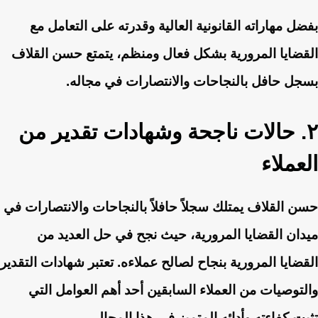
بفضل مهاراته القانونية العالية وقدرته على التعامل مع
القضايا المرورية بشكل فعال ومنظم، يتمتع حسن القلاف
بسجل حافل بالنجاحات والانتصارات في مجاله.
٢. حالات ناجحة وشهادات تقدير من
العملاء
حسن القلاف يمتلك سجلاً حافلاً بالنجاحات والانتصارات في
ميدان القضايا المرورية، حيث نجح في حل العديد من
القضايا المرورية بنجاح لصالح عملاءه. تعتبر شهادات التقدير
والتوصيات من العملاء السابقين أحد أهم العوامل التي
تثبت كفاءته وأدائه المتميز في هذا المجال.