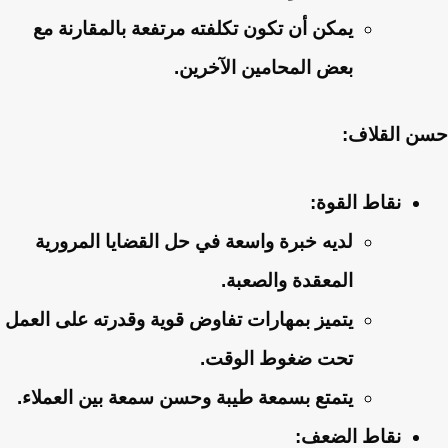
يمكن أن تكون تكلفته مرتفعة بالمقارنة مع
بعض المحامين الآخرين.
حسن القلاف:
نقاط القوة:
لديه خبرة واسعة في حل القضايا المرورية
المعقدة والصعبة.
يتميز بمهارات تفاوض قوية وقدرته على العمل
تحت ضغوط الوقت.
يتمتع بسمعة طيبة وحسن سمعة بين العملاء.
نقاط الضعف: