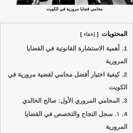
محامي قضايا مرورية في الكويت
المحتويات
إخفاء
1.
أهمية الاستشارة القانونية في القضايا
المرورية
2.
كيفية اختيار أفضل محامي لقضية مرورية في
الكويت
3.
المحامي المروري الأول: صالح الخالدي
4.
١. سجل النجاح والتخصص في القضايا
المرورية