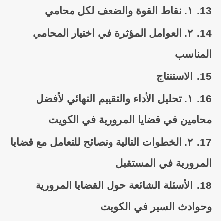
13.
١. نقاط القوة والضعف لكل محامي
14.
٢. العوامل المؤثرة في اختيار المحامي
المناسب
15.
الاستنتاج
16.
١. تحليل الأداء والتقييم النهائي لأفضل
محامين في قضايا المرورية في الكويت
17.
٢. الخطوات التالية ونصائح للتعامل مع قضايا
المرورية في المستقبل
18.
الأسئلة الشائعة حول القضايا المرورية
وحوادث السير في الكويت