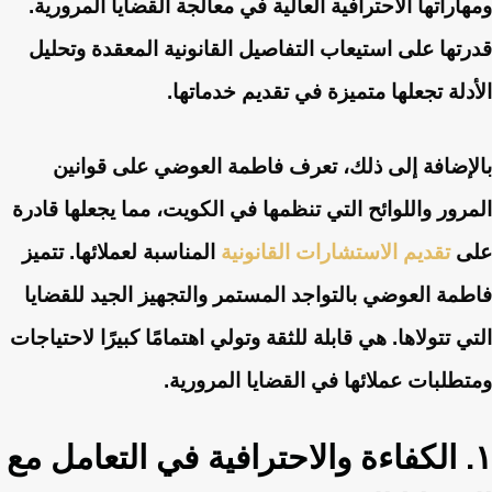
ومهاراتها الاحترافية العالية في معالجة القضايا المرورية.
قدرتها على استيعاب التفاصيل القانونية المعقدة وتحليل
الأدلة تجعلها متميزة في تقديم خدماتها.
بالإضافة إلى ذلك، تعرف فاطمة العوضي على قوانين
المرور واللوائح التي تنظمها في الكويت، مما يجعلها قادرة
على
تقديم الاستشارات القانونية
المناسبة لعملائها. تتميز
فاطمة العوضي بالتواجد المستمر والتجهيز الجيد للقضايا
التي تتولاها. هي قابلة للثقة وتولي اهتمامًا كبيرًا لاحتياجات
ومتطلبات عملائها في القضايا المرورية.
١. الكفاءة والاحترافية في التعامل مع