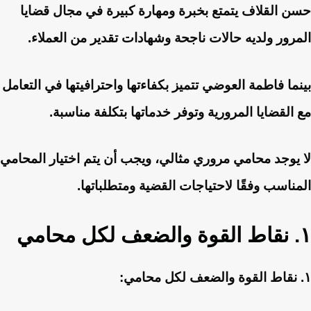
حسن القلاف يتمتع بخبرة ومهارة كبيرة في مجال قضايا
المرور ولديه حالات ناجحة وشهادات تقدير من العملاء.
بينما فاطمة العوضي تتميز بكفاءتها واحترافيتها في التعامل
مع القضايا المرورية وتوفر خدماتها بتكلفة مناسبة.
لا يوجد محامي مروري مثالي، ويجب أن يتم اختيار المحامي
المناسب وفقًا لاحتياجات القضية ومتطلباتها.
١. نقاط القوة والضعف لكل محامي
١. نقاط القوة والضعف لكل محامي: