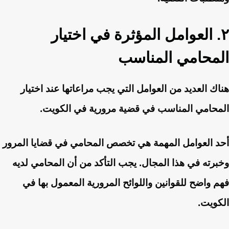
٢. العوامل المؤثرة في اختيار
المحامي المناسب
هناك العديد من العوامل التي يجب مراعاتها عند اختيار
المحامي المناسب في قضية مرورية في الكويت.
أحد العوامل المهمة هي تخصص المحامي في قضايا المرور
وخبرته في هذا المجال. يجب التأكد من أن المحامي لديه
فهم واضح للقوانين واللوائح المرورية المعمول بها في
الكويت.