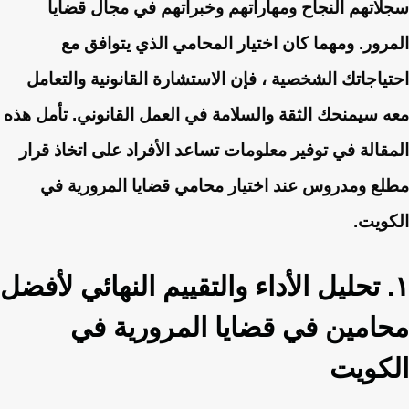
سجلاتهم النجاح ومهاراتهم وخبراتهم في مجال قضايا
المرور. ومهما كان اختيار المحامي الذي يتوافق مع
احتياجاتك الشخصية ، فإن الاستشارة القانونية والتعامل
معه سيمنحك الثقة والسلامة في العمل القانوني. تأمل هذه
المقالة في توفير معلومات تساعد الأفراد على اتخاذ قرار
مطلع ومدروس عند اختيار محامي قضايا المرورية في
الكويت.
١. تحليل الأداء والتقييم النهائي لأفضل
محامين في قضايا المرورية في
الكويت