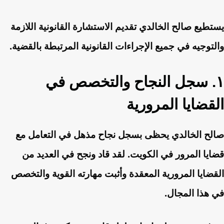
يستطيع صالح الخالدي تقديم الاستشارة القانونية اللازمة
والتوجيه في جميع الإجراءات القانونية المرتبطة بالقضية.
١. سجل النجاح والتخصص في
القضايا المرورية
صالح الخالدي يحظى بسجل نجاح مذهل في التعامل مع
قضايا المرور في الكويت. لقد قاد ونجح في العديد من
القضايا المرورية المعقدة وأثبت مهارته القوية والتخصص
في هذا المجال.