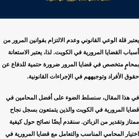
يعتبر قلة الوعي القانوني وعدم الالتزام بقوانين المرور من
أسباب القضايا المرورية في الكويت. لذا، يعتبر الاستعانة
بمحامٍ متخصص في قضايا المرور ضرورة حتمية للدفاع عن
حقوق الأفراد وتوجيههم في الإجراءات القانونية.
في هذا المقال، سنسلط الضوء على أفضل المحامين في
قضايا المرورية في الكويت والذين يتمتعون بسجل نجاح
ممتاز وتقدير من الزبائن. سنقدم أيضًا نصائح حول كيفية
اختيار المحامي المناسب والتعامل مع قضايا المرورية في