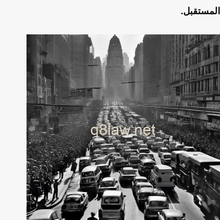
المستقبل.