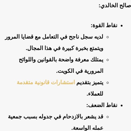
صالح الخالدي:
نقاط القوة:
لديه سجل ناجح في التعامل مع قضايا المرور
ويتمتع بخبرة كبيرة في هذا المجال.
يمتلك معرفة واضحة بالقوانين واللوائح
المرورية في الكويت.
يتميز بتقديم
استشارات قانونية متقدمة
للعملاء.
نقاط الضعف:
قد يشعر بالازدحام في جدوله بسبب جمعية
عمله الواسعة.