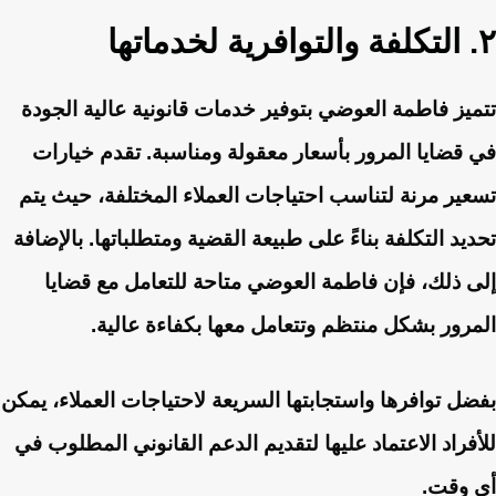
٢. التكلفة والتوافرية لخدماتها
تتميز فاطمة العوضي بتوفير خدمات قانونية عالية الجودة
في قضايا المرور بأسعار معقولة ومناسبة. تقدم خيارات
تسعير مرنة لتناسب احتياجات العملاء المختلفة، حيث يتم
تحديد التكلفة بناءً على طبيعة القضية ومتطلباتها. بالإضافة
إلى ذلك، فإن فاطمة العوضي متاحة للتعامل مع قضايا
المرور بشكل منتظم وتتعامل معها بكفاءة عالية.
بفضل توافرها واستجابتها السريعة لاحتياجات العملاء، يمكن
للأفراد الاعتماد عليها لتقديم الدعم القانوني المطلوب في
أي وقت.