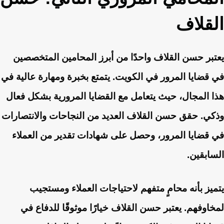
القلاف
يعتبر حسن القلاف واحدًا من أبرز المحامين المتخصصين
في قضايا المرور في الكويت. يتمتع بخبرة ومهارة عالية في
هذا المجال، حيث يتعامل مع القضايا المرورية بشكل فعال
وذكي. حقق حسن القلاف العديد من النجاحات والانتصارات
في قضايا المرور، وحصل على شهادات تقدير من العملاء
السابقين.
يتميز بأنه محامٍ متفهم لاحتياجات العملاء ومستجيب
لمخاوفهم. يعتبر حسن القلاف خيارًا موثوقًا للدفاع في