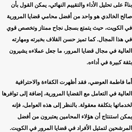
بناءً على تحليل الأداء والتقييم النهائي، يمكن القول بأن
صالح الخالدي هو واحد من أفضل محامي قضايا المرورية
في الكويت، حيث يتمتع بسجل نجاح ممتاز وتخصص قوي
في هذا المجال. كما تميز حسن القلاف بخبرته ومهارته
العالية في مجال قضايا المرور، ما جعل عملاءه يشيرون
بثقة كبيرة في أداءه.
أما فاطمة العوضي، فقد أظهرت الكفاءة والاحترافية
العالية في التعامل مع القضايا المرورية، إضافة إلى توافرها
لخدماتها بتكلفة معقولة. بالنظر إلى هذه العوامل، فإنه
يمكن استنتاج أن هؤلاء المحامين يعتبرون من أفضل
المرشحين لتمثيل الأفراد في قضايا المرور في الكويت.