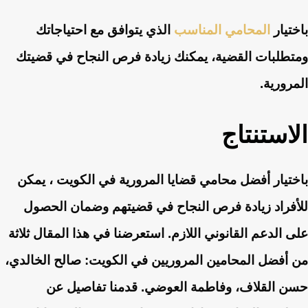
باختيار
المحامي المناسب
الذي يتوافق مع احتياجاتك
ومتطلبات القضية، يمكنك زيادة فرص النجاح في قضيتك
المرورية.
الاستنتاج
باختيار أفضل محامي قضايا المرورية في الكويت ، يمكن
للأفراد زيادة فرص النجاح في قضيتهم وضمان الحصول
على الدعم القانوني اللازم. استعرضنا في هذا المقال ثلاثة
من أفضل المحامين المروريين في الكويت: صالح الخالدي،
حسن القلاف، وفاطمة العوضي. قدمنا تفاصيل عن