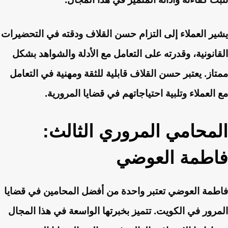
يشير العملاء إلى التزام حسن القلاف ودقته في التحضيرات
القانونية، وقدرته على التعامل مع الأدلة والشواهد بشكل
ممتاز. يعتبر حسن القلاف قابلية للثقة ومهنية في التعامل
مع العملاء وتلبية احتياجاتهم في قضايا المرورية.
المحامي المروري الثالث:
فاطمة العوضي
فاطمة العوضي تعتبر واحدة من أفضل المحامين في قضايا
المرور في الكويت. تتميز بخبرتها الواسعة في هذا المجال