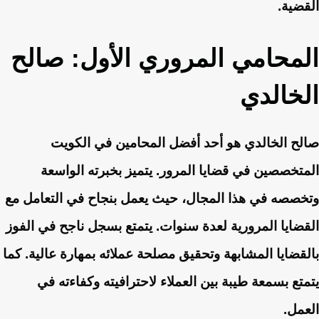
القضية.
المحامي المروري الأول: صالح
الخالدي
صالح الخالدي هو أحد أفضل المحامين في الكويت
المتخصصين في قضايا المرور. يتميز بخبرته الواسعة
وتخصصه في هذا المجال، حيث يعمل بنجاح في التعامل مع
القضايا المرورية لعدة سنوات. يتمتع بسجل ناجح في الفوز
بالقضايا المشابهة وتحقيق مصلحة عملائه بمهارة عالية. كما
يتمتع بسمعة طيبة بين العملاء لاحترافيته وكفاءته في
العمل.