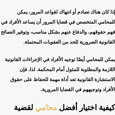
إذا كان هناك تصادم أو انتهاك لقواعد المرور، يمكن
للمحامي المتخصص في قضايا المرور أن يساعد الأفراد في
فهم حقوقهم، والدفاع عنهم بشكل مناسب، وتوفير النصائح
القانونية الضرورية للحد من العقوبات المحتملة.
يمكن للمحامي أيضًا توجيه الأفراد في الإجراءات القانونية
اللازمة والمطلوبة للمثول أمام المحكمة. لذا، فإن
الاستشارة القانونية تعد أداة مهمة للحفاظ على حقوق
الأفراد وتوجيههم في القضايا المرورية.
كيفية اختيار أفضل
محامي
لقضية