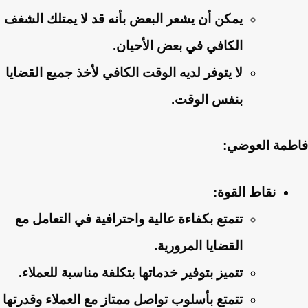
يمكن أن يشعر البعض بأنه قد لا يمتلك الشغف
الكافي في بعض الأحيان.
لا يتوفر لديه الوقت الكافي لأخذ جميع القضايا
بنفس الوقت.
فاطمة العوضي:
نقاط القوة:
تتمتع بكفاءة عالية واحترافية في التعامل مع
القضايا المرورية.
تتميز بتوفير خدماتها بتكلفة مناسبة للعملاء.
تتمتع بأسلوب تواصل ممتاز مع العملاء وقدرتها