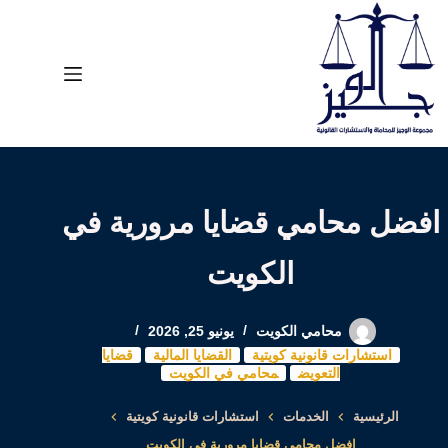
لتجاوز
لى
لمحتوى
افضل محامي قضايا مرورية في
الكويت
محامي الكويت
يونيو 25, 2026
استشارات قانونية كويتية
القضايا المالية
قضايا
التعويض
محامي في الكويت
الرئيسية
الخدمات
استشارات قانونية كويتية
افضل محامي قضايا مرورية في الكويت