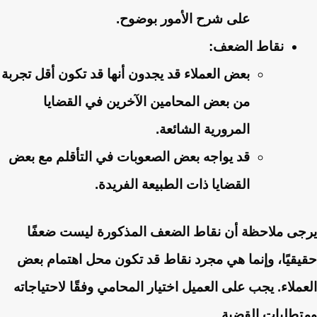
على شرح الأمور بوضوح.
نقاط الضعف:
بعض العملاء قد يجدون أنها قد تكون أقل تجربة
من بعض المحامين الآخرين في القضايا
المرورية الشائعة.
قد يواجه بعض الصعوبات في التأقلم مع بعض
القضايا ذات الطبيعة الفريدة.
يرجى ملاحظة أن نقاط الضعف المذكورة ليست ضعفًا
حقيقيًا، وإنما هي مجرد نقاط قد تكون محل اهتمام بعض
العملاء. يجب على العميل اختيار المحامي وفقًا لاحتياجاته
ومتطلبات القضية.