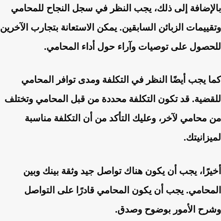
بالإضافة إلى ذلك، يجب النظر في سجل النجاح للمحامي
وتقييمات الزبائن السابقين. يمكن الاستعانة بتجارب الآخرين
للحصول على توصيات وآراء حول أداء المحامي.
كما يجب أيضًا النظر في التكلفة ومدى توافر المحامي
للقضية. قد تكون التكلفة محددة من قبل المحامي وتختلف
من محامي لآخر، وعليك التأكد من أن التكلفة مناسبة
لميزانيتك.
أخيرًا، يجب أن يكون هناك تواصل جيد وثقة بينك وبين
المحامي. يجب أن يكون المحامي قادرًا على التواصل
وشرح الأمور بوضوح وصدق.