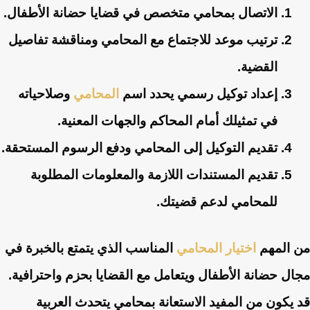
الاتصال بمحامي متخصص في قضايا حضانة الأطفال.
ترتيب موعد للاجتماع مع المحامي ومناقشة تفاصيل
القضية.
إعداد توكيل رسمي يحدد اسم
المحامي
وصلاحياته
في تمثيلك أمام المحاكم والجهات المعنية.
تقديم التوكيل إلى المحامي ودفع الرسوم المستحقة.
تقديم المستندات اللازمة والمعلومات المطلوبة
للمحامي لدعم قضيتك.
من المهم
اختيار المحامي
المناسب الذي يتمتع بالخبرة في
مجال حضانة الأطفال ويتعامل مع القضايا بحزم واحترافية.
قد يكون من المفيد الاستعانة بمحامي يتحدث العربية