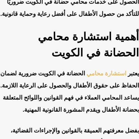
الحصول على خدمات محامي حضانة في الكويت ضروريًا
للتأكد من حصول الأطفال على أفضل رعاية وحماية قانونية.
أهمية استشارة محامي
الحضانة في الكويت
يعتبر
استشارة محامي
الحضانة في الكويت ضرورية لضمان
الحفاظ على حقوق الأطفال والحصول على الرعاية اللازمة.
يساعد المحامي العملاء في فهم القوانين واللوائح المتعلقة
بحضانة الأطفال ويقدم المشورة القانونية المهنية.
بفضل معرفتهم العميقة بالقوانين والإجراءات القضائية،