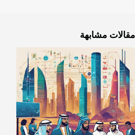
مقالات مشابهة