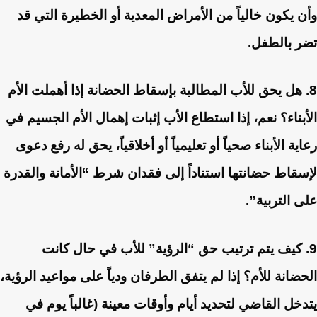
وأن يكون خالياً من الأمراض المعدية أو الخطيرة التي قد
تضر بالطفل.
8. هل يحق للأب المطالبة بإسقاط الحضانة إذا أهملت الأم
الأبناء؟
نعم، إذا استطاع الأب إثبات إهمال الأم الجسيم في
رعاية الأبناء صحياً أو تعليمياً أو أخلاقياً، يحق له رفع دعوى
لإسقاط حضانتها استناداً إلى فقدان شرط “الأمانة والقدرة
على التربية”.
9. كيف يتم ترتيب حق “الرؤية” للأب في حال كانت
الحضانة للأم؟
إذا لم يتفق الطرفان ودياً على مواعيد الرؤية،
يتدخل القاضي لتحديد أيام وأوقات معينة (غالباً يوم في