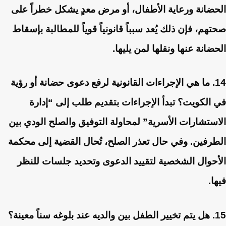
الحضانة ورعاية الأطفال، أو مرض معدٍ يشكل خطراً على
صحتهم، فإن ذلك يُعد سبباً قانونياً قوياً للمطالبة بإسقاط
الحضانة عنها ونقلها لمن يليها.
14. ما هي الإجراءات القانونية لرفع دعوى حضانة أو رؤية
في الكويت؟
تبدأ الإجراءات بتقديم طلب إلى “إدارة
الاستشارات الأسرية” لمحاولة التوفيق والصلح الودي بين
الطرفين. وفي حال تعذر الصلح، تُحال القضية إلى محكمة
الأحوال الشخصية لتقييد الدعوى وتحديد جلسات للنظر
فيها.
15. هل يتم تخيير الطفل بين والديه عند بلوغه سناً معينة؟