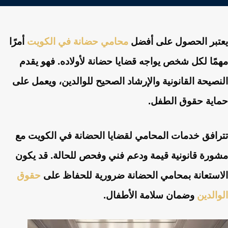
يعتبر الحصول على أفضل
محامي حضانة في الكويت
أمرًا
مهمًا لكل شخص يواجه قضايا حضانة لأولاده. فهو يقدم
النصيحة القانونية والإرشاد الصحيح للوالدين، ويعمل على
حماية حقوق الطفل.
تترافق خدمات المحامي لقضايا الحضانة في الكويت مع
مشورة قانونية قيمة ودعم فني وفحص للحالة. قد يكون
الاستعانة بمحامي الحضانة ضرورية للحفاظ على
حقوق
الوالدين
وضمان سلامة الأطفال.