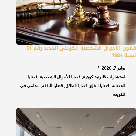
قانون الأحوال الشخصية الكويتي الجديد رقم 51
لسنة 1984
يوليو 7, 2026
استشارات قانونية كويتية
,
قضايا الأحوال الشخصية
,
قضايا
الحضانة
,
قضايا الخلع
,
قضايا الطلاق
,
قضايا النفقة
,
محامي في
الكويت