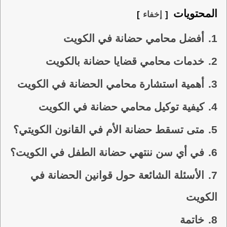
المحتويات
إخفاء
1.
أفضل محامي حضانة في الكويت
2.
خدمات محامي قضايا حضانة بالكويت
3.
أهمية استشارة محامي الحضانة في الكويت
4.
كيفية توكيل محامي حضانة في الكويت
5.
متى تسقط حضانة الأم في القانون الكويتي؟
6.
في أي سن ننتهي حضانة الطفل في الكويت؟
7.
الأسئلة الشائعة حول قوانين الحضانة في
الكويت
8.
خاتمة