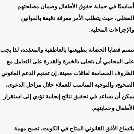
أساسيًا في حماية حقوق الأطفال وضمان مصلحتهم
الفضلى، حيث يتطلب الأمر معرفة دقيقة بالقوانين
والإجراءات المحلية.
تتسم قضايا الحضانة بطبيعتها بالعاطفية والمعقدة، لذا يجب
على المحامي أن يتحلى بالخبرة والقدرة على التعامل مع
الظروف الحساسة لعائلات معينة. إن تقديم الدعم القانوني
الصحيح، والتوجيه المناسب للعملاء خلال مراحل الدعوى،
يمكن أن يساعد في تحقيق نتائج إيجابية تؤدي إلى استقرار
الأطفال وحمايتهم.
باتساع الأفق القانوني المتاح في الكويت، تصبح مهمة