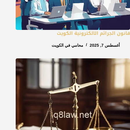
قانون الجرائم الالكترونية الكويت
أغسطس 7, 2025
محامي في الكويت