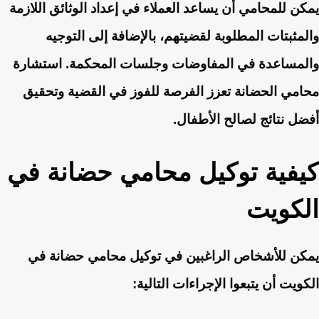
يمكن للمحامي أن يساعد العملاء في إعداد الوثائق اللازمة
والمثبتات المطلوبة لقضيتهم، بالإضافة إلى التوجيه
والمساعدة في المفاوضات وجلسات المحكمة. استشارة
محامي الحضانة تعزز الفرصة للفوز في القضية وتحقيق
أفضل نتائج لصالح الأطفال.
كيفية توكيل محامي حضانة في
الكويت
يمكن للأشخاص الراغبين في توكيل محامي حضانة في
الكويت أن يتبعوا الإجراءات التالية: