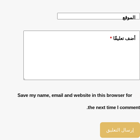
الموقع
أضف تعليقًا
*
Save my name, email and website in this browser for
the next time I comment.
إرسال التعليق