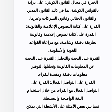
الخبرة في مجال القانون الكويتي: على دراية
بالقوانين الكويتية، بما في ذلك القانون المدني
والقانون الجنائي وقانون الشركات وغيرها.
القدرة على كتابة النصوص الإعلامية والقانونية:
القدرة على كتابة نصوص إعلامية وقانونية
بطريقة دقيقة وشاملة، مع مراعاة القواعد
اللغوية والأسلوبية.
القدرة على البحث والتحليل: القدرة على البحث
عن المعلومات القانونية وتحليلها، لتوفير
معلومات دقيقة ومفيدة للقراء.
القدرة على التواصل الفعال: القدرة على
التواصل الفعال مع القراء، من خلال استخدام
اللغة الواضحة والبسيطة.
فيما يلي بعض الأمثلة على الأنشطة التي يمكن