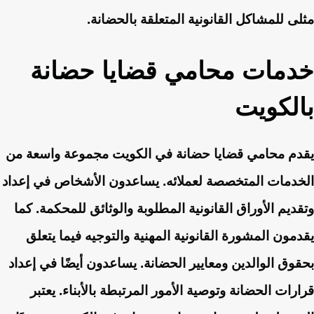
مثلى للمشاكل القانونية المتعلقة بالحضانة.
خدمات محامي قضايا حضانة
بالكويت
يقدم محامي قضايا حضانة في الكويت مجموعة واسعة من
الخدمات المتخصصة لعملائه. يساعدون الأشخاص في إعداد
وتقديم الأوراق القانونية المطلوبة والوثائق للمحكمة. كما
يقدمون المشورة القانونية المهنية والتوجيه فيما يتعلق
بحقوق الوالدين ومعايير الحضانة. يساعدون أيضًا في إعداد
قرارات الحضانة وتوصية الأمور المرتبطة بالأبناء. يعتبر