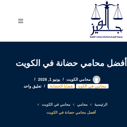
لتجاوز
لى
لمحتوى
أفضل محامي حضانة في الكويت
محامي الكويت
يونيو 1, 2026
محامي في الكويت
قضايا الحضانة
تعليق واحد
الرئيسية
محامي
محامي في الكويت
أفضل محامي حضانة في الكويت