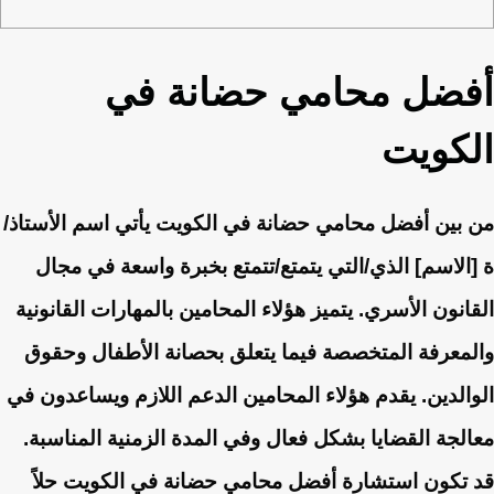
أفضل محامي حضانة في
الكويت
من بين أفضل محامي حضانة في الكويت يأتي اسم الأستاذ/
ة [الاسم] الذي/التي يتمتع/تتمتع بخبرة واسعة في مجال
القانون الأسري. يتميز هؤلاء المحامين بالمهارات القانونية
والمعرفة المتخصصة فيما يتعلق بحصانة الأطفال وحقوق
الوالدين. يقدم هؤلاء المحامين الدعم اللازم ويساعدون في
معالجة القضايا بشكل فعال وفي المدة الزمنية المناسبة.
قد تكون استشارة أفضل محامي حضانة في الكويت حلاً