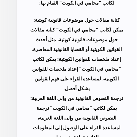
لكاتب "محامي في الكويت" القيام بها:
كتابة مقالات حول موضوعات قانونية كويتية:
يمكن لكاتب "محامي في الكويت" كتابة مقالات
حول موضوعات قانونية كويتية، مثل أحدث
القوانين الكويتية أو القضايا القانونية المعاصرة.
إعداد ملخصات للقوانين الكويتية: يمكن لكاتب
"محامي في الكويت" إعداد ملخصات للقوانين
الكويتية، لمساعدة القراء على فهم القوانين
بشكل أفضل.
ترجمة النصوص القانونية من وإلى اللغة العربية:
يمكن لكاتب "محامي في الكويت" ترجمة
النصوص القانونية من وإلى اللغة العربية،
لمساعدة القراء على الوصول إلى المعلومات