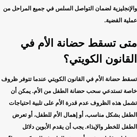
والإنجليزية لضمان التواصل السلس في جميع المراحل من
عملية القضية.
متى تسقط حضانة الأم في
القانون الكويتي؟
تسقط حضانة الأم في القانون الكويتي عندما تتوفر ظروف
خاصة تستدعي سحب حضانة الطفل من الأم. يمكن أن
تشمل هذه الظروف عدم قدرة الأم على تلبية احتياجات
الطفل بشكل مناسب، أو إهمال الأم للطفل، أو تعرض
الطفل للخطر والإيذاء. يجب أن يقدم الأبوين دلائل