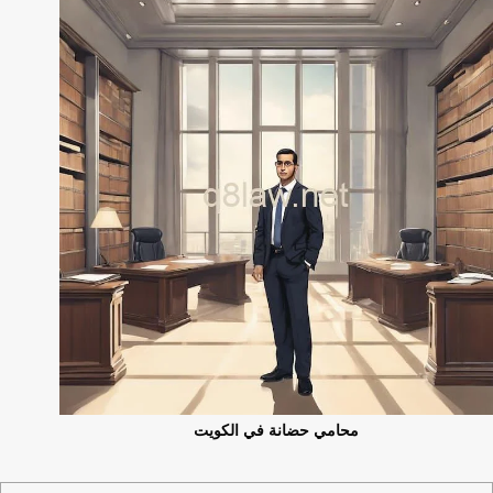
محامي حضانة في الكويت