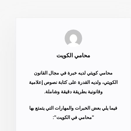
محامي الكويت
محامي كويتي لديه خبرة في مجال القانون
الكويتي، ولديه القدرة على كتابة نصوص إعلامية
وقانونية بطريقة دقيقة وشاملة.
فيما يلي بعض الخبرات والمهارات التي يتمتع بها
"محامي في الكويت":