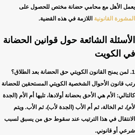
يعمل الأهل مع محامي حضانة مختص للحصول على
المشورة القانونية
اللازمة في هذه القضية.
الأسئلة الشائعة حول قوانين الحضانة
في الكويت
1. لمن يمنح القانون الكويتي حق الحضانة بعد الطلاق؟
رتب قانون الأحوال الشخصية الكويتي المستحقين للحضانة
كالتالي: الأم هي الأحق بحضانة أولادها، تليها أم الأم (الجدة
لأم)، ثم الخالة، ثم أم الأب (الجدة لأب)، ثم الأب. ويتم
الانتقال في هذا الترتيب عند سقوط حق من يسبق لسبب
شرعي أو قانوني.