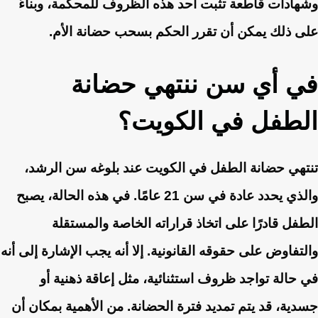
وشهادات قاطعة تثبت أحد هذه الظروف للمحكمة، وبناءً
على ذلك يمكن أن تقرر الحكم بسحب حضانة الأم.
في أي سن ننتهي حضانة
الطفل في الكويت؟
تنتهي حضانة الطفل في الكويت عند بلوغه سن الرشد،
والذي يحدد عادة في سن 21 عامًا. في هذه الحالة، يصبح
الطفل قادرًا على اتخاذ قراراته الخاصة والمستقلة
والتفاوض على حقوقه القانونية. إلا أنه يجب الإشارة إلى أنه
في حالة تواجد ظروف استثنائية، مثل إعاقة ذهنية أو
جسدية، قد يتم تمديد فترة الحضانة. من الأهمية بمكان أن