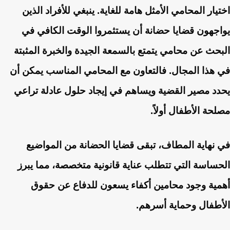
اختيار المحامي الأمثل هامة للغاية. ينبغي للأفراد الذين
يواجهون قضايا حضانة أن يستثمروا الوقت الكافي في
البحث عن محامي يتمتع بالسمعة الجيدة والخبرة المثبتة
في هذا المجال. فالتعاون مع المحامي المناسب يمكن أن
يحدد مصير القضية ويساهم في إيجاد حلول عادلة تراعي
مصلحة الأطفال أولاً.
في نهاية المطاف، تبقى قضايا الحضانة من المواضيع
الحساسة التي تتطلب عناية قانونية متخصصة، مما يبرز
أهمية وجود محامين أكفاء يسعون للدفاع عن حقوق
الأطفال وحماية أسرهم.