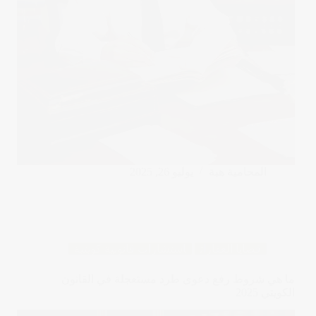
المحامية هبة
يوليو 26, 2025
قضايا العقارات
استشارات قانونية كويتية
ما هي شروط رفع دعوى طرد مستعجلة في القانون
الكويتي 2025