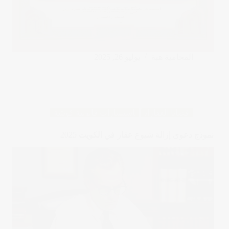
المحامية هبة
يوليو 26, 2025
قضايا العقارات
استشارات قانونية كويتية
نموذج دعوى إزالة شيوع عقار في الكويت 2025