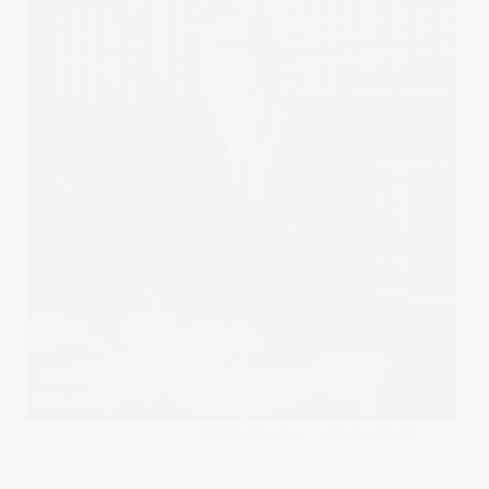
المحامية هبة
يوليو 19, 2025