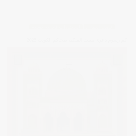
قضايا العقارات
استشارات قانونية كويتية
كم رسوم دعوى تثبيت الملكية بمحاكم الكويت 2025