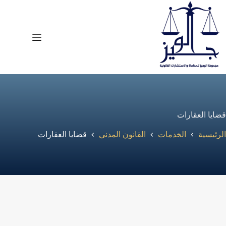
لتجاوز
لى
لمحتوى
قضايا العقارات
الرئيسية
الخدمات
القانون المدني
قضايا العقارات