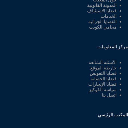
المدونة القانونية
قضايا الاستئناف
الخدمات
القضايا الجزائية
محامي الكويت
مركز المعلومات
الأسئلة الشائعة
خارطة الموقع
قضايا التعويض
قضايا الحضانة
قضايا الإيجارات
سياسة الكوكيز
اتصل بنا
المكتب الرئيسي