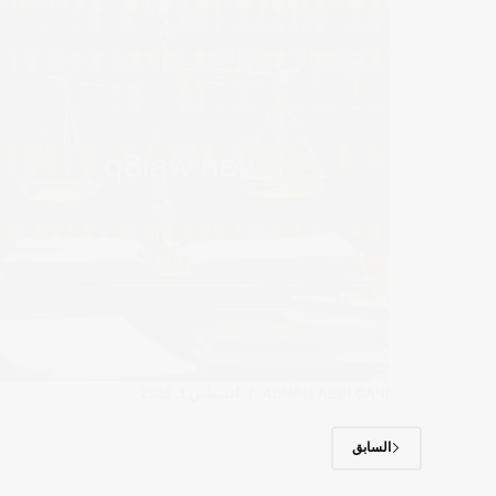
ADMIN1 ABDLGANI
أغسطس 1, 2026
السابق