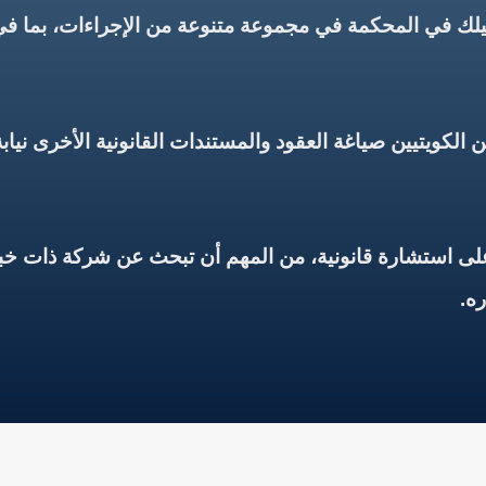
لك في المحكمة في مجموعة متنوعة من الإجراءات، بما في ذل
ين الكويتيين صياغة العقود والمستندات القانونية الأخرى ن
لى استشارة قانونية، من المهم أن تبحث عن شركة ذات خبر
ره.