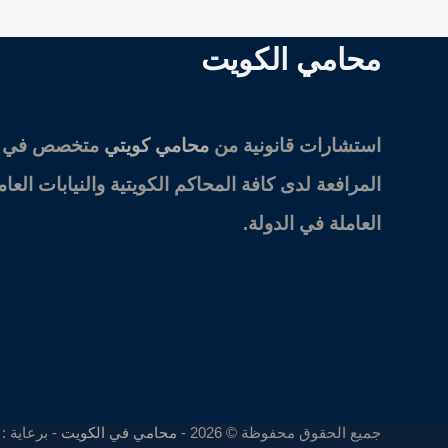
محامي الكويت
استشارات قانونية من
محامي كويتي
متخصص في
المرافعة لدى كافة المحاكم الكويتية والنيابات العام
العاملة في الدولة.
جميع الحقوق محفوظة © 2026 -
محامي في الكويت
- برعاية :