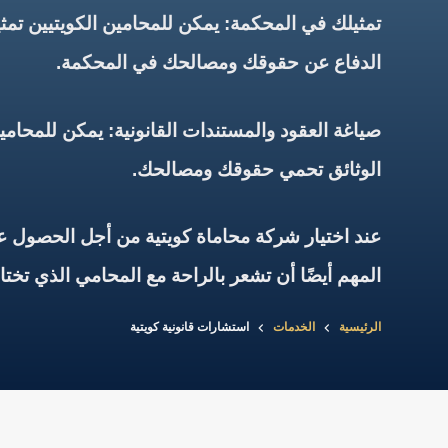
تمثيلك في المحكمة: يمكن للمحامين الكويتيين تمثي
الدفاع عن حقوقك ومصالحك في المحكمة.
صياغة العقود والمستندات القانونية: يمكن للمحام
الوثائق تحمي حقوقك ومصالحك.
عند اختيار شركة محاماة كويتية من أجل الحصول ع
المهم أيضًا أن تشعر بالراحة مع المحامي الذي تختا
الرئيسية
الخدمات
استشارات قانونية كويتية