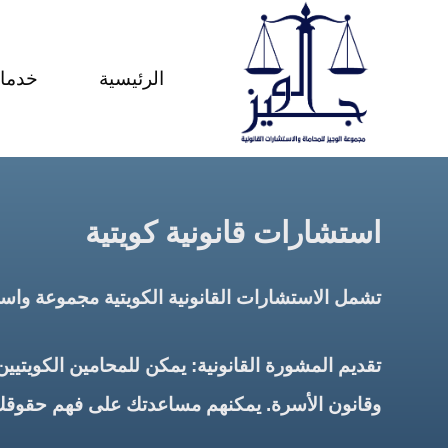
لتجاوز
لى
الرئيسية
خدمات
لمحتوى
استشارات قانونية كويتية
تشمل الاستشارات القانونية الكويتية مجموعة واسع
تقديم المشورة القانونية: يمكن للمحامين الكويتيي
وقانون الأسرة. يمكنهم مساعدتك على فهم حقوقك الق