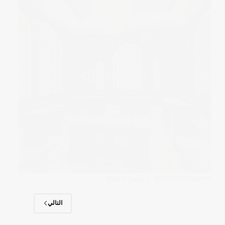
ADMIN1 ABDLGANI
يوليو 31, 2026
التالي