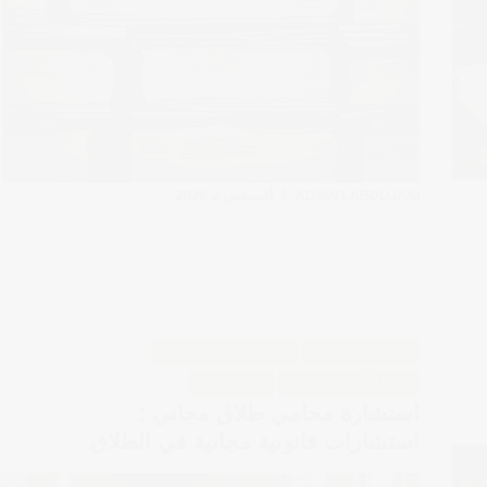
ADMIN1 ABDLGANI
أغسطس 2, 2026
محامي في الكويت
استشارات قانونية كويتية
قضايا الأحوال الشخصية
قضايا الطلاق
استشارة محامي طلاق مجاني :
استشارات قانونية مجانية في الطلاق