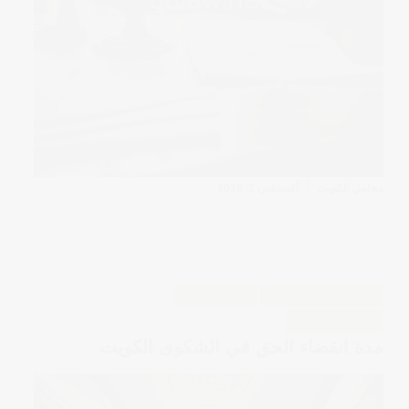
محامي الكويت
أغسطس 2, 2026
استشارات قانونية كويتية
القضايا الجنائية
محامي في الكويت
مدة انقضاء الحق في الشكوى الكويت