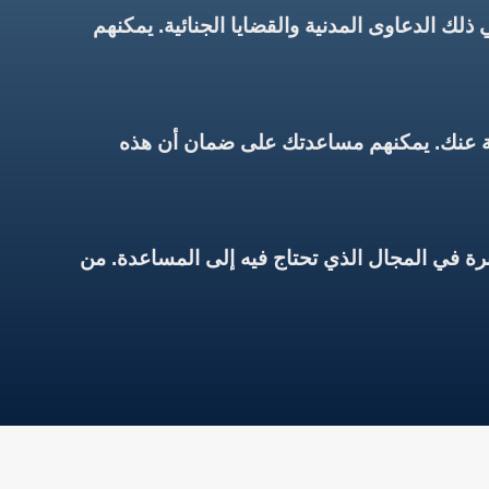
ك الدعاوى المدنية والقضايا الجنائية. يمكنهم
يابة عنك. يمكنهم مساعدتك على ضمان أن هذه
ة في المجال الذي تحتاج فيه إلى المساعدة. من