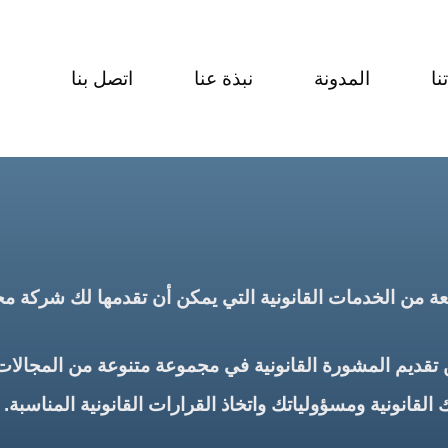
نا
المدونة
نبذة عنا
اتصل بنا
ة من الخدمات القانونية التي يمكن أن تقدمها لك شركة مح
ن تقديم المشورة القانونية في مجموعة متنوعة من المجالات،
انونية ومسؤولياتك واتخاذ القرارات القانونية المناسبة.